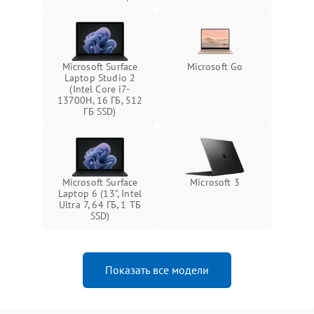
Microsoft Surface
Microsoft Go
Laptop Studio 2
(Intel Core i7-
13700H, 16 ГБ, 512
ГБ SSD)
Microsoft Surface
Microsoft 3
Laptop 6 (13", Intel
Ultra 7, 64 ГБ, 1 ТБ
SSD)
Показать все модели