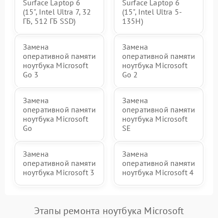
Surface Laptop 6
Surface Laptop 6
(15", Intel Ultra 7, 32
(15", Intel Ultra 5-
ГБ, 512 ГБ SSD)
135H)
Замена
Замена
оперативной памяти
оперативной памяти
ноутбука Microsoft
ноутбука Microsoft
Go 3
Go 2
Замена
Замена
оперативной памяти
оперативной памяти
ноутбука Microsoft
ноутбука Microsoft
Go
SE
Замена
Замена
оперативной памяти
оперативной памяти
ноутбука Microsoft 3
ноутбука Microsoft 4
Этапы ремонта ноутбука Microsoft