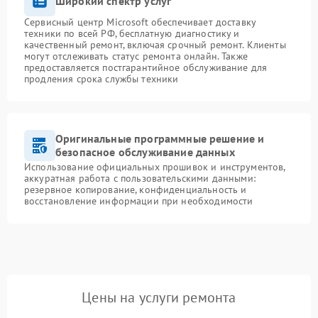
Широкий спектр услуг
Сервисный центр Microsoft обеспечивает доставку
техники по всей РФ, бесплатную диагностику и
качественный ремонт, включая срочный ремонт. Клиенты
могут отслеживать статус ремонта онлайн. Также
предоставляется постгарантийное обслуживание для
продления срока службы техники
Оригинальные программные решение и
безопасное обслуживание данных
Использование официальных прошивок и инструментов,
аккуратная работа с пользовательскими данными:
резервное копирование, конфиденциальность и
восстановление информации при необходимости
Цены на услуги ремонта