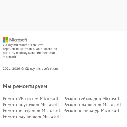
СЦ uly.microsoft-fix.ru - сеть
сервисных центров в Ульяновске по
ремонту и обслуживанию техники
Microsoft
2021-2026 © СЦ uly.microsoft-fix.ru
Мы ремонтируем
Ремонт VR систем Microsoft
Ремонт геймпадов Microsoft
Ремонт ноутбуков Microsoft
Ремонт планшетов Microsoft
Ремонт телефонов Microsoft
Ремонт клавиатур Microsoft
Ремонт наушников Microsoft