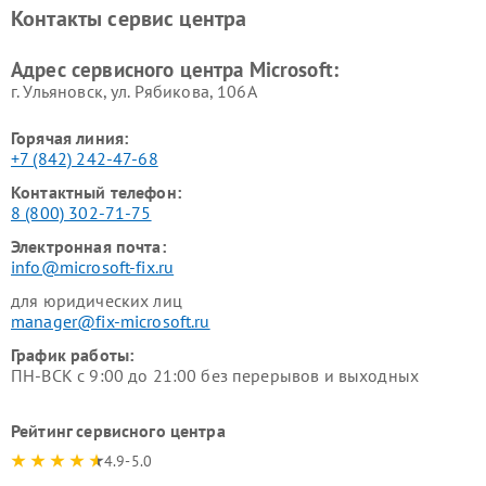
Контакты сервис центра
Адрес сервисного центра Microsoft:
г. Ульяновск, ул. Рябикова, 106А
Горячая линия:
+7 (842) 242-47-68
Контактный телефон:
8 (800) 302-71-75
Электронная почта:
info@microsoft-fix.ru
для юридических лиц
manager@fix-microsoft.ru
График работы:
ПН-ВСК с 9:00 до 21:00 без перерывов и выходных
Рейтинг сервисного центра
4.9-5.0