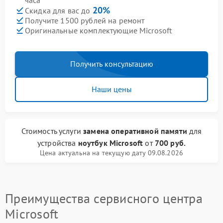
часа
20%
Скидка для вас до
Получите 1500 рублей на ремонт
Оригинальные комплектующие Microsoft
Получить консультацию
Наши цены
Стоимость услуги
замена оперативной памяти
для
устройства
ноутбук Microsoft
от
700 руб.
Цена актуальна на текущую дату 09.08.2026
Преимущества сервисного центра
Microsoft