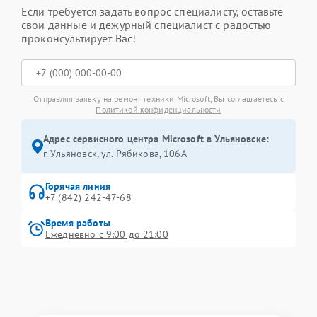
Если требуется задать вопрос специалисту, оставьте
свои данные и дежурный специалист с радостью
проконсультирует Вас!
Отправляя заявку на ремонт техники Microsoft, Вы соглашаетесь с
Политикой конфиденциальности
Адрес сервисного центра Microsoft в Ульяновске:
г. Ульяновск, ул. Рябикова, 106А
Горячая линия
+7 (842) 242-47-68
Время работы
Ежедневно с 9:00 до 21:00