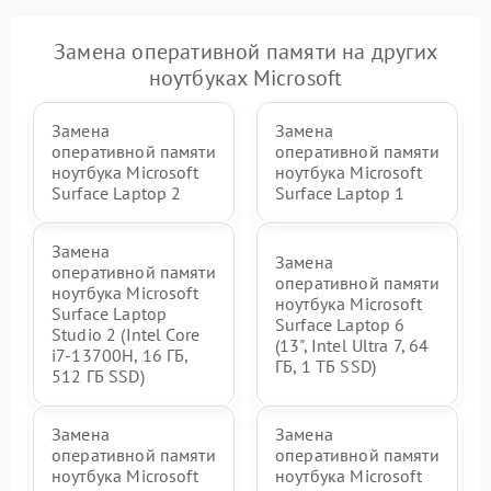
Замена оперативной памяти на других
ноутбуках Microsoft
Замена
Замена
оперативной памяти
оперативной памяти
ноутбука Microsoft
ноутбука Microsoft
Surface Laptop 2
Surface Laptop 1
Замена
Замена
оперативной памяти
оперативной памяти
ноутбука Microsoft
ноутбука Microsoft
Surface Laptop
Surface Laptop 6
Studio 2 (Intel Core
(13", Intel Ultra 7, 64
i7-13700H, 16 ГБ,
ГБ, 1 ТБ SSD)
512 ГБ SSD)
Замена
Замена
оперативной памяти
оперативной памяти
ноутбука Microsoft
ноутбука Microsoft