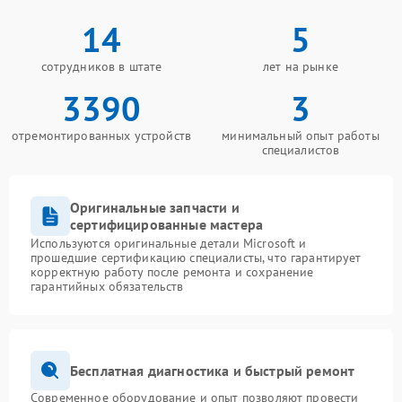
14
5
сотрудников в штате
лет на рынке
3390
3
отремонтированных устройств
минимальный опыт работы
специалистов
Оригинальные запчасти и
сертифицированные мастера
Используются оригинальные детали Microsoft и
прошедшие сертификацию специалисты, что гарантирует
корректную работу после ремонта и сохранение
гарантийных обязательств
Бесплатная диагностика и быстрый ремонт
Современное оборудование и опыт позволяют провести