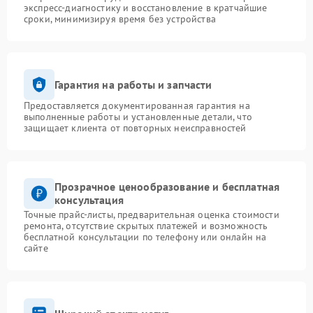
экспресс-диагностику и восстановление в кратчайшие
сроки, минимизируя время без устройства
Гарантия на работы и запчасти
Предоставляется документированная гарантия на
выполненные работы и установленные детали, что
защищает клиента от повторных неисправностей
Прозрачное ценообразование и бесплатная
консультация
Точные прайс-листы, предварительная оценка стоимости
ремонта, отсутствие скрытых платежей и возможность
бесплатной консультации по телефону или онлайн на
сайте