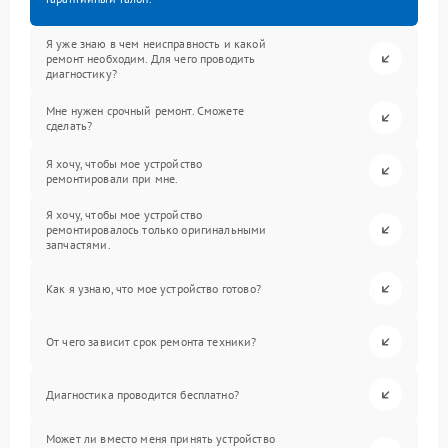
Я уже знаю в чем неисправность и какой
ремонт необходим. Для чего проводить
диагностику?
Мне нужен срочный ремонт. Сможете
сделать?
Я хочу, чтобы мое устройство
ремонтировали при мне.
Я хочу, чтобы мое устройство
ремонтировалось только оригинальными
запчастями.
Как я узнаю, что мое устройство готово?
От чего зависит срок ремонта техники?
Диагностика проводится бесплатно?
Может ли вместо меня принять устройство