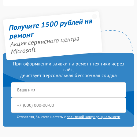
Получите 1500 рублей на
ремонт
Акция сервисного центра
Microsoft
При оформлении заявки на ремонт техники через
сайт,
действует персональная бессрочная скидка
Отправляя, Вы соглашаетесь с
политикой конфиденциальности