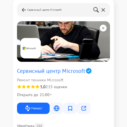
Сервисный центр Microsoft
Сервисный центр Microsoft
Ремонт техники Microsoft
5,0
215 оценки
Открыто до 21:00
Маршрут
280
Обзор
Отзывы