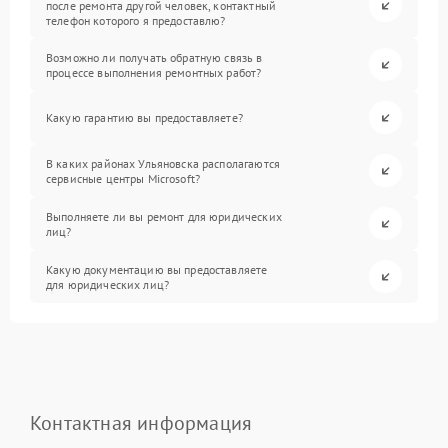
после ремонта другой человек, контактный
телефон которого я предоставлю?
Возможно ли получать обратную связь в
процессе выполнения ремонтных работ?
Какую гарантию вы предоставляете?
В каких районах Ульяновска располагаются
сервисные центры Microsoft?
Выполняете ли вы ремонт для юридических
лиц?
Какую документацию вы предоставляете
для юридических лиц?
Контактная информация