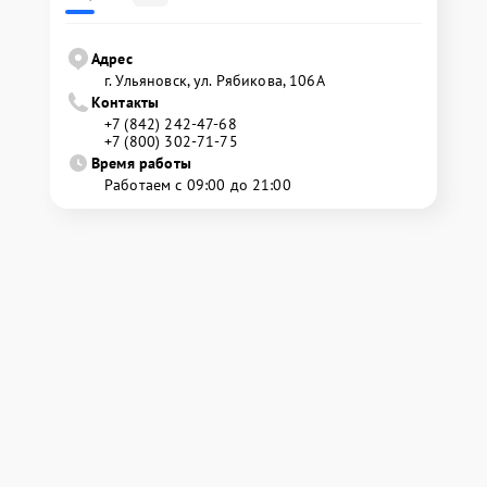
Адрес
г. Ульяновск, ул. Рябикова, 106А
Контакты
+7 (842) 242-47-68
+7 (800) 302-71-75
Время работы
Работаем с 09:00 до 21:00