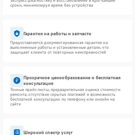
экспресс-диагностику и восстановление в кратчайшие
сроки, минимизируя время без устройства
Гарантия на работы и запчасти
Предоставляется документированная гарантия на
выполненные работы и установленные детали, что
защищает клиента от повторных неисправностей
Прозрачное ценообразование и бесплатная
консультация
Точные прайс-листы, предварительная оценка стоимости
ремонта, отсутствие скрытых платежей и возможность
бесплатной консультации по телефону или онлайн на
сайте
Широкий спектр услуг