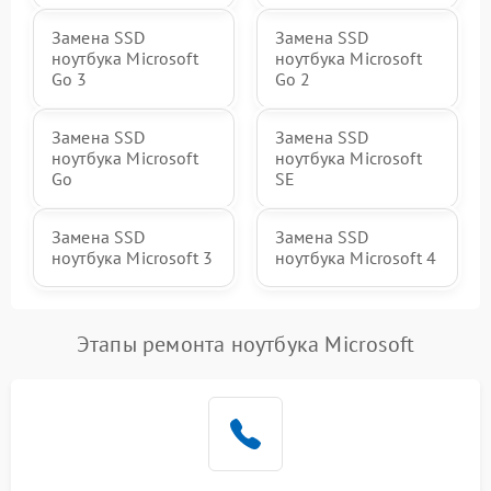
Замена SSD
Замена SSD
ноутбука Microsoft
ноутбука Microsoft
Go 3
Go 2
Замена SSD
Замена SSD
ноутбука Microsoft
ноутбука Microsoft
Go
SE
Замена SSD
Замена SSD
ноутбука Microsoft 3
ноутбука Microsoft 4
Этапы ремонта ноутбука Microsoft