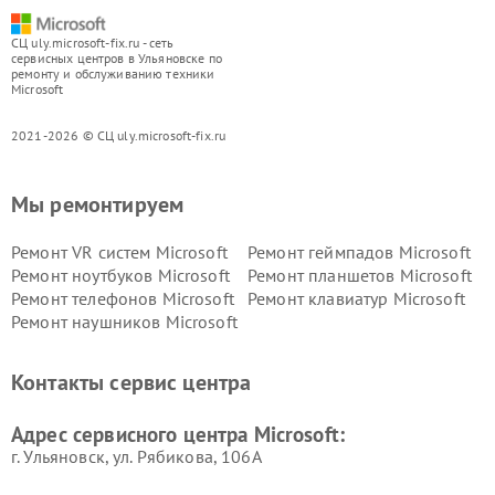
СЦ uly.microsoft-fix.ru - сеть
сервисных центров в Ульяновске по
ремонту и обслуживанию техники
Microsoft
2021-2026 © СЦ uly.microsoft-fix.ru
Мы ремонтируем
Ремонт VR систем Microsoft
Ремонт геймпадов Microsoft
Ремонт ноутбуков Microsoft
Ремонт планшетов Microsoft
Ремонт телефонов Microsoft
Ремонт клавиатур Microsoft
Ремонт наушников Microsoft
Контакты сервис центра
Адрес сервисного центра Microsoft:
г. Ульяновск, ул. Рябикова, 106А