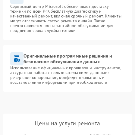
Сервисный центр Microsoft обеспечивает доставку
техники по всей РФ, бесплатную диагностику и
качественный ремонт, включая срочный ремонт. Клиенты
могут отслеживать статус ремонта онлайн. Также
предоставляется постгарантийное обслуживание для
продления срока службы техники
Оригинальные программные решение и
безопасное обслуживание данных
Использование официальных прошивок и инструментов,
аккуратная работа с пользовательскими данными:
резервное копирование, конфиденциальность и
восстановление информации при необходимости
Цены на услуги ремонта