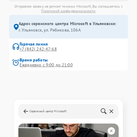
Отправляя заявку на ремонт техники Microsoft, Вы соглашаетесь с
Политикой конфиденциальности
Адрес сервисного центра Microsoft в Ульяновске:
г. Ульяновск, ул. Рябикова, 106А
Горячая линия
+7 (842) 242-47-68
Время работы
Ежедневно с 9:00 до 21:00
Сервисный центр Microsoft