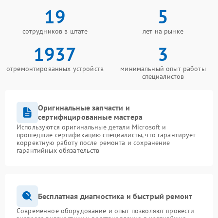
19
5
сотрудников в штате
лет на рынке
1937
3
отремонтированных устройств
минимальный опыт работы
специалистов
Оригинальные запчасти и
сертифицированные мастера
Используются оригинальные детали Microsoft и
прошедшие сертификацию специалисты, что гарантирует
корректную работу после ремонта и сохранение
гарантийных обязательств
Бесплатная диагностика и быстрый ремонт
Современное оборудование и опыт позволяют провести