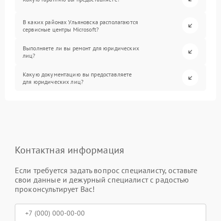
В каких районах Ульяновска располагаются
сервисные центры Microsoft?
Выполняете ли вы ремонт для юридических
лиц?
Какую документацию вы предоставляете
для юридических лиц?
Контактная информация
Если требуется задать вопрос специалисту, оставьте
свои данные и дежурный специалист с радостью
проконсультирует Вас!