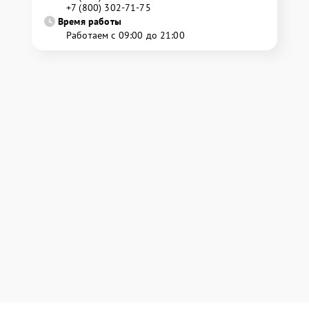
+7 (800) 302-71-75
Время работы
Работаем с 09:00 до 21:00