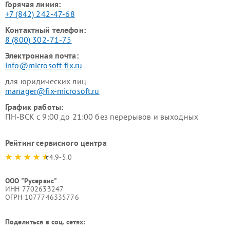
Горячая линия:
+7 (842) 242-47-68
Контактный телефон:
8 (800) 302-71-75
Электронная почта:
info@microsoft-fix.ru
для юридических лиц
manager@fix-microsoft.ru
График работы:
ПН-ВСК с 9:00 до 21:00 без перерывов и выходных
Рейтинг сервисного центра
4.9-5.0
ООО "Русервис"
ИНН 7702633247
ОГРН 1077746335776
Поделиться в соц. сетях: