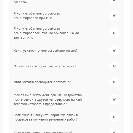
сделать?
Я хочу, чтобы мое устройство
ремонтировали при мне.
Я хочу, чтобы мое устройство
ремонтировалось только оригинальными
запчастями.
Как я узнаю, что мое устройство готово?
От чего зависит срок ремонта техники?
Диагностика проводится бесплатно?
Может ли вместо меня принять устройство
после ремонта другой человек, контактный
телефон которого я предоставлю?
Возможно ли получать обратную связь в
процессе выполнения ремонтных работ?
Какую гарантию вы предоставляете?