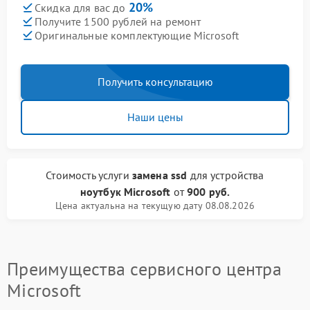
20%
Скидка для вас до
Получите 1500 рублей на ремонт
Оригинальные комплектующие Microsoft
Получить консультацию
Наши цены
Стоимость услуги
замена ssd
для устройства
ноутбук Microsoft
от
900 руб.
Цена актуальна на текущую дату 08.08.2026
Преимущества сервисного центра
Microsoft