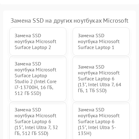
Замена SSD на других ноутбуках Microsoft
Замена SSD
Замена SSD
ноутбука Microsoft
ноутбука Microsoft
Surface Laptop 2
Surface Laptop 1
Замена SSD
Замена SSD
ноутбука Microsoft
ноутбука Microsoft
Surface Laptop
Surface Laptop 6
Studio 2 (Intel Core
(13", Intel Ultra 7, 64
i7-13700H, 16 ГБ,
ГБ, 1 ТБ SSD)
512 ГБ SSD)
Замена SSD
Замена SSD
ноутбука Microsoft
ноутбука Microsoft
Surface Laptop 6
Surface Laptop 6
(15", Intel Ultra 7, 32
(15", Intel Ultra 5-
ГБ, 512 ГБ SSD)
135H)