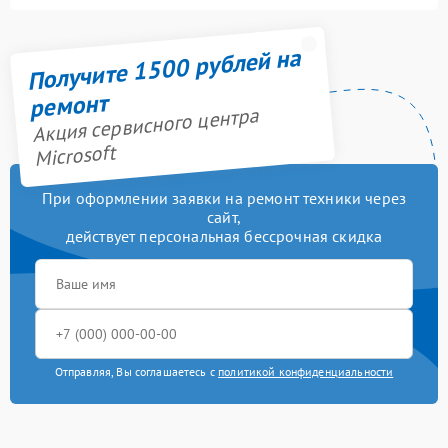
Получите 1500 рублей на
ремонт
Акция сервисного центра
Microsoft
При оформлении заявки на ремонт техники через
сайт,
действует персональная бессрочная скидка
Отправляя, Вы соглашаетесь с
политикой конфиденциальности