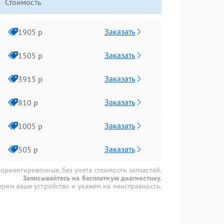
Стоимость
Заказать
1905 р
Заказать
1505 р
Заказать
3915 р
Заказать
810 р
Заказать
1005 р
Заказать
505 р
 ориентировочные, без учета стоимости запчастей.
Записывайтесь на бесплатную диагностику.
рим ваше устройство и укажем на неисправность.