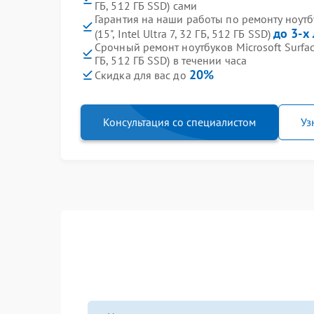
ГБ, 512 ГБ SSD) сами
Гарантия на наши работы по ремонту ноутбу
до 3-х 
(15", Intel Ultra 7, 32 ГБ, 512 ГБ SSD)
Срочный ремонт ноутбуков Microsoft Surface L
ГБ, 512 ГБ SSD) в течении часа
20%
Скидка для вас до
Консультация со специалистом
Уз