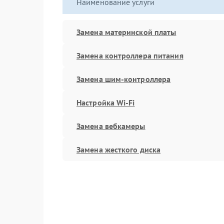
Наименование услуги
Замена материнской платы
Замена контроллера питания
Замена шим-контроллера
Настройка Wi-Fi
Замена вебкамеры
Замена жесткого диска