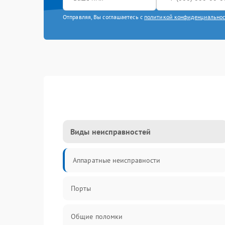
Отправляя, Вы соглашаетесь с
политикой конфиденциально
Виды неисправностей
Аппаратные неисправности
Порты
Общие поломки