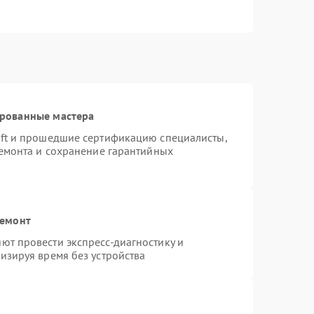
ированные мастера
oft и прошедшие сертификацию специалисты,
ремонта и сохранение гарантийных
ремонт
ют провести экспресс-диагностику и
изируя время без устройства