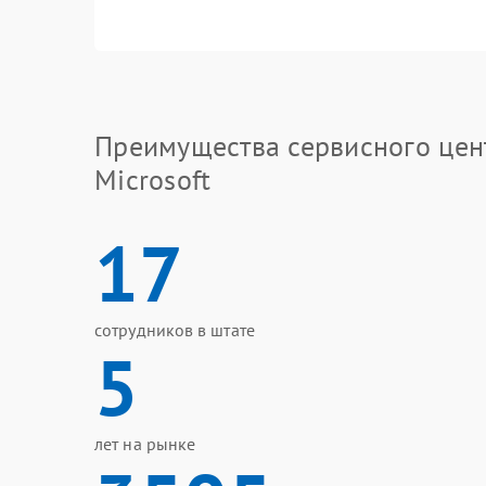
Преимущества сервисного цен
Microsoft
17
сотрудников в штате
5
лет на рынке