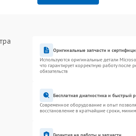
тра
Оригинальные запчасти и сертифиц
Используются оригинальные детали Micros
что гарантирует корректную работу после 
обязательств
Бесплатная диагностика и быстрый 
Современное оборудование и опыт позволя
восстановление в кратчайшие сроки, миним
Гарантия на работы и запчасти