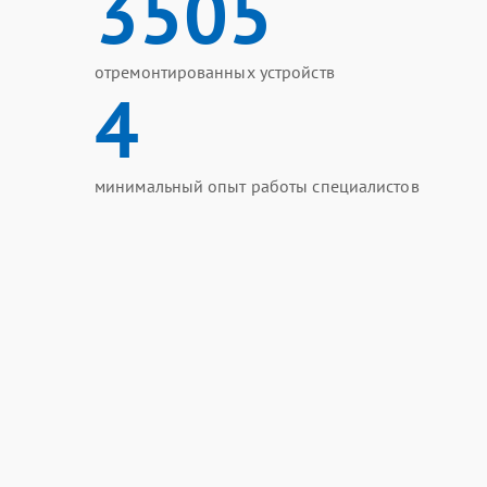
3505
отремонтированных устройств
4
минимальный опыт работы специалистов