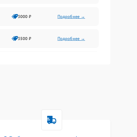
3000 ₽
Подробнее →
3500 ₽
Подробнее →
2500 ₽
Подробнее →
2000 ₽
Подробнее →
2500 ₽
Подробнее →