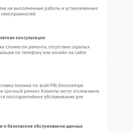
тия на выполненные работы и установленные
х неисправностей
латная консультация
а стоимости ремонта, отсутствие скрытых
ьтации по телефону или онлайн на сайте
ставку техники по всей РФ, бесплатную
ая срочный ремонт. Клиенты могут отслеживать
ется постгарантийное обслуживание для
 и безопасное обслуживание данных