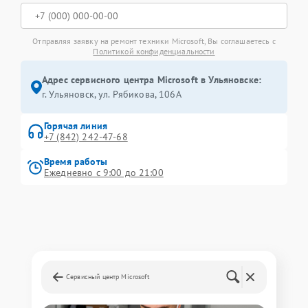
Отправляя заявку на ремонт техники Microsoft, Вы соглашаетесь с
Политикой конфиденциальности
Адрес сервисного центра Microsoft в Ульяновске:
г. Ульяновск, ул. Рябикова, 106А
Горячая линия
+7 (842) 242-47-68
Время работы
Ежедневно с 9:00 до 21:00
Сервисный центр Microsoft