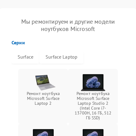
Мы ремонтируем и другие модели
ноутбуков Microsoft
Серии
Surface
Surface Laptop
Ремонт ноутбука
Ремонт ноутбука
Microsoft Surface
Microsoft Surface
Laptop 2
Laptop Studio 2
(Intel Core i7-
13700H, 16 ГБ, 512
ГБ SSD)