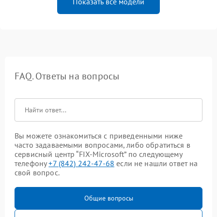
Показать все модели
FAQ. Ответы на вопросы
Вы можете ознакомиться с приведенными ниже
часто задаваемыми вопросами, либо обратиться в
сервисный центр “FIX-Microsoft” по следующему
телефону
+7 (842) 242-47-68
если не нашли ответ на
свой вопрос.
Общие вопросы