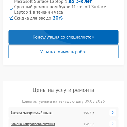
до 3-х лет
Microsoft Surface Laptop 1
Срочный ремонт ноутбуков Microsoft Surface
Laptop 1 в течении часа
20%
Скидка для вас до
Консультация со специалистом
Узнать стоимость работ
Цены на услуги ремонта
Цены актуальны на текущую дату 09.08.2026
Замена материнской платы
1905 р
Замена контроллера питания
1505 р