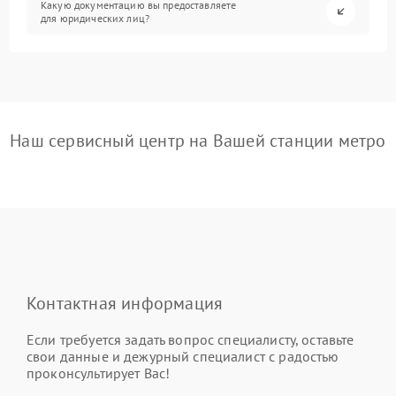
Какую документацию вы предоставляете
для юридических лиц?
Наш сервисный центр на Вашей станции метро
Контактная информация
Если требуется задать вопрос специалисту, оставьте
свои данные и дежурный специалист с радостью
проконсультирует Вас!