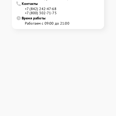
Контакты
+7 (842) 242-47-68
+7 (800) 302-71-75
Время работы
Работаем с 09:00 до 21:00