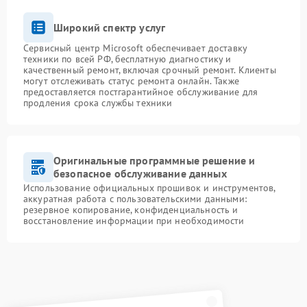
Широкий спектр услуг
Сервисный центр Microsoft обеспечивает доставку
техники по всей РФ, бесплатную диагностику и
качественный ремонт, включая срочный ремонт. Клиенты
могут отслеживать статус ремонта онлайн. Также
предоставляется постгарантийное обслуживание для
продления срока службы техники
Оригинальные программные решение и
безопасное обслуживание данных
Использование официальных прошивок и инструментов,
аккуратная работа с пользовательскими данными:
резервное копирование, конфиденциальность и
восстановление информации при необходимости