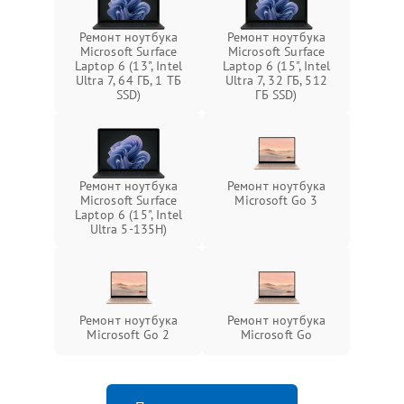
Ремонт ноутбука
Ремонт ноутбука
Microsoft Surface
Microsoft Surface
Laptop 6 (13", Intel
Laptop 6 (15", Intel
Ultra 7, 64 ГБ, 1 ТБ
Ultra 7, 32 ГБ, 512
SSD)
ГБ SSD)
Ремонт ноутбука
Ремонт ноутбука
Microsoft Surface
Microsoft Go 3
Laptop 6 (15", Intel
Ultra 5-135H)
Ремонт ноутбука
Ремонт ноутбука
Microsoft Go 2
Microsoft Go