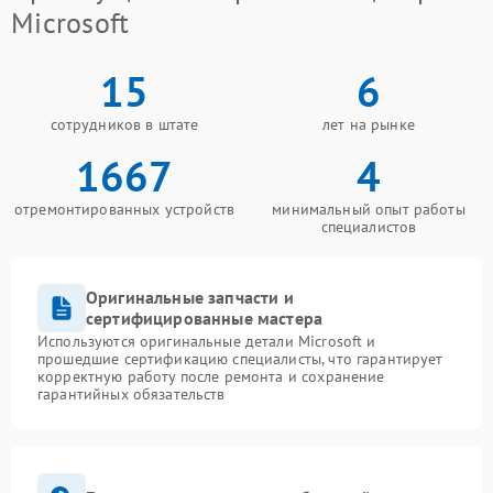
Microsoft
15
6
сотрудников в штате
лет на рынке
1667
4
отремонтированных устройств
минимальный опыт работы
специалистов
Оригинальные запчасти и
сертифицированные мастера
Используются оригинальные детали Microsoft и
прошедшие сертификацию специалисты, что гарантирует
корректную работу после ремонта и сохранение
гарантийных обязательств