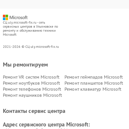
СЦ uly.microsoft-fix.ru - сеть
сервисных центров в Ульяновске по
ремонту и обслуживанию техники
Microsoft
2021-2026 © СЦ uly.microsoft-fix.ru
Мы ремонтируем
Ремонт VR систем Microsoft
Ремонт геймпадов Microsoft
Ремонт ноутбуков Microsoft
Ремонт планшетов Microsoft
Ремонт телефонов Microsoft
Ремонт клавиатур Microsoft
Ремонт наушников Microsoft
Контакты сервис центра
Адрес сервисного центра Microsoft: