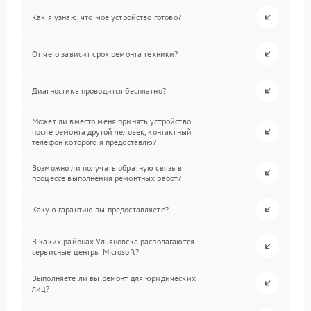
Как я узнаю, что мое устройство готово?
От чего зависит срок ремонта техники?
Диагностика проводится бесплатно?
Может ли вместо меня принять устройство
после ремонта другой человек, контактный
телефон которого я предоставлю?
Возможно ли получать обратную связь в
процессе выполнения ремонтных работ?
Какую гарантию вы предоставляете?
В каких районах Ульяновска располагаются
сервисные центры Microsoft?
Выполняете ли вы ремонт для юридических
лиц?