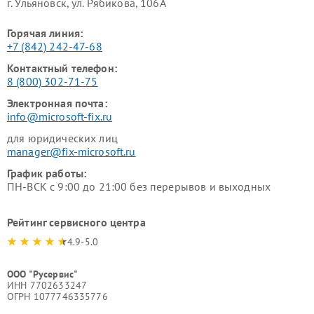
г. Ульяновск, ул. Рябикова, 106А
Горячая линия:
+7 (842) 242-47-68
Контактный телефон:
8 (800) 302-71-75
Электронная почта:
info@microsoft-fix.ru
для юридических лиц
manager@fix-microsoft.ru
График работы:
ПН-ВСК с 9:00 до 21:00 без перерывов и выходных
Рейтинг сервисного центра
4.9-5.0
ООО "Русервис"
ИНН 7702633247
ОГРН 1077746335776