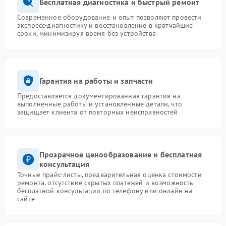
Бесплатная диагностика и быстрый ремонт
Современное оборудование и опыт позволяют провести
экспресс-диагностику и восстановление в кратчайшие
сроки, минимизируя время без устройства
Гарантия на работы и запчасти
Предоставляется документированная гарантия на
выполненные работы и установленные детали, что
защищает клиента от повторных неисправностей
Прозрачное ценообразование и бесплатная
консультация
Точные прайс-листы, предварительная оценка стоимости
ремонта, отсутствие скрытых платежей и возможность
бесплатной консультации по телефону или онлайн на
сайте