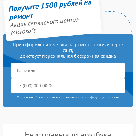
Получите 1500 рублей на
ремонт
Акция сервисного центра
Microsoft
При оформлении заявки на ремонт техники через
сайт,
действует персональная бессрочная скидка
Отправляя, Вы соглашаетесь с
политикой конфиденциальности
Неисправности ноутбука