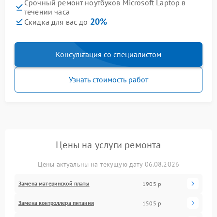
Срочный ремонт ноутбуков Microsoft Laptop в
течении часа
20%
Скидка для вас до
Консультация со специалистом
Узнать стоимость работ
Цены на услуги ремонта
Цены актуальны на текущую дату 06.08.2026
Замена материнской платы
1905 р
Замена контроллера питания
1505 р