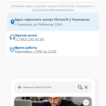
Отправляя заявку на ремонт техники Microsoft, Вы соглашаетесь с
Политикой конфиденциальности
Адрес сервисного центра Microsoft в Ульяновске:
г. Ульяновск, ул. Рябикова, 106А
Горячая линия
+7 (842) 242-47-68
Время работы
Ежедневно с 9:00 до 21:00
Сервисный центр Microsoft