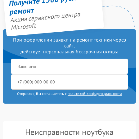
ремонт
Акция сервисного центра
Microsoft
При оформлении заявки на ремонт техники через
сайт,
действует персональная бессрочная скидка
Отправляя, Вы соглашаетесь с
политикой конфиденциальности
Неисправности ноутбука