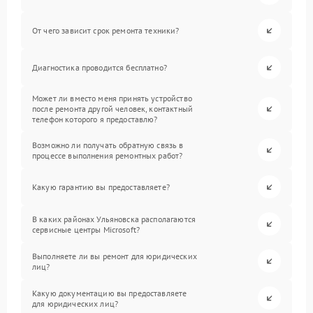
От чего зависит срок ремонта техники?
Диагностика проводится бесплатно?
Может ли вместо меня принять устройство
после ремонта другой человек, контактный
телефон которого я предоставлю?
Возможно ли получать обратную связь в
процессе выполнения ремонтных работ?
Какую гарантию вы предоставляете?
В каких районах Ульяновска располагаются
сервисные центры Microsoft?
Выполняете ли вы ремонт для юридических
лиц?
Какую документацию вы предоставляете
для юридических лиц?