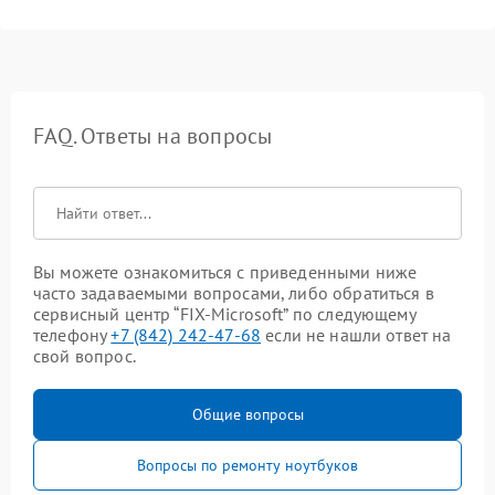
FAQ. Ответы на вопросы
Вы можете ознакомиться с приведенными ниже
часто задаваемыми вопросами, либо обратиться в
сервисный центр “FIX-Microsoft” по следующему
телефону
+7 (842) 242-47-68
если не нашли ответ на
свой вопрос.
Общие вопросы
Вопросы по ремонту ноутбуков