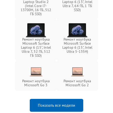
Laptop Studio 2
Laptop 6 (13", Intel
(Intel Core i7-
Ultra 7, 64 ГБ, 1 ТБ
13700H, 16 ГБ, 512
SSD)
ГБ SSD)
Ремонт ноутбука
Ремонт ноутбука
Microsoft Surface
Microsoft Surface
Laptop 6 (15", Intel
Laptop 6 (15", Intel
Ultra 7, 32 ГБ, 512
Ultra 5-135H)
ГБ SSD)
Ремонт ноутбука
Ремонт ноутбука
Microsoft Go 3
Microsoft Go 2
Показать все модели