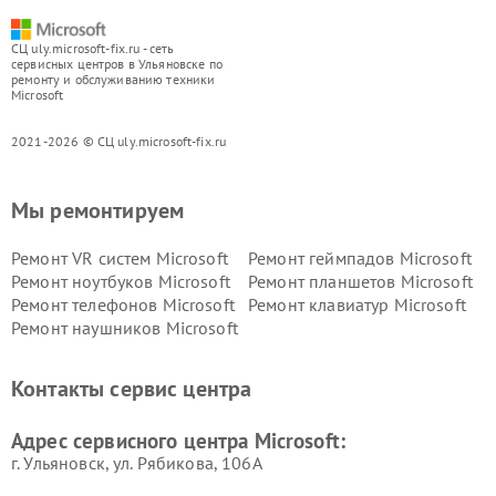
СЦ uly.microsoft-fix.ru - сеть
сервисных центров в Ульяновске по
ремонту и обслуживанию техники
Microsoft
2021-2026 © СЦ uly.microsoft-fix.ru
Мы ремонтируем
Ремонт VR систем Microsoft
Ремонт геймпадов Microsoft
Ремонт ноутбуков Microsoft
Ремонт планшетов Microsoft
Ремонт телефонов Microsoft
Ремонт клавиатур Microsoft
Ремонт наушников Microsoft
Контакты сервис центра
Адрес сервисного центра Microsoft:
г. Ульяновск, ул. Рябикова, 106А