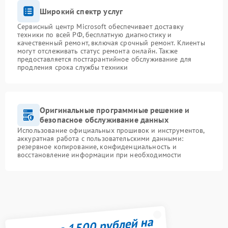
Широкий спектр услуг
Сервисный центр Microsoft обеспечивает доставку
техники по всей РФ, бесплатную диагностику и
качественный ремонт, включая срочный ремонт. Клиенты
могут отслеживать статус ремонта онлайн. Также
предоставляется постгарантийное обслуживание для
продления срока службы техники
Оригинальные программные решение и
безопасное обслуживание данных
Использование официальных прошивок и инструментов,
аккуратная работа с пользовательскими данными:
резервное копирование, конфиденциальность и
восстановление информации при необходимости
Получите 1500 рублей на