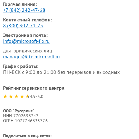
Горячая линия:
+7 (842) 242-47-68
Контактный телефон:
8 (800) 302-71-75
Электронная почта:
info@microsoft-fix.ru
для юридических лиц
manager@fix-microsoft.ru
График работы:
ПН-ВСК с 9:00 до 21:00 без перерывов и выходных
Рейтинг сервисного центра
4.9-5.0
ООО "Русервис"
ИНН 7702633247
ОГРН 1077746335776
Поделиться в соц. сетях: