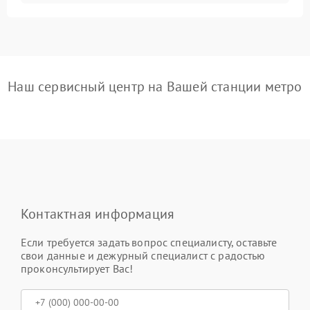
Наш сервисный центр на Вашей станции метро
Контактная информация
Если требуется задать вопрос специалисту, оставьте
свои данные и дежурный специалист с радостью
проконсультирует Вас!