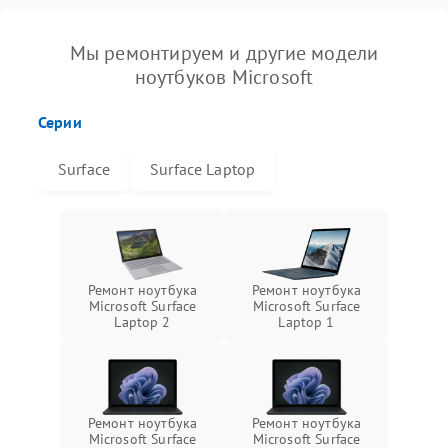
Мы ремонтируем и другие модели
ноутбуков Microsoft
Серии
Surface
Surface Laptop
Ремонт ноутбука
Ремонт ноутбука
Microsoft Surface
Microsoft Surface
Laptop 2
Laptop 1
Ремонт ноутбука
Ремонт ноутбука
Microsoft Surface
Microsoft Surface