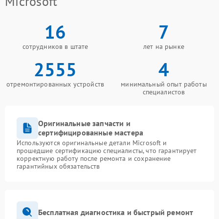
Microsoft
16
7
сотрудников в штате
лет на рынке
2555
4
отремонтированных устройств
минимальный опыт работы
специалистов
Оригинальные запчасти и
сертифицированные мастера
Используются оригинальные детали Microsoft и
прошедшие сертификацию специалисты, что гарантирует
корректную работу после ремонта и сохранение
гарантийных обязательств
Бесплатная диагностика и быстрый ремонт