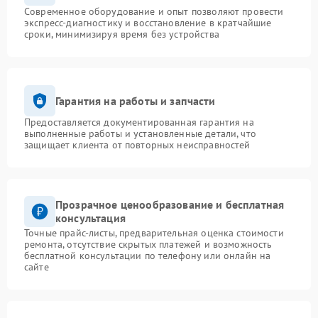
Современное оборудование и опыт позволяют провести
экспресс-диагностику и восстановление в кратчайшие
сроки, минимизируя время без устройства
Гарантия на работы и запчасти
Предоставляется документированная гарантия на
выполненные работы и установленные детали, что
защищает клиента от повторных неисправностей
Прозрачное ценообразование и бесплатная
консультация
Точные прайс-листы, предварительная оценка стоимости
ремонта, отсутствие скрытых платежей и возможность
бесплатной консультации по телефону или онлайн на
сайте