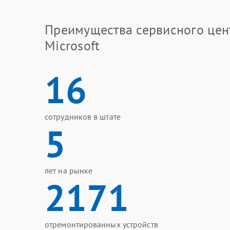
Преимущества сервисного цен
Microsoft
16
сотрудников в штате
5
лет на рынке
2171
отремонтированных устройств