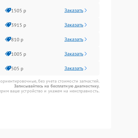
Заказать
1505 р
Заказать
3915 р
Заказать
810 р
Заказать
1005 р
Заказать
505 р
 ориентировочные, без учета стоимости запчастей.
Записывайтесь на бесплатную диагностику.
рим ваше устройство и укажем на неисправность.