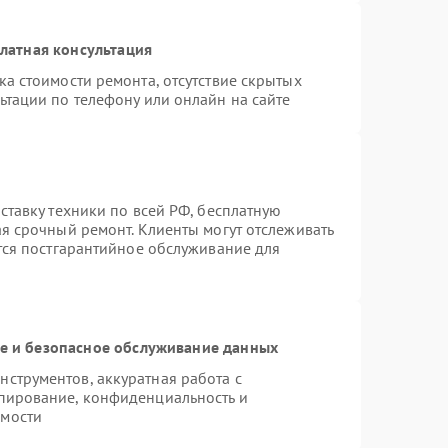
латная консультация
а стоимости ремонта, отсутствие скрытых
ьтации по телефону или онлайн на сайте
ставку техники по всей РФ, бесплатную
ая срочный ремонт. Клиенты могут отслеживать
ется постгарантийное обслуживание для
 и безопасное обслуживание данных
струментов, аккуратная работа с
пирование, конфиденциальность и
имости