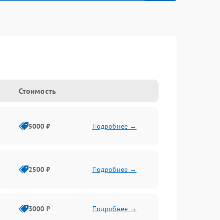
Стоимость
5000 ₽
Подробнее →
2500 ₽
Подробнее →
3000 ₽
Подробнее →