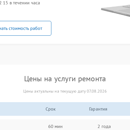
2 15 в течении часа
нать стоимость работ
Цены на услуги ремонта
Цены актуальны на текущую дату 07.08.2026
Срок
Гарантия
60 мин
2 года