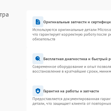
тра
Оригинальные запчасти и сертифиц
Используются оригинальные детали Micros
что гарантирует корректную работу после 
обязательств
Бесплатная диагностика и быстрый 
Современное оборудование и опыт позволя
восстановление в кратчайшие сроки, миним
Гарантия на работы и запчасти
Предоставляется документированная гаран
детали, что защищает клиента от повторны