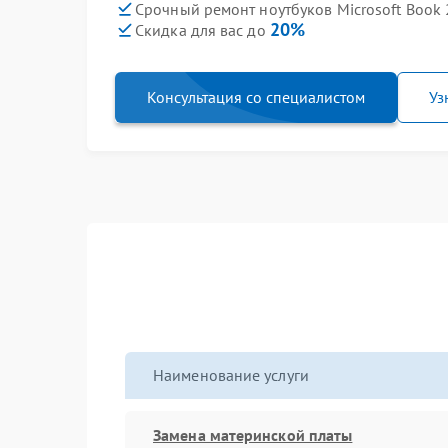
Срочный ремонт ноутбуков Microsoft Book 
20%
Скидка для вас до
Консультация со специалистом
Уз
Наименование услуги
Замена материнской платы