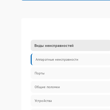
Виды неисправностей
Аппаратные неисправности
Порты
Общие поломки
Устройства