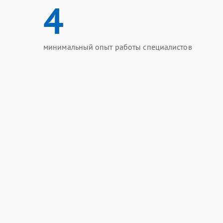
4
минимальный опыт работы специалистов