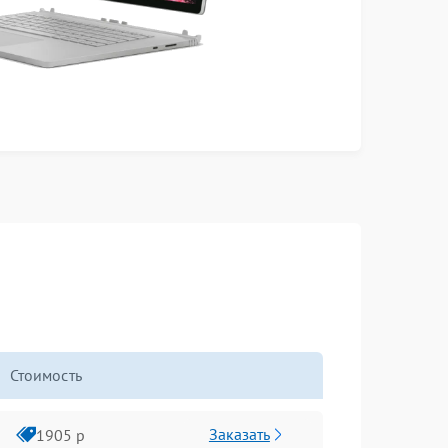
Стоимость
Заказать
1905 р