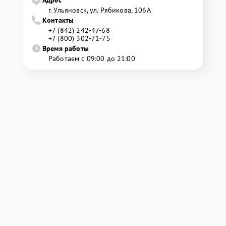
Адрес
г. Ульяновск, ул. Рябикова, 106А
Контакты
+7 (842) 242-47-68
+7 (800) 302-71-75
Время работы
Работаем с 09:00 до 21:00