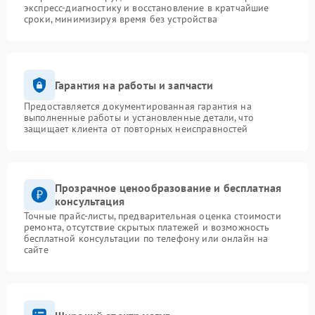
экспресс-диагностику и восстановление в кратчайшие
сроки, минимизируя время без устройства
Гарантия на работы и запчасти
Предоставляется документированная гарантия на
выполненные работы и установленные детали, что
защищает клиента от повторных неисправностей
Прозрачное ценообразование и бесплатная
консультация
Точные прайс-листы, предварительная оценка стоимости
ремонта, отсутствие скрытых платежей и возможность
бесплатной консультации по телефону или онлайн на
сайте