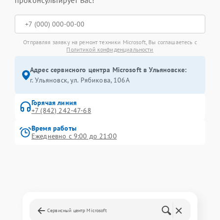
проконсультирует Вас!
Отправляя заявку на ремонт техники Microsoft, Вы соглашаетесь с
Политикой конфиденциальности
Адрес сервисного центра Microsoft в Ульяновске:
г. Ульяновск, ул. Рябикова, 106А
Горячая линия
+7 (842) 242-47-68
Время работы
Ежедневно с 9:00 до 21:00
Сервисный центр Microsoft