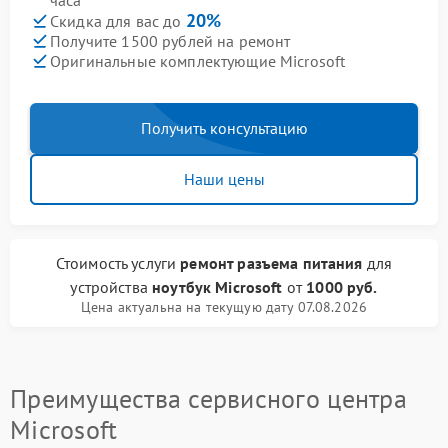
часа
20%
Скидка для вас до
Получите 1500 рублей на ремонт
Оригинальные комплектующие Microsoft
Получить консультацию
Наши цены
Стоимость услуги
ремонт разъема питания
для
устройства
ноутбук Microsoft
от
1000 руб.
Цена актуальна на текущую дату 07.08.2026
Преимущества сервисного центра
Microsoft