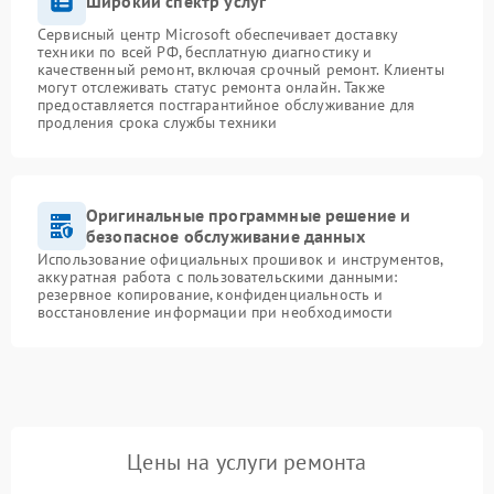
Широкий спектр услуг
Сервисный центр Microsoft обеспечивает доставку
техники по всей РФ, бесплатную диагностику и
качественный ремонт, включая срочный ремонт. Клиенты
могут отслеживать статус ремонта онлайн. Также
предоставляется постгарантийное обслуживание для
продления срока службы техники
Оригинальные программные решение и
безопасное обслуживание данных
Использование официальных прошивок и инструментов,
аккуратная работа с пользовательскими данными:
резервное копирование, конфиденциальность и
восстановление информации при необходимости
Цены на услуги ремонта