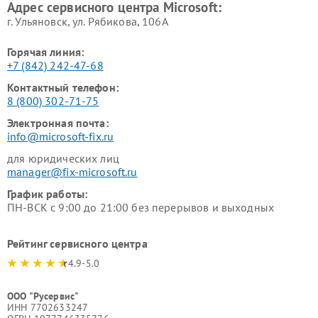
Адрес сервисного центра Microsoft:
г. Ульяновск, ул. Рябикова, 106А
Горячая линия:
+7 (842) 242-47-68
Контактный телефон:
8 (800) 302-71-75
Электронная почта:
info@microsoft-fix.ru
для юридических лиц
manager@fix-microsoft.ru
График работы:
ПН-ВСК с 9:00 до 21:00 без перерывов и выходных
Рейтинг сервисного центра
4.9-5.0
ООО "Русервис"
ИНН 7702633247