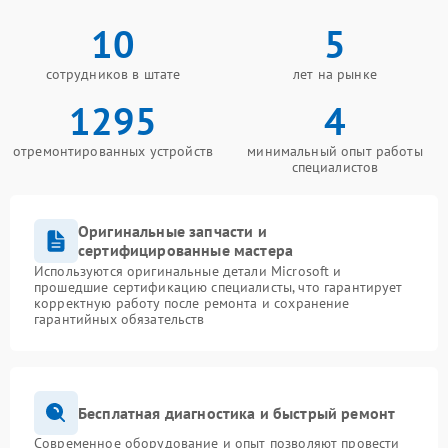
10
5
сотрудников в штате
лет на рынке
1295
4
отремонтированных устройств
минимальный опыт работы
специалистов
Оригинальные запчасти и
сертифицированные мастера
Используются оригинальные детали Microsoft и
прошедшие сертификацию специалисты, что гарантирует
корректную работу после ремонта и сохранение
гарантийных обязательств
Бесплатная диагностика и быстрый ремонт
Современное оборудование и опыт позволяют провести