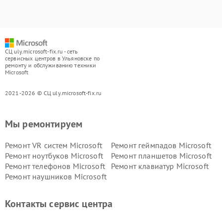
СЦ uly.microsoft-fix.ru - сеть
сервисных центров в Ульяновске по
ремонту и обслуживанию техники
Microsoft
2021-2026 © СЦ uly.microsoft-fix.ru
Мы ремонтируем
Ремонт VR систем Microsoft
Ремонт геймпадов Microsoft
Ремонт ноутбуков Microsoft
Ремонт планшетов Microsoft
Ремонт телефонов Microsoft
Ремонт клавиатур Microsoft
Ремонт наушников Microsoft
Контакты сервис центра