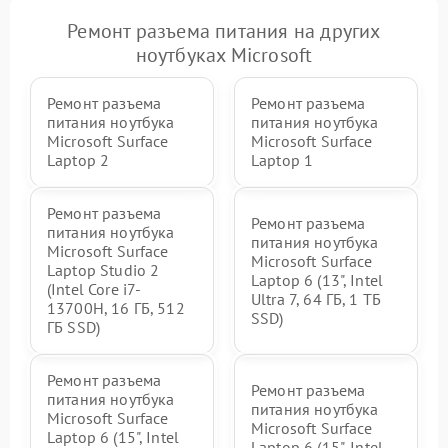
Ремонт разъема питания на других
ноутбуках Microsoft
Ремонт разъема
Ремонт разъема
питания ноутбука
питания ноутбука
Microsoft Surface
Microsoft Surface
Laptop 2
Laptop 1
Ремонт разъема
Ремонт разъема
питания ноутбука
питания ноутбука
Microsoft Surface
Microsoft Surface
Laptop Studio 2
Laptop 6 (13", Intel
(Intel Core i7-
Ultra 7, 64 ГБ, 1 ТБ
13700H, 16 ГБ, 512
SSD)
ГБ SSD)
Ремонт разъема
Ремонт разъема
питания ноутбука
питания ноутбука
Microsoft Surface
Microsoft Surface
Laptop 6 (15", Intel
Laptop 6 (15", Intel