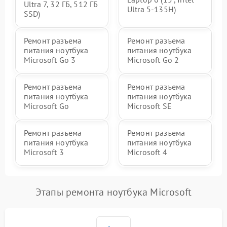
Ultra 7, 32 ГБ, 512 ГБ
Ultra 5-135H)
SSD)
Ремонт разъема
Ремонт разъема
питания ноутбука
питания ноутбука
Microsoft Go 3
Microsoft Go 2
Ремонт разъема
Ремонт разъема
питания ноутбука
питания ноутбука
Microsoft Go
Microsoft SE
Ремонт разъема
Ремонт разъема
питания ноутбука
питания ноутбука
Microsoft 3
Microsoft 4
Этапы ремонта ноутбука Microsoft