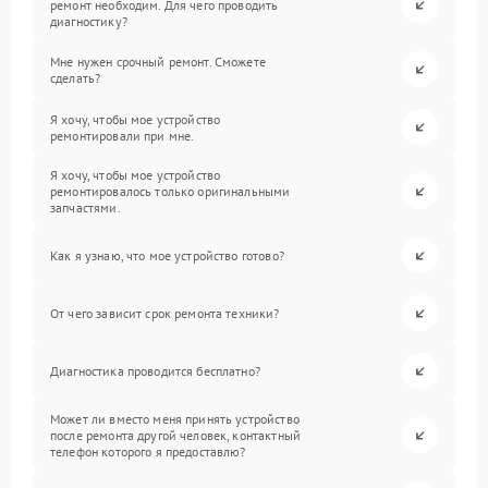
ремонт необходим. Для чего проводить
диагностику?
Мне нужен срочный ремонт. Сможете
сделать?
Я хочу, чтобы мое устройство
ремонтировали при мне.
Я хочу, чтобы мое устройство
ремонтировалось только оригинальными
запчастями.
Как я узнаю, что мое устройство готово?
От чего зависит срок ремонта техники?
Диагностика проводится бесплатно?
Может ли вместо меня принять устройство
после ремонта другой человек, контактный
телефон которого я предоставлю?