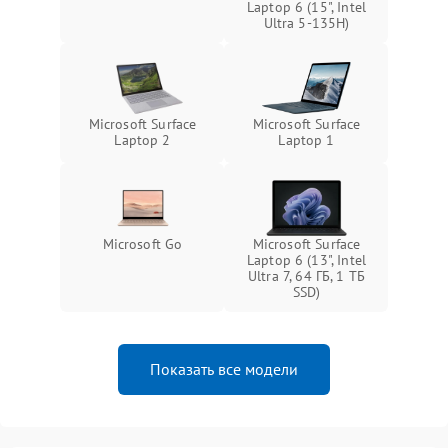
Laptop 6 (15", Intel
Ultra 5-135H)
Microsoft Surface
Microsoft Surface
Laptop 2
Laptop 1
Microsoft Go
Microsoft Surface
Laptop 6 (13", Intel
Ultra 7, 64 ГБ, 1 ТБ
SSD)
Показать все модели