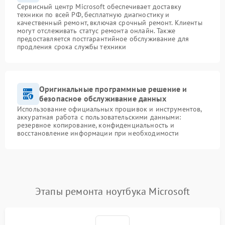
Сервисный центр Microsoft обеспечивает доставку
техники по всей РФ, бесплатную диагностику и
качественный ремонт, включая срочный ремонт. Клиенты
могут отслеживать статус ремонта онлайн. Также
предоставляется постгарантийное обслуживание для
продления срока службы техники
Оригинальные программные решение и
безопасное обслуживание данных
Использование официальных прошивок и инструментов,
аккуратная работа с пользовательскими данными:
резервное копирование, конфиденциальность и
восстановление информации при необходимости
Этапы ремонта ноутбука Microsoft