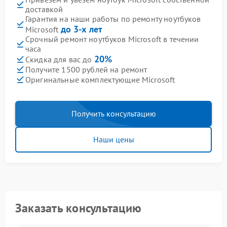
доставкой
Гарантия на наши работы по ремонту ноутбуков
до 3-х лет
Microsoft
Срочный ремонт ноутбуков Microsoft в течении
часа
20%
Скидка для вас до
Получите 1500 рублей на ремонт
Оригинальные комплектующие Microsoft
Получить консультацию
Наши цены
Заказать консультацию