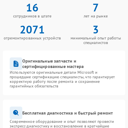
16
7
сотрудников в штате
лет на рынке
2071
3
отремонтированных устройств
минимальный опыт работы
специалистов
Оригинальные запчасти и
сертифицированные мастера
Используются оригинальные детали Microsoft и
прошедшие сертификацию специалисты, что гарантирует
корректную работу после ремонта и сохранение
гарантийных обязательств
Бесплатная диагностика и быстрый ремонт
Современное оборудование и опыт позволяют провести
экспресс-диагностику и восстановление в кратчайшие