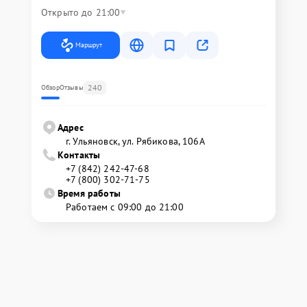
Открыто до 21:00
Маршрут
240
Обзор
Отзывы
Адрес
г. Ульяновск, ул. Рябикова, 106А
Контакты
+7 (842) 242-47-68
+7 (800) 302-71-75
Время работы
Работаем с 09:00 до 21:00