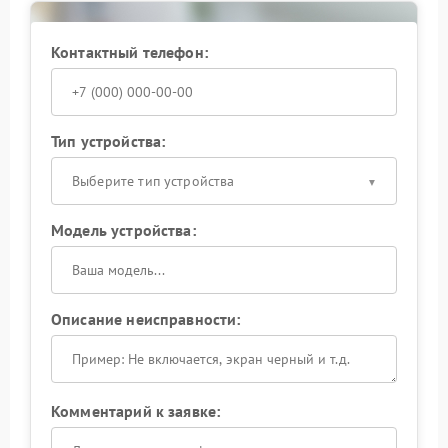
Контактный телефон:
Тип устройства:
Выберите тип устройства
Модель устройства:
Описание неисправности:
Комментарий к заявке: