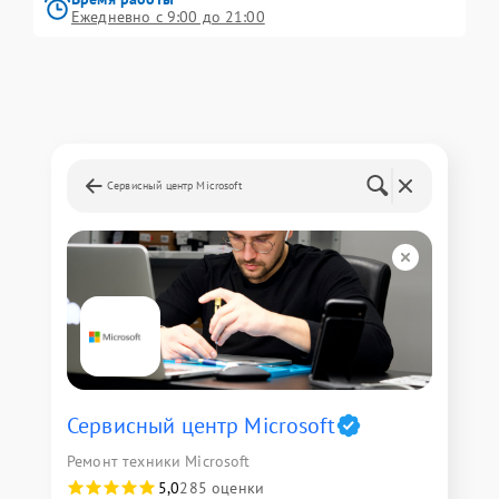
Ежедневно с 9:00 до 21:00
Сервисный центр Microsoft
Сервисный центр Microsoft
Ремонт техники Microsoft
5,0
285 оценки