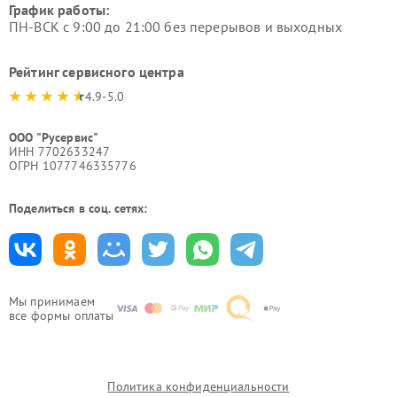
График работы:
ПН-ВСК с 9:00 до 21:00 без перерывов и выходных
Рейтинг сервисного центра
4.9-5.0
ООО "Русервис"
ИНН 7702633247
ОГРН 1077746335776
Поделиться в соц. сетях:
Мы принимаем
все формы оплаты
Политика конфиденциальности