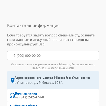
Контактная информация
Если требуется задать вопрос специалисту, оставьте
свои данные и дежурный специалист с радостью
проконсультирует Вас!
Отправляя заявку на ремонт техники Microsoft, Вы соглашаетесь с
Политикой конфиденциальности
Адрес сервисного центра Microsoft в Ульяновске:
г. Ульяновск, ул. Рябикова, 106А
Горячая линия
+7 (842) 242-47-68
Время работы