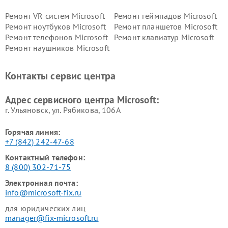
Ремонт VR систем Microsoft
Ремонт геймпадов Microsoft
Ремонт ноутбуков Microsoft
Ремонт планшетов Microsoft
Ремонт телефонов Microsoft
Ремонт клавиатур Microsoft
Ремонт наушников Microsoft
Контакты сервис центра
Адрес сервисного центра Microsoft:
г. Ульяновск, ул. Рябикова, 106А
Горячая линия:
+7 (842) 242-47-68
Контактный телефон:
8 (800) 302-71-75
Электронная почта:
info@microsoft-fix.ru
для юридических лиц
manager@fix-microsoft.ru