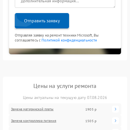
Отправить заявку
Отправляя заявку на ремонт техники Microsoft, Вы
соглашаетесь с
Политикой конфиденциальности
Цены на услуги ремонта
Цены актуальны на текущую дату 07.08.2026
Замена материнской платы
1905 р
Замена контроллера питания
1505 р