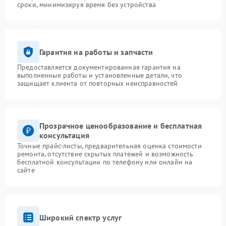
сроки, минимизируя время без устройства
Гарантия на работы и запчасти
Предоставляется документированная гарантия на
выполненные работы и установленные детали, что
защищает клиента от повторных неисправностей
Прозрачное ценообразование и бесплатная
консультация
Точные прайс-листы, предварительная оценка стоимости
ремонта, отсутствие скрытых платежей и возможность
бесплатной консультации по телефону или онлайн на
сайте
Широкий спектр услуг