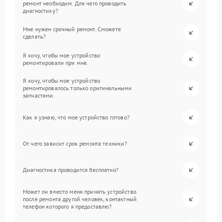
ремонт необходим. Для чего проводить
диагностику?
Мне нужен срочный ремонт. Сможете
сделать?
Я хочу, чтобы мое устройство
ремонтировали при мне.
Я хочу, чтобы мое устройство
ремонтировалось только оригинальными
запчастями.
Как я узнаю, что мое устройство готово?
От чего зависит срок ремонта техники?
Диагностика проводится бесплатно?
Может ли вместо меня принять устройство
после ремонта другой человек, контактный
телефон которого я предоставлю?