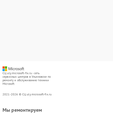
СЦ uly.microsoft-fix.ru - сеть
сервисных центров в Ульяновске по
ремонту и обслуживанию техники
Microsoft
2021-2026 © СЦ uly.microsoft-fix.ru
Мы ремонтируем