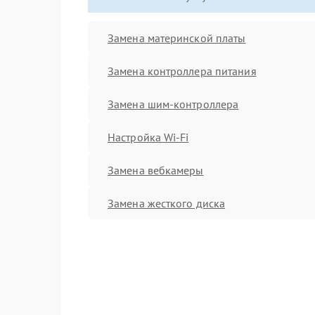
Замена материнской платы
Замена контроллера питания
Замена шим-контроллера
Настройка Wi-Fi
Замена вебкамеры
Замена жесткого диска