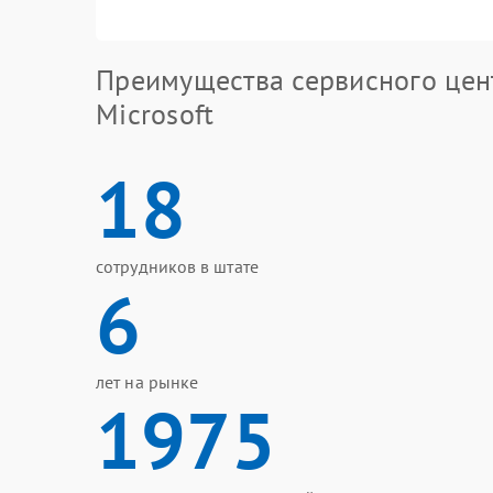
Преимущества сервисного цен
Microsoft
18
сотрудников в штате
6
лет на рынке
1975