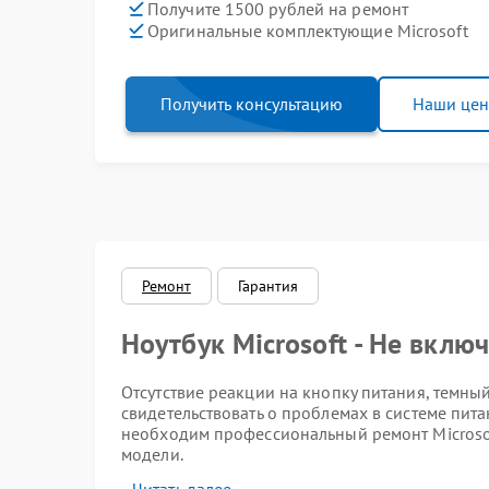
Получите 1500 рублей на ремонт
Оригинальные комплектующие Microsoft
Получить консультацию
Наши це
Ремонт
Гарантия
Ноутбук Microsoft - Не вклю
Отсутствие реакции на кнопку питания, темны
свидетельствовать о проблемах в системе пита
необходим профессиональный ремонт Microsof
модели.