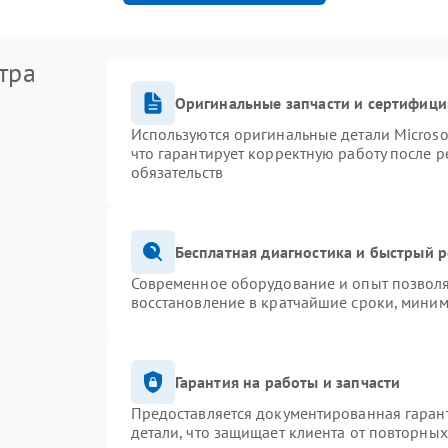
тра
Оригинальные запчасти и сертифиц
Используются оригинальные детали Micros
что гарантирует корректную работу после 
обязательств
Бесплатная диагностика и быстрый 
Современное оборудование и опыт позволя
восстановление в кратчайшие сроки, миним
Гарантия на работы и запчасти
Предоставляется документированная гаран
детали, что защищает клиента от повторны