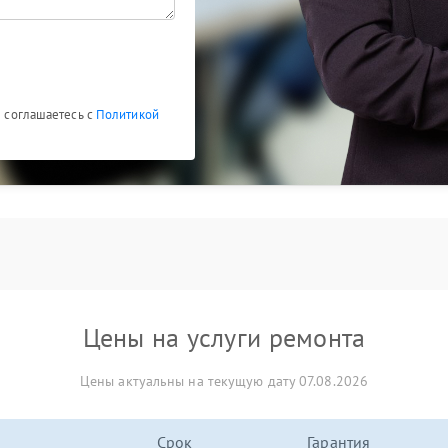
ы соглашаетесь с
Политикой
Цены на услуги ремонта
Цены актуальны на текущую дату 07.08.2026
Срок
Гарантия