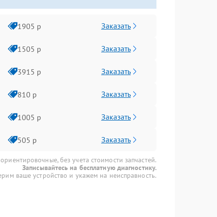
Заказать
1905 р
Заказать
1505 р
Заказать
3915 р
Заказать
810 р
Заказать
1005 р
Заказать
505 р
 ориентировочные, без учета стоимости запчастей.
Записывайтесь на бесплатную диагностику.
рим ваше устройство и укажем на неисправность.