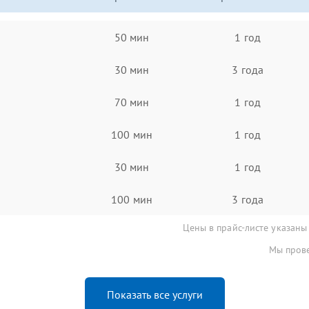
50 мин
1 год
30 мин
3 года
70 мин
1 год
100 мин
1 год
30 мин
1 год
100 мин
3 года
Цены в прайс-листе указаны
Мы прове
Показать все услуги