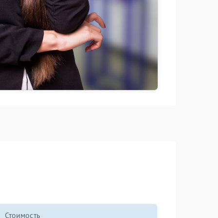
Стоимость