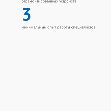
отремонтированных устройств
3
минимальный опыт работы специалистов