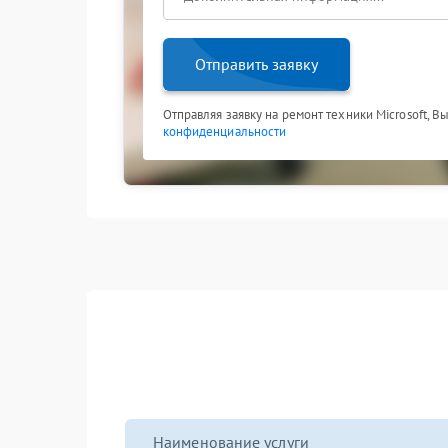
Отправить заявку
Отправляя заявку на ремонт техники Microsoft, В
конфиденциальности
Наименование услуги