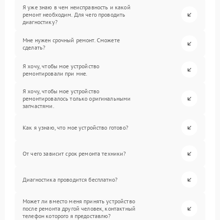
Я уже знаю в чем неисправность и какой
ремонт необходим. Для чего проводить
диагностику?
Мне нужен срочный ремонт. Сможете
сделать?
Я хочу, чтобы мое устройство
ремонтировали при мне.
Я хочу, чтобы мое устройство
ремонтировалось только оригинальными
запчастями.
Как я узнаю, что мое устройство готово?
От чего зависит срок ремонта техники?
Диагностика проводится бесплатно?
Может ли вместо меня принять устройство
после ремонта другой человек, контактный
телефон которого я предоставлю?