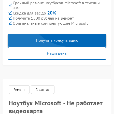
Срочный ремонт ноутбуков Microsoft в течении
часа
20%
Скидка для вас до
Получите 1500 рублей на ремонт
Оригинальные комплектующие Microsoft
Получить консультацию
Наши цены
Ремонт
Гарантия
Ноутбук Microsoft - Не работает
видеокарта