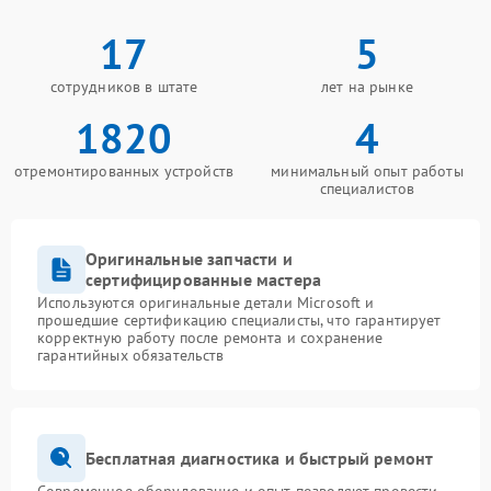
17
5
сотрудников в штате
лет на рынке
1820
4
отремонтированных устройств
минимальный опыт работы
специалистов
Оригинальные запчасти и
сертифицированные мастера
Используются оригинальные детали Microsoft и
прошедшие сертификацию специалисты, что гарантирует
корректную работу после ремонта и сохранение
гарантийных обязательств
Бесплатная диагностика и быстрый ремонт