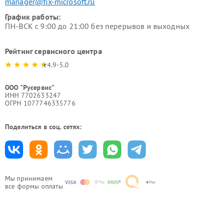
manager@fix-microsoft.ru
График работы:
ПН-ВСК с 9:00 до 21:00 без перерывов и выходных
Рейтинг сервисного центра
4.9-5.0
ООО "Русервис"
ИНН 7702633247
ОГРН 1077746335776
Поделиться в соц. сетях:
Мы принимаем
все формы оплаты