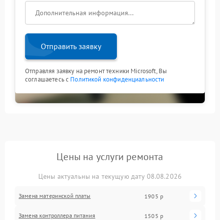
Отправить заявку
Отправляя заявку на ремонт техники Microsoft, Вы
соглашаетесь с
Политикой конфиденциальности
Цены на услуги ремонта
Цены актуальны на текущую дату 08.08.2026
Замена материнской платы
1905 р
Замена контроллера питания
1505 р