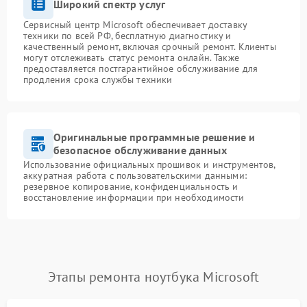
Широкий спектр услуг
Сервисный центр Microsoft обеспечивает доставку
техники по всей РФ, бесплатную диагностику и
качественный ремонт, включая срочный ремонт. Клиенты
могут отслеживать статус ремонта онлайн. Также
предоставляется постгарантийное обслуживание для
продления срока службы техники
Оригинальные программные решение и
безопасное обслуживание данных
Использование официальных прошивок и инструментов,
аккуратная работа с пользовательскими данными:
резервное копирование, конфиденциальность и
восстановление информации при необходимости
Этапы ремонта ноутбука Microsoft