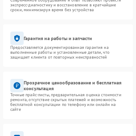
Современное оборудование и опыт позволяют провести
экспресс-диагностику и восстановление в кратчайшие
сроки, минимизируя время без устройства
Гарантия на работы и запчасти
Предоставляется документированная гарантия на
выполненные работы и установленные детали, что
защищает клиента от повторных неисправностей
Прозрачное ценообразование и бесплатная
консультация
Точные прайс-листы, предварительная оценка стоимости
ремонта, отсутствие скрытых платежей и возможность
бесплатной консультации по телефону или онлайн на
сайте