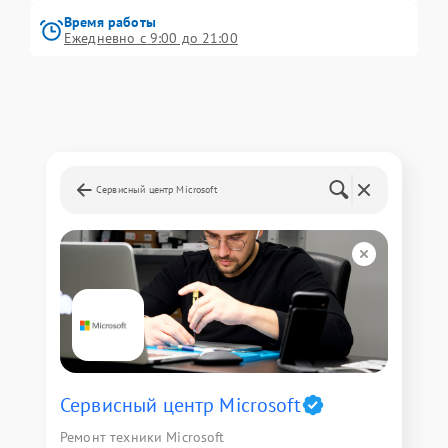
Время работы
Ежедневно с 9:00 до 21:00
Сервисный центр Microsoft
Сервисный центр Microsoft
Ремонт техники Microsoft