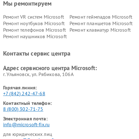
Мы ремонтируем
Ремонт VR систем Microsoft
Ремонт геймпадов Microsoft
Ремонт ноутбуков Microsoft
Ремонт планшетов Microsoft
Ремонт телефонов Microsoft
Ремонт клавиатур Microsoft
Ремонт наушников Microsoft
Контакты сервис центра
Адрес сервисного центра Microsoft:
г. Ульяновск, ул. Рябикова, 106А
Горячая линия:
+7 (842) 242-47-68
Контактный телефон:
8 (800) 302-71-75
Электронная почта:
info@microsoft-fix.ru
для юридических лиц