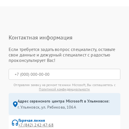
Контактная информация
Если требуется задать вопрос специалисту, оставьте
свои данные и дежурный специалист с радостью
проконсультирует Вас!
Отправляя заявку на ремонт техники Microsoft, Вы соглашаетесь с
Политикой конфиденциальности
Адрес сервисного центра Microsoft в Ульяновске:
г. Ульяновск, ул. Рябикова, 106А
Горячая линия
+7 (842) 242-47-68