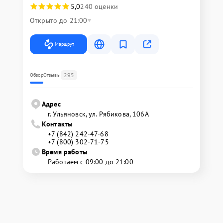
5,0
240 оценки
Открыто до 21:00
Маршрут
295
Обзор
Отзывы
Адрес
г. Ульяновск, ул. Рябикова, 106А
Контакты
+7 (842) 242-47-68
+7 (800) 302-71-75
Время работы
Работаем с 09:00 до 21:00