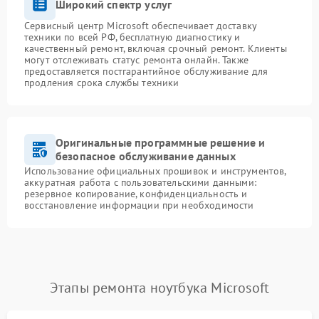
Широкий спектр услуг
Сервисный центр Microsoft обеспечивает доставку
техники по всей РФ, бесплатную диагностику и
качественный ремонт, включая срочный ремонт. Клиенты
могут отслеживать статус ремонта онлайн. Также
предоставляется постгарантийное обслуживание для
продления срока службы техники
Оригинальные программные решение и
безопасное обслуживание данных
Использование официальных прошивок и инструментов,
аккуратная работа с пользовательскими данными:
резервное копирование, конфиденциальность и
восстановление информации при необходимости
Этапы ремонта ноутбука Microsoft