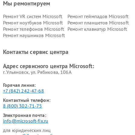
Мы ремонтируем
Ремонт VR систем Microsoft
Ремонт геймпадов Microsoft
Ремонт ноутбуков Microsoft
Ремонт планшетов Microsoft
Ремонт телефонов Microsoft
Ремонт клавиатур Microsoft
Ремонт наушников Microsoft
Контакты сервис центра
Адрес сервисного центра Microsoft:
г. Ульяновск, ул. Рябикова, 106А
Горячая линия:
+7 (842) 242-47-68
Контактный телефон:
8 (800) 302-71-75
Электронная почта:
info@microsoft-fix.ru
для юридических лиц