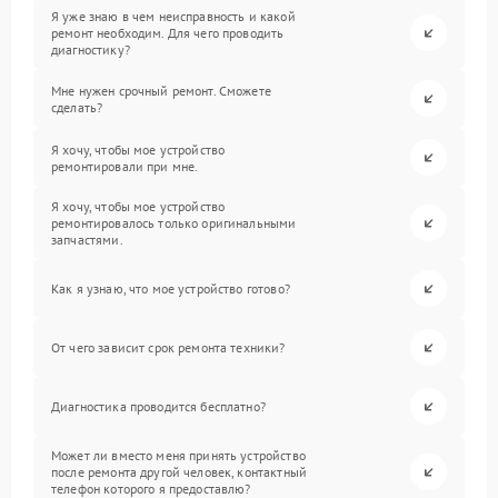
Я уже знаю в чем неисправность и какой
ремонт необходим. Для чего проводить
диагностику?
Мне нужен срочный ремонт. Сможете
сделать?
Я хочу, чтобы мое устройство
ремонтировали при мне.
Я хочу, чтобы мое устройство
ремонтировалось только оригинальными
запчастями.
Как я узнаю, что мое устройство готово?
От чего зависит срок ремонта техники?
Диагностика проводится бесплатно?
Может ли вместо меня принять устройство
после ремонта другой человек, контактный
телефон которого я предоставлю?