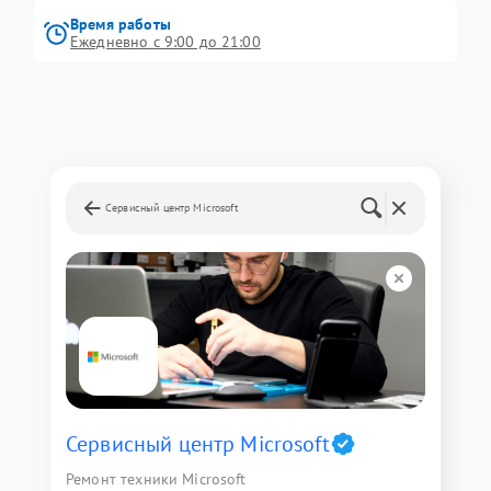
Время работы
Ежедневно с 9:00 до 21:00
Сервисный центр Microsoft
Сервисный центр Microsoft
Ремонт техники Microsoft