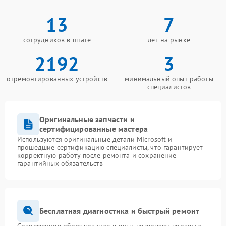
13
7
сотрудников в штате
лет на рынке
2192
3
отремонтированных устройств
минимальный опыт работы
специалистов
Оригинальные запчасти и
сертифицированные мастера
Используются оригинальные детали Microsoft и
прошедшие сертификацию специалисты, что гарантирует
корректную работу после ремонта и сохранение
гарантийных обязательств
Бесплатная диагностика и быстрый ремонт