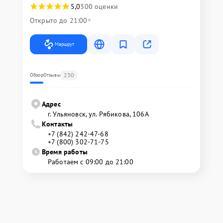
5,0
300 оценки
Открыто до 21:00
Маршрут
230
Обзор
Отзывы
Адрес
г. Ульяновск, ул. Рябикова, 106А
Контакты
+7 (842) 242-47-68
+7 (800) 302-71-75
Время работы
Работаем с 09:00 до 21:00