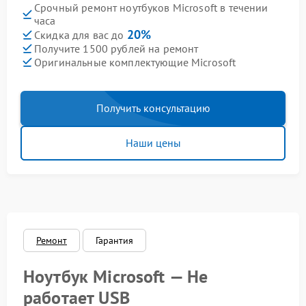
Срочный ремонт ноутбуков Microsoft в течении
часа
20%
Скидка для вас до
Получите 1500 рублей на ремонт
Оригинальные комплектующие Microsoft
Получить консультацию
Наши цены
Ремонт
Гарантия
Ноутбук Microsoft — Не
работает USB