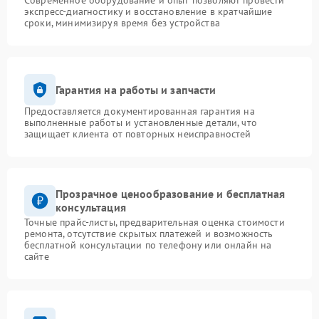
Современное оборудование и опыт позволяют провести
экспресс-диагностику и восстановление в кратчайшие
сроки, минимизируя время без устройства
Гарантия на работы и запчасти
Предоставляется документированная гарантия на
выполненные работы и установленные детали, что
защищает клиента от повторных неисправностей
Прозрачное ценообразование и бесплатная
консультация
Точные прайс-листы, предварительная оценка стоимости
ремонта, отсутствие скрытых платежей и возможность
бесплатной консультации по телефону или онлайн на
сайте