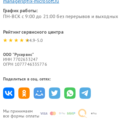
manager@fix-microsoft.ru
График работы:
ПН-ВСК с 9:00 до 21:00 без перерывов и выходных
Рейтинг сервисного центра
4.9-5.0
ООО "Русервис"
ИНН 7702633247
ОГРН 1077746335776
Поделиться в соц. сетях:
Мы принимаем
все формы оплаты