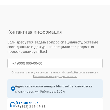
Контактная информация
Если требуется задать вопрос специалисту, оставьте
свои данные и дежурный специалист с радостью
проконсультирует Вас!
Отправляя заявку на ремонт техники Microsoft, Вы соглашаетесь с
Политикой конфиденциальности
Адрес сервисного центра Microsoft в Ульяновске:
г. Ульяновск, ул. Рябикова, 106А
Горячая линия
+7 (842) 242-47-68