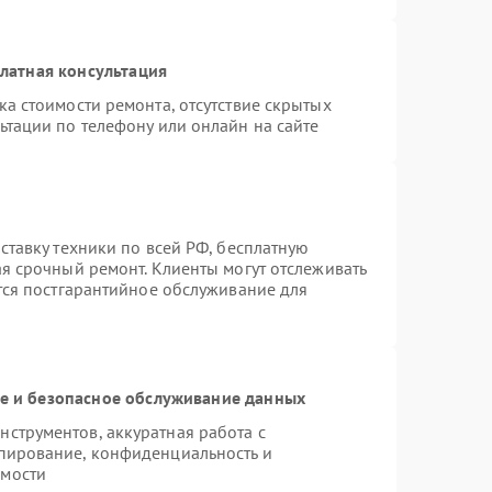
латная консультация
а стоимости ремонта, отсутствие скрытых
ьтации по телефону или онлайн на сайте
ставку техники по всей РФ, бесплатную
ая срочный ремонт. Клиенты могут отслеживать
ется постгарантийное обслуживание для
 и безопасное обслуживание данных
струментов, аккуратная работа с
пирование, конфиденциальность и
имости