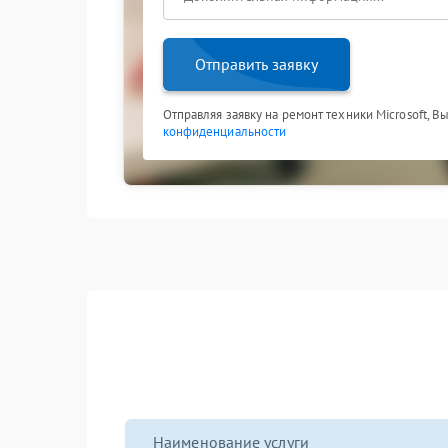
Отправить заявку
Отправляя заявку на ремонт техники Microsoft, В
конфиденциальности
Наименование услуги