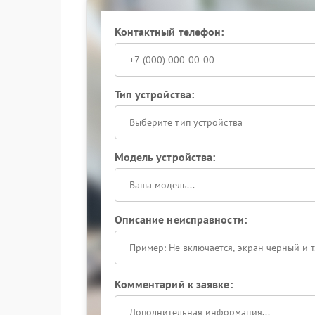
Контактный телефон:
Тип устройства:
Выберите тип устройства
Модель устройства:
Описание неисправности:
Комментарий к заявке: