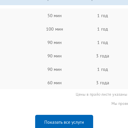
50 мин
1 год
100 мин
1 год
90 мин
1 год
90 мин
3 года
90 мин
1 год
60 мин
3 года
Цены в прайс-листе указаны
Мы прове
Показать все услуги