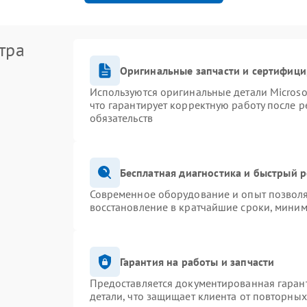
тра
Оригинальные запчасти и сертифиц
Используются оригинальные детали Micros
что гарантирует корректную работу после 
обязательств
Бесплатная диагностика и быстрый 
Современное оборудование и опыт позволя
восстановление в кратчайшие сроки, миним
Гарантия на работы и запчасти
Предоставляется документированная гаран
детали, что защищает клиента от повторны