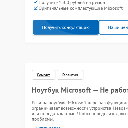
Получите 1500 рублей на ремонт
Оригинальные комплектующие Microsoft
Получить консультацию
Наши це
Ремонт
Гарантия
Ноутбук Microsoft — Не рабо
Если на ноутбуке Microsoft перестал функцион
ограничивает возможности устройства. Невоз
или передать данные. Чтобы определить даль
проблемы.