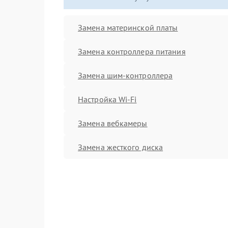
Замена материнской платы
Замена контроллера питания
Замена шим-контроллера
Настройка Wi-Fi
Замена вебкамеры
Замена жесткого диска