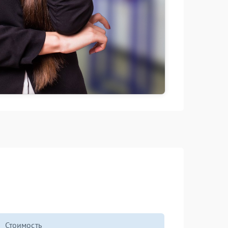
Стоимость