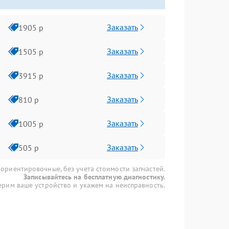
Заказать
1905 р
Заказать
1505 р
Заказать
3915 р
Заказать
810 р
Заказать
1005 р
Заказать
505 р
 ориентировочные, без учета стоимости запчастей.
Записывайтесь на бесплатную диагностику.
рим ваше устройство и укажем на неисправность.