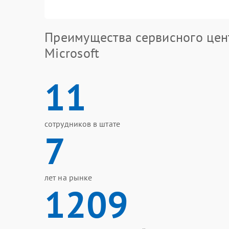
Преимущества сервисного цен
Microsoft
11
сотрудников в штате
7
лет на рынке
1209