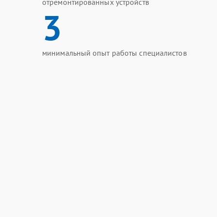
отремонтированных устройств
3
минимальный опыт работы специалистов