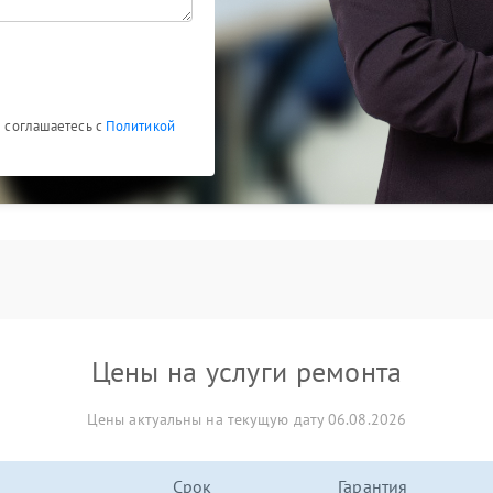
ы соглашаетесь с
Политикой
Цены на услуги ремонта
Цены актуальны на текущую дату 06.08.2026
Срок
Гарантия