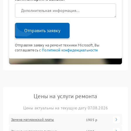
Отправить заявку
Отправляя заявку на ремонт техники Microsoft, Вы
соглашаетесь с
Политикой конфиденциальности
Цены на услуги ремонта
Цены актуальны на текущую дату 07.08.2026
Замена материнской платы
1905 р