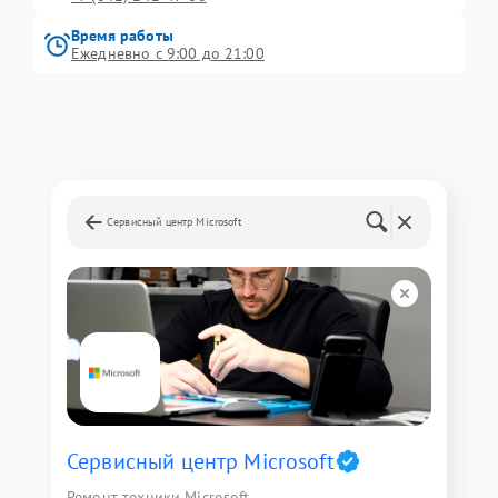
Время работы
Ежедневно с 9:00 до 21:00
Сервисный центр Microsoft
Сервисный центр Microsoft
Ремонт техники Microsoft