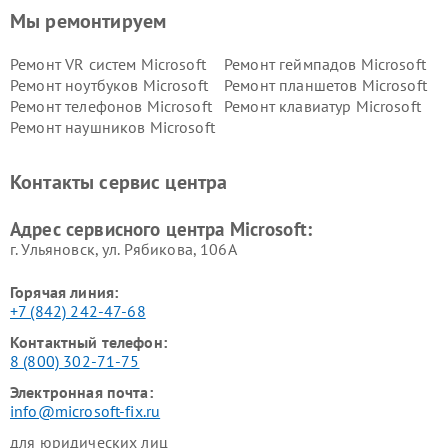
Мы ремонтируем
Ремонт VR систем Microsoft
Ремонт геймпадов Microsoft
Ремонт ноутбуков Microsoft
Ремонт планшетов Microsoft
Ремонт телефонов Microsoft
Ремонт клавиатур Microsoft
Ремонт наушников Microsoft
Контакты сервис центра
Адрес сервисного центра Microsoft:
г. Ульяновск, ул. Рябикова, 106А
Горячая линия:
+7 (842) 242-47-68
Контактный телефон:
8 (800) 302-71-75
Электронная почта:
info@microsoft-fix.ru
для юридических лиц