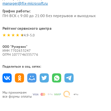
manager@fix-microsoft.ru
График работы:
ПН-ВСК с 9:00 до 21:00 без перерывов и выходных
Рейтинг сервисного центра
4.9-5.0
ООО "Русервис"
ИНН 7702633247
ОГРН 1077746335776
Поделиться в соц. сетях:
Мы принимаем
все формы оплаты