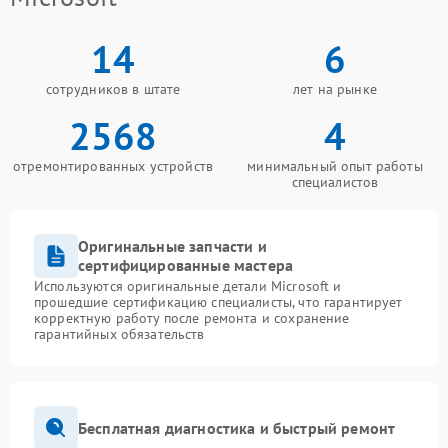
14
6
сотрудников в штате
лет на рынке
2568
4
отремонтированных устройств
минимальный опыт работы
специалистов
Оригинальные запчасти и
сертифицированные мастера
Используются оригинальные детали Microsoft и
прошедшие сертификацию специалисты, что гарантирует
корректную работу после ремонта и сохранение
гарантийных обязательств
Бесплатная диагностика и быстрый ремонт