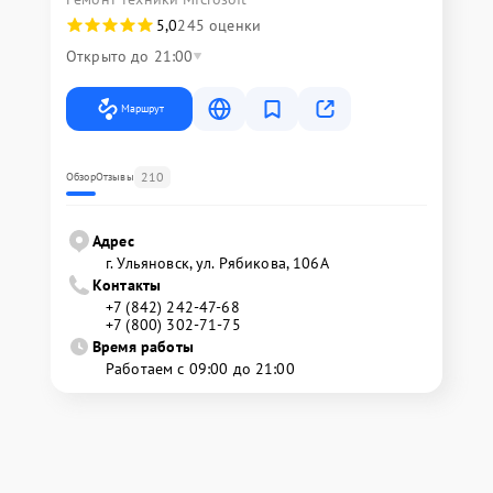
5,0
245 оценки
Открыто до 21:00
Маршрут
210
Обзор
Отзывы
Адрес
г. Ульяновск, ул. Рябикова, 106А
Контакты
+7 (842) 242-47-68
+7 (800) 302-71-75
Время работы
Работаем с 09:00 до 21:00