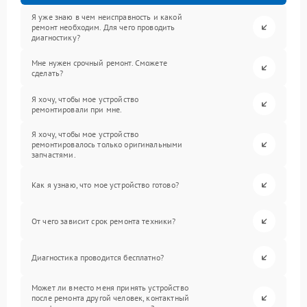
Я уже знаю в чем неисправность и какой
ремонт необходим. Для чего проводить
диагностику?
Мне нужен срочный ремонт. Сможете
сделать?
Я хочу, чтобы мое устройство
ремонтировали при мне.
Я хочу, чтобы мое устройство
ремонтировалось только оригинальными
запчастями.
Как я узнаю, что мое устройство готово?
От чего зависит срок ремонта техники?
Диагностика проводится бесплатно?
Может ли вместо меня принять устройство
после ремонта другой человек, контактный