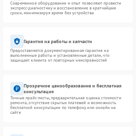
Современное оборудование и опыт позволяют провести
экспресс-диагностику и восстановление в кратчайшие
сроки, минимизируя время без устройства
Гарантия на работы и запчасти
Предоставляется документированная гарантия на
выполненные работы и установленные детали, что
защищает клиента от повторных неисправностей
Прозрачное ценообразование и бесплатная
консультация
Точные прайс-листы, предварительная оценка стоимости
ремонта, отсутствие скрытых платежей и возможность
бесплатной консультации по телефону или онлайн на
сайте