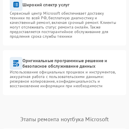
Широкий спектр услуг
Сервисный центр Microsoft обеспечивает доставку
техники по всей РФ, бесплатную диагностику и
качественный ремонт, включая срочный ремонт. Клиенты
могут отслеживать статус ремонта онлайн. Также
предоставляется постгарантийное обслуживание для
продления срока службы техники
Оригинальные программные решение и
безопасное обслуживание данных
Использование официальных прошивок и инструментов,
аккуратная работа с пользовательскими данными:
резервное копирование, конфиденциальность и
восстановление информации при необходимости
Этапы ремонта ноутбука Microsoft