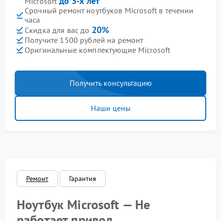
до 3-х лет
Microsoft
Срочный ремонт ноутбуков Microsoft в течении
часа
20%
Скидка для вас до
Получите 1500 рублей на ремонт
Оригинальные комплектующие Microsoft
Получить консультацию
Наши цены
Ремонт
Гарантия
Ноутбук Microsoft — Не
работает привод