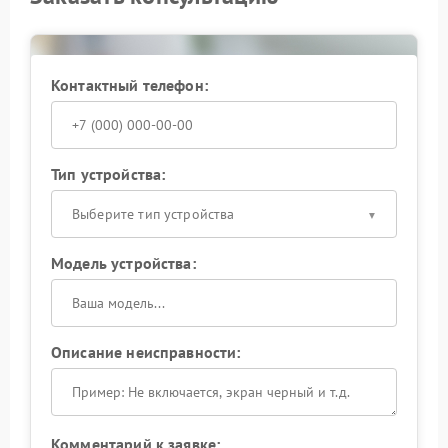
Контактный телефон:
Тип устройства:
Выберите тип устройства
Модель устройства:
Описание неисправности:
Комментарий к заявке: