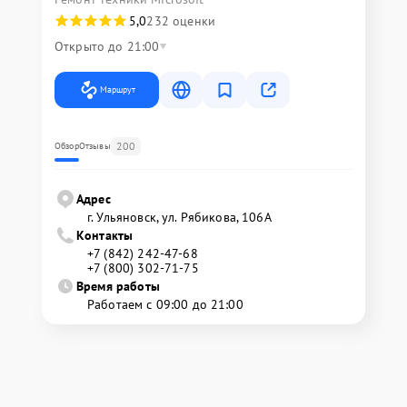
5,0
232 оценки
Открыто до 21:00
Маршрут
200
Обзор
Отзывы
Адрес
г. Ульяновск, ул. Рябикова, 106А
Контакты
+7 (842) 242-47-68
+7 (800) 302-71-75
Время работы
Работаем с 09:00 до 21:00