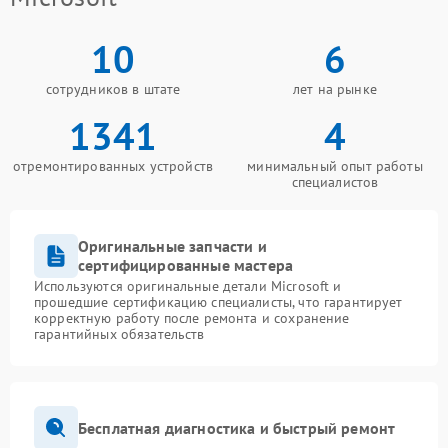
10
6
сотрудников в штате
лет на рынке
1341
4
отремонтированных устройств
минимальный опыт работы
специалистов
Оригинальные запчасти и
сертифицированные мастера
Используются оригинальные детали Microsoft и
прошедшие сертификацию специалисты, что гарантирует
корректную работу после ремонта и сохранение
гарантийных обязательств
Бесплатная диагностика и быстрый ремонт