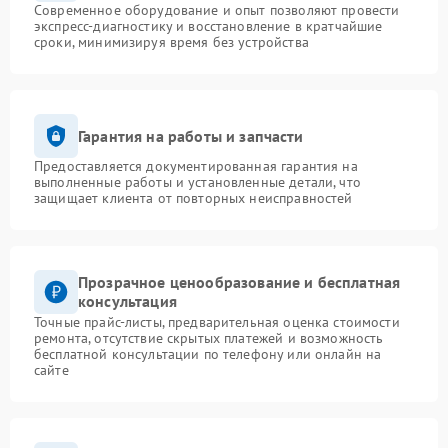
Современное оборудование и опыт позволяют провести
экспресс-диагностику и восстановление в кратчайшие
сроки, минимизируя время без устройства
Гарантия на работы и запчасти
Предоставляется документированная гарантия на
выполненные работы и установленные детали, что
защищает клиента от повторных неисправностей
Прозрачное ценообразование и бесплатная
консультация
Точные прайс-листы, предварительная оценка стоимости
ремонта, отсутствие скрытых платежей и возможность
бесплатной консультации по телефону или онлайн на
сайте