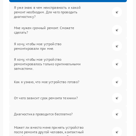
Я уже знаю в чем неисправность и какой
ремонт необходим. Для чего проводить
диагностику?
Мне нужен срочный ремонт. Сможете
сделать?
Я хочу, чтобы мое устройство
ремонтировали при мне.
Я хочу, чтобы мое устройство
ремонтировалось только оригинальными
запчастями.
Как я узнаю, что мое устройство готово?
От чего зависит срок ремонта техники?
Диагностика проводится бесплатно?
Может ли вместо меня принять устройство
после ремонта другой человек, контактный