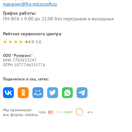
manager@fix-microsoft.ru
График работы:
ПН-ВСК с 9:00 до 21:00 без перерывов и выходных
Рейтинг сервисного центра
4.9-5.0
ООО "Русервис"
ИНН 7702633247
ОГРН 1077746335776
Поделиться в соц. сетях:
Мы принимаем
все формы оплаты