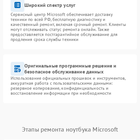
Широкий спектр услуг
Сервисный центр Microsoft обеспечивает доставку
техники по всей РФ, бесплатную диагностику и
качественный ремонт, включая срочный ремонт. Клиенты
могут отслеживать статус ремонта онлайн. Также
предоставляется постгарантийное обслуживание для
продления срока службы техники
Оригинальные программные решение и
безопасное обслуживание данных
Использование официальных прошивок и инструментов,
аккуратная работа с пользовательскими данными:
резервное копирование, конфиденциальность и
восстановление информации при необходимости
Этапы ремонта ноутбука Microsoft