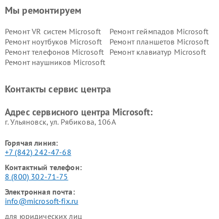
Мы ремонтируем
Ремонт VR систем Microsoft
Ремонт геймпадов Microsoft
Ремонт ноутбуков Microsoft
Ремонт планшетов Microsoft
Ремонт телефонов Microsoft
Ремонт клавиатур Microsoft
Ремонт наушников Microsoft
Контакты сервис центра
Адрес сервисного центра Microsoft:
г. Ульяновск, ул. Рябикова, 106А
Горячая линия:
+7 (842) 242-47-68
Контактный телефон:
8 (800) 302-71-75
Электронная почта:
info@microsoft-fix.ru
для юридических лиц