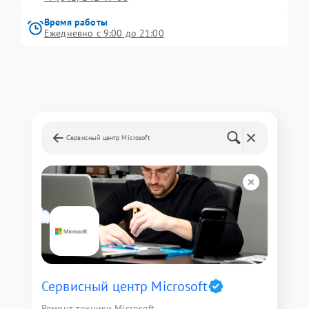
Время работы
Ежедневно с 9:00 до 21:00
Сервисный центр Microsoft
Сервисный центр Microsoft
Ремонт техники Microsoft