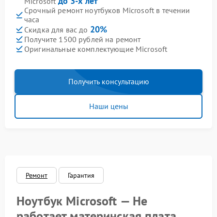
до 3-х лет
Microsoft
Срочный ремонт ноутбуков Microsoft в течении
часа
20%
Скидка для вас до
Получите 1500 рублей на ремонт
Оригинальные комплектующие Microsoft
Получить консультацию
Наши цены
Ремонт
Гарантия
Ноутбук Microsoft — Не
работает материнская плата