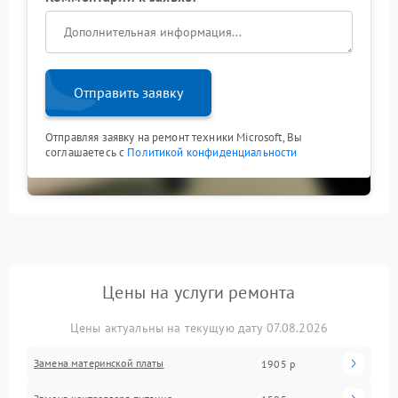
Отправить заявку
Отправляя заявку на ремонт техники Microsoft, Вы
соглашаетесь с
Политикой конфиденциальности
Цены на услуги ремонта
Цены актуальны на текущую дату 07.08.2026
Замена материнской платы
1905 р