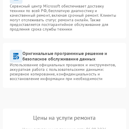
Сервисный центр Microsoft обеспечивает доставку
техники по всей РФ, бесплатную диагностику и
качественный ремонт, включая срочный ремонт. Клиенты
могут отслеживать статус ремонта онлайн. Также
предоставляется постгарантийное обслуживание для
продления срока службы техники
Оригинальные программные решение и
безопасное обслуживание данных
Использование официальных прошивок и инструментов,
аккуратная работа с пользовательскими данными:
резервное копирование, конфиденциальность и
восстановление информации при необходимости
Цены на услуги ремонта