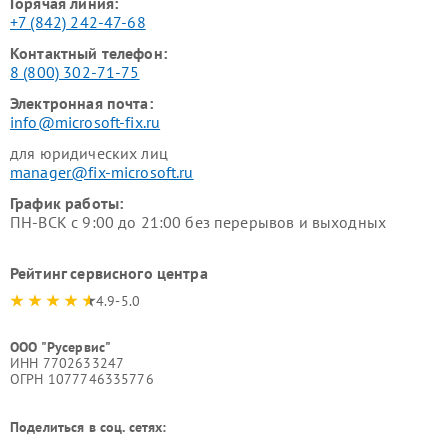
Горячая линия:
+7 (842) 242-47-68
Контактный телефон:
8 (800) 302-71-75
Электронная почта:
info@microsoft-fix.ru
для юридических лиц
manager@fix-microsoft.ru
График работы:
ПН-ВСК с 9:00 до 21:00 без перерывов и выходных
Рейтинг сервисного центра
4.9-5.0
ООО "Русервис"
ИНН 7702633247
ОГРН 1077746335776
Поделиться в соц. сетях: