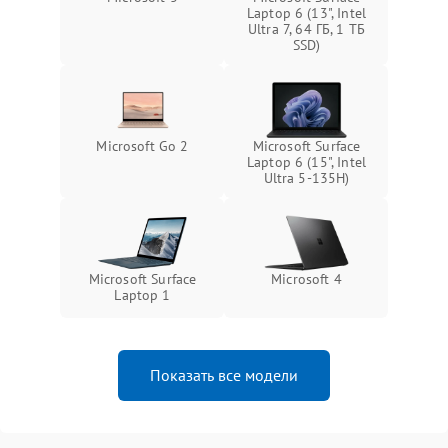
Laptop 6 (13", Intel
Ultra 7, 64 ГБ, 1 ТБ
SSD)
Microsoft Go 2
Microsoft Surface
Laptop 6 (15", Intel
Ultra 5-135H)
Microsoft Surface
Microsoft 4
Laptop 1
Показать все модели