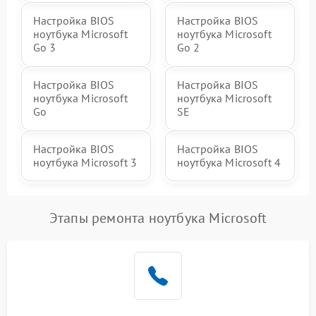
Настройка BIOS
Настройка BIOS
ноутбука Microsoft
ноутбука Microsoft
Go 3
Go 2
Настройка BIOS
Настройка BIOS
ноутбука Microsoft
ноутбука Microsoft
Go
SE
Настройка BIOS
Настройка BIOS
ноутбука Microsoft 3
ноутбука Microsoft 4
Этапы ремонта ноутбука Microsoft