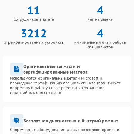
11
4
сотрудников в штате
лет на рынке
3212
4
отремонтированных устройств
минимальный опыт работы
специалистов
Оригинальные запчасти и
сертифицированные мастера
Используются оригинальные детали Microsoft и
прошедшие сертификацию специалисты, что гарантирует
корректную работу после ремонта и сохранение
гарантийных обязательств
Бесплатная диагностика и быстрый ремонт
Современное оборудование и опыт позволяют провести