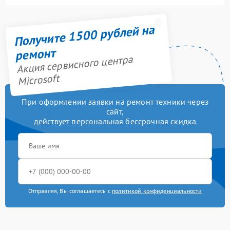
Получите 1500 рублей на
ремонт
Акция сервисного центра
Microsoft
При оформлении заявки на ремонт техники через
сайт,
действует персональная бессрочная скидка
Отправляя, Вы соглашаетесь с
политикой конфиденциальности