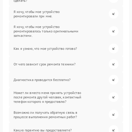
сделать?
Я хочу, чтобы мое устройство
ремонтировали при мне.
Я хочу, чтобы мое устройство
ремонтировалось только оригинальными
запчастями.
Как я узнаю, что мое устройство готово?
От чего зависит срок ремонта техники?
Диагностика проводится бесплатно?
Может ли вместо меня принять устройство
после ремонта другой человек, контактный
телефон которого я предоставлю?
Возможно ли получать обратную связь в
процессе выполнения ремонтных работ?
Какую гарантию вы предоставляете?