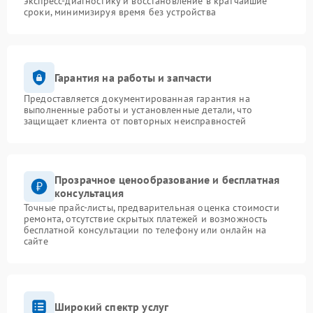
экспресс-диагностику и восстановление в кратчайшие
сроки, минимизируя время без устройства
Гарантия на работы и запчасти
Предоставляется документированная гарантия на
выполненные работы и установленные детали, что
защищает клиента от повторных неисправностей
Прозрачное ценообразование и бесплатная
консультация
Точные прайс-листы, предварительная оценка стоимости
ремонта, отсутствие скрытых платежей и возможность
бесплатной консультации по телефону или онлайн на
сайте
Широкий спектр услуг