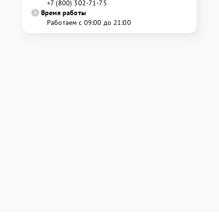
+7 (800) 302-71-75
Время работы
Работаем с 09:00 до 21:00