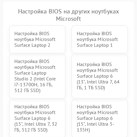
Настройка BIOS на других ноутбуках
Microsoft
Настройка BIOS
Настройка BIOS
ноутбука Microsoft
ноутбука Microsoft
Surface Laptop 2
Surface Laptop 1
Настройка BIOS
Настройка BIOS
ноутбука Microsoft
ноутбука Microsoft
Surface Laptop
Surface Laptop 6
Studio 2 (Intel Core
(13", Intel Ultra 7, 64
i7-13700H, 16 ГБ,
ГБ, 1 ТБ SSD)
512 ГБ SSD)
Настройка BIOS
Настройка BIOS
ноутбука Microsoft
ноутбука Microsoft
Surface Laptop 6
Surface Laptop 6
(15", Intel Ultra 7, 32
(15", Intel Ultra 5-
ГБ, 512 ГБ SSD)
135H)