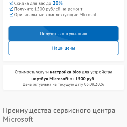
20%
Скидка для вас до
Получите 1500 рублей на ремонт
Оригинальные комплектующие Microsoft
Получить консультацию
Наши цены
Стоимость услуги
настройка bios
для устройства
ноутбук Microsoft
от
1500 руб.
Цена актуальна на текущую дату 06.08.2026
Преимущества сервисного центра
Microsoft