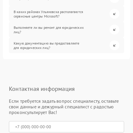
В каких районах Ульяновска располагаются
сервисные центры Microsoft?
Выполняете ли вы ремонт для юридических
лиц?
Какую документацию вы предоставляете
для юридических лиц?
Контактная информация
Если требуется задать вопрос специалисту, оставьте
свои данные и дежурный специалист с радостью
проконсультирует Вас!