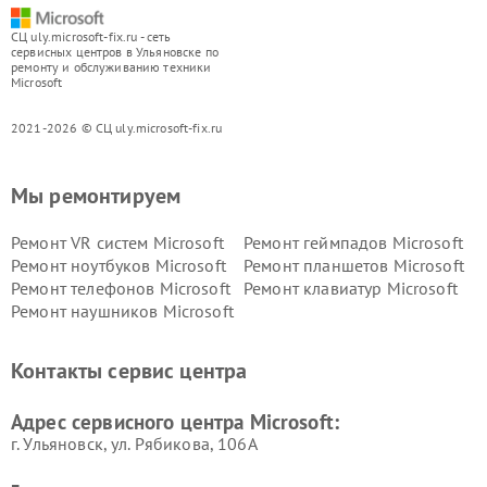
СЦ uly.microsoft-fix.ru - сеть
сервисных центров в Ульяновске по
ремонту и обслуживанию техники
Microsoft
2021-2026 © СЦ uly.microsoft-fix.ru
Мы ремонтируем
Ремонт VR систем Microsoft
Ремонт геймпадов Microsoft
Ремонт ноутбуков Microsoft
Ремонт планшетов Microsoft
Ремонт телефонов Microsoft
Ремонт клавиатур Microsoft
Ремонт наушников Microsoft
Контакты сервис центра
Адрес сервисного центра Microsoft:
г. Ульяновск, ул. Рябикова, 106А