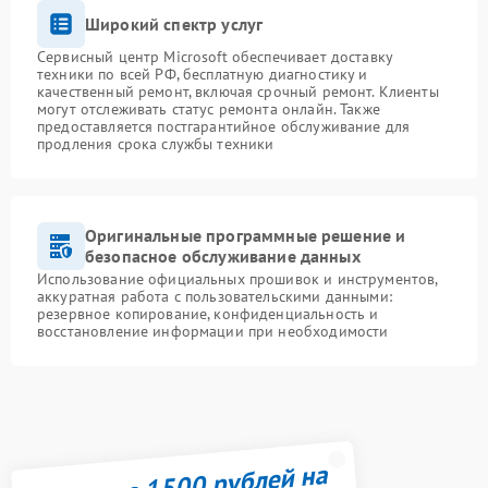
Широкий спектр услуг
Сервисный центр Microsoft обеспечивает доставку
техники по всей РФ, бесплатную диагностику и
качественный ремонт, включая срочный ремонт. Клиенты
могут отслеживать статус ремонта онлайн. Также
предоставляется постгарантийное обслуживание для
продления срока службы техники
Оригинальные программные решение и
безопасное обслуживание данных
Использование официальных прошивок и инструментов,
аккуратная работа с пользовательскими данными:
резервное копирование, конфиденциальность и
восстановление информации при необходимости
Получите 1500 рублей на