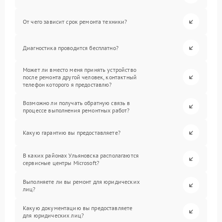
От чего зависит срок ремонта техники?
Диагностика проводится бесплатно?
Может ли вместо меня принять устройство
после ремонта другой человек, контактный
телефон которого я предоставлю?
Возможно ли получать обратную связь в
процессе выполнения ремонтных работ?
Какую гарантию вы предоставляете?
В каких районах Ульяновска располагаются
сервисные центры Microsoft?
Выполняете ли вы ремонт для юридических
лиц?
Какую документацию вы предоставляете
для юридических лиц?