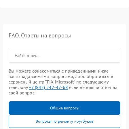
FAQ. Ответы на вопросы
Вы можете ознакомиться с приведенными ниже
часто задаваемыми вопросами, либо обратиться в
сервисный центр “FIX-Microsoft” по следующему
телефону
+7 (842) 242-47-68
если не нашли ответ на
свой вопрос.
Общие вопросы
Вопросы по ремонту ноутбуков