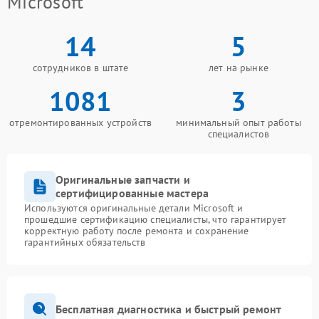
Microsoft
14
5
сотрудников в штате
лет на рынке
1081
3
отремонтированных устройств
минимальный опыт работы
специалистов
Оригинальные запчасти и
сертифицированные мастера
Используются оригинальные детали Microsoft и
прошедшие сертификацию специалисты, что гарантирует
корректную работу после ремонта и сохранение
гарантийных обязательств
Бесплатная диагностика и быстрый ремонт