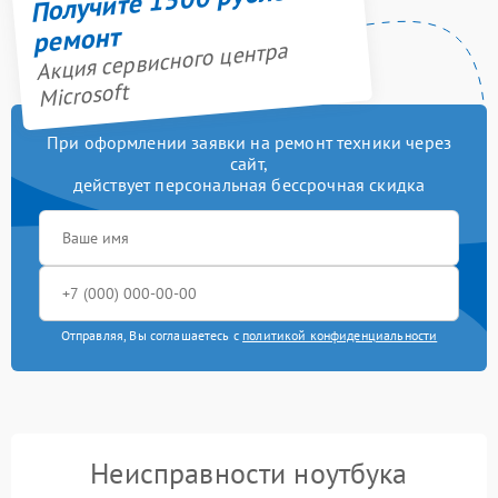
ремонт
Акция сервисного центра
Microsoft
При оформлении заявки на ремонт техники через
сайт,
действует персональная бессрочная скидка
Отправляя, Вы соглашаетесь с
политикой конфиденциальности
Неисправности ноутбука