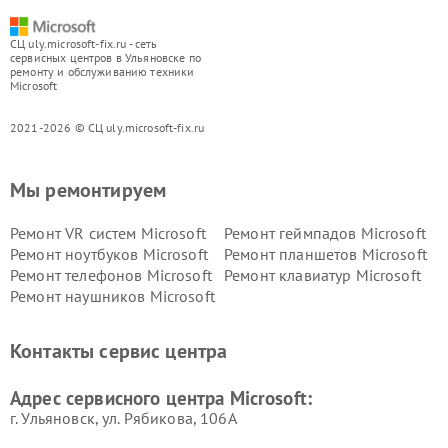
СЦ uly.microsoft-fix.ru - сеть
сервисных центров в Ульяновске по
ремонту и обслуживанию техники
Microsoft
2021-2026 © СЦ uly.microsoft-fix.ru
Мы ремонтируем
Ремонт VR систем Microsoft
Ремонт геймпадов Microsoft
Ремонт ноутбуков Microsoft
Ремонт планшетов Microsoft
Ремонт телефонов Microsoft
Ремонт клавиатур Microsoft
Ремонт наушников Microsoft
Контакты сервис центра
Адрес сервисного центра Microsoft:
г. Ульяновск, ул. Рябикова, 106А