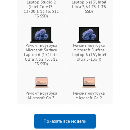
Laptop Studio 2
Laptop 6 (13", Intel
(Intel Core i7-
Ultra 7, 64 ГБ, 1 ТБ
13700H, 16 ГБ, 512
SSD)
ГБ SSD)
Ремонт ноутбука
Ремонт ноутбука
Microsoft Surface
Microsoft Surface
Laptop 6 (15", Intel
Laptop 6 (15", Intel
Ultra 7, 32 ГБ, 512
Ultra 5-135H)
ГБ SSD)
Ремонт ноутбука
Ремонт ноутбука
Microsoft Go 3
Microsoft Go 2
Показать все модели