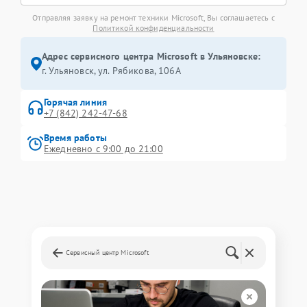
Отправляя заявку на ремонт техники Microsoft, Вы соглашаетесь с
Политикой конфиденциальности
Адрес сервисного центра Microsoft в Ульяновске:
г. Ульяновск, ул. Рябикова, 106А
Горячая линия
+7 (842) 242-47-68
Время работы
Ежедневно с 9:00 до 21:00
Сервисный центр Microsoft