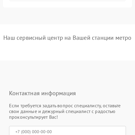
Наш сервисный центр на Вашей станции метро
Контактная информация
Если требуется задать вопрос специалисту, оставьте
свои данные и дежурный специалист с радостью
проконсультирует Вас!