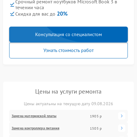
Срочный ремонт ноутбуков Microsoft Book 3 в
течении часа
20%
Скидка для вас до
Консультация со специалистом
Узнать стоимость работ
Цены на услуги ремонта
Цены актуальны на текущую дату 09.08.2026
Замена материнской платы
1905 р
Замена контроллера питания
1505 р