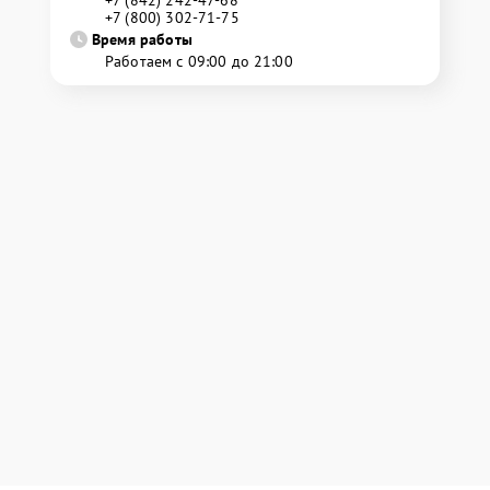
+7 (842) 242-47-68
+7 (800) 302-71-75
Время работы
Работаем с 09:00 до 21:00