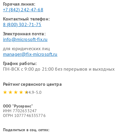
Горячая линия:
+7 (842) 242-47-68
Контактный телефон:
8 (800) 302-71-75
Электронная почта:
info@microsoft-fix.ru
для юридических лиц
manager@fix-microsoft.ru
График работы:
ПН-ВСК с 9:00 до 21:00 без перерывов и выходных
Рейтинг сервисного центра
4.9-5.0
ООО "Русервис"
ИНН 7702633247
ОГРН 1077746335776
Поделиться в соц. сетях: