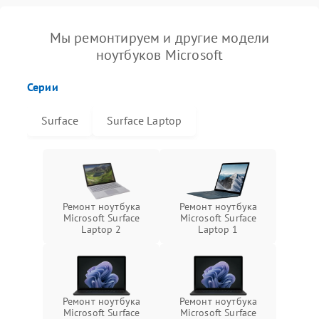
Мы ремонтируем и другие модели
ноутбуков Microsoft
Серии
Surface
Surface Laptop
Ремонт ноутбука
Ремонт ноутбука
Microsoft Surface
Microsoft Surface
Laptop 2
Laptop 1
Ремонт ноутбука
Ремонт ноутбука
Microsoft Surface
Microsoft Surface