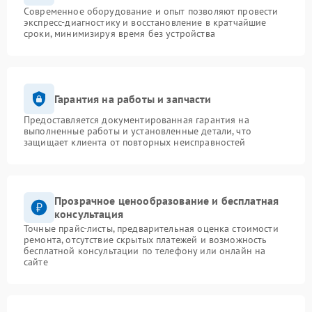
Современное оборудование и опыт позволяют провести
экспресс-диагностику и восстановление в кратчайшие
сроки, минимизируя время без устройства
Гарантия на работы и запчасти
Предоставляется документированная гарантия на
выполненные работы и установленные детали, что
защищает клиента от повторных неисправностей
Прозрачное ценообразование и бесплатная
консультация
Точные прайс-листы, предварительная оценка стоимости
ремонта, отсутствие скрытых платежей и возможность
бесплатной консультации по телефону или онлайн на
сайте