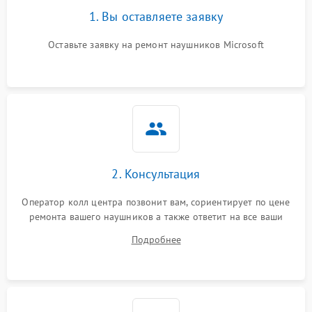
1. Вы оставляете заявку
Оставьте заявку на ремонт наушников Microsoft
2. Консультация
Оператор колл центра позвонит вам, сориентирует по цене
ремонта вашего наушников а также ответит на все ваши
вопросы.
Подробнее