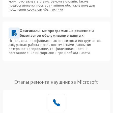
могут отслеживать статус ремонта онлайн. Также
предоставляется постгарантийное обслуживание для
продления срока службы техники
Оригинальные программные решение и
безопасное обслуживание данных
Использование официальных прошивок и инструментов,
аккуратная работа с пользовательскими данными:
резервное копирование, конфиденциальность и
восстановление информации при необходимости
Этапы ремонта наушников Microsoft