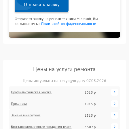
Отправить заявку
Отправляя заявку на ремонт техники Microsoft, Вы
соглашаетесь с
Политикой конфиденциальности
Цены на услуги ремонта
Цены актуальны на текущую дату 07.08.2026
Профилактическая чистка
1015 р
Прошивка
1015 р
Замена микрофона
1515 р
Восстановление после попадания влаги
1507 р