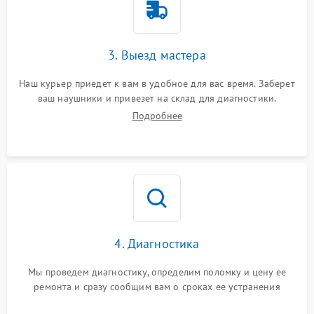
3. Выезд мастера
Наш курьер приедет к вам в удобное для вас время. Заберет
ваш наушники и привезет на склад для диагностики.
Подробнее
4. Диагностика
Мы проведем диагностику, определим поломку и цену ее
ремонта и сразу сообщим вам о сроках ее устранения