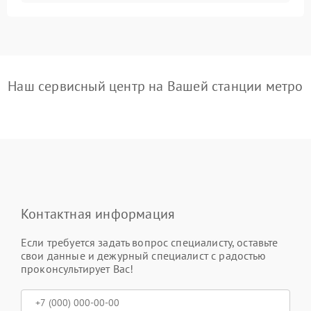
Наш сервисный центр на Вашей станции метро
Контактная информация
Если требуется задать вопрос специалисту, оставьте
свои данные и дежурный специалист с радостью
проконсультирует Вас!