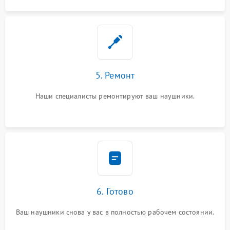
5. Ремонт
Наши специалисты ремонтируют ваш наушники.
6. Готово
Ваш наушники снова у вас в полностью рабочем состоянии.