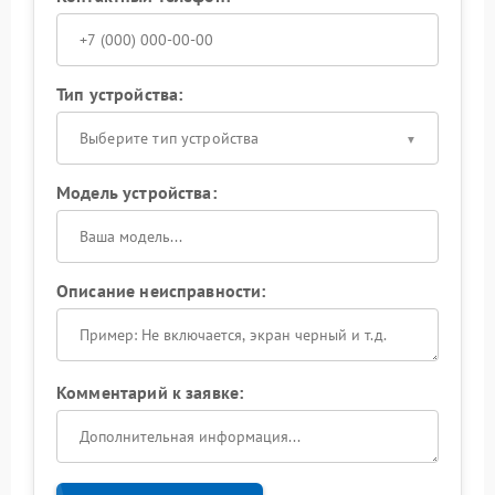
Тип устройства:
Выберите тип устройства
Модель устройства:
Описание неисправности:
Комментарий к заявке: