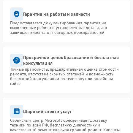
Гарантия на работы и запчасти
Предоставляется документированная гарантия на
выполненные работы и установленные детали, что
защищает клиента от повторных неисправностей
Прозрачное ценообразование и бесплатная
консультация
Точные прайс-листы, предварительная оценка стоимости
ремонта, отсутствие скрытых платежей и возможность
бесплатной консультации по телефону или онлайн на
сайте
Широкий спектр услуг
Сервисный центр Microsoft обеспечивает доставку
техники по всей РФ, бесплатную диагностику и
качественный ремонт, включая срочный ремонт. Клиенты