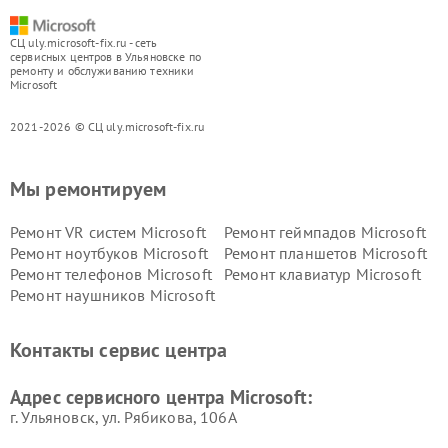
СЦ uly.microsoft-fix.ru - сеть
сервисных центров в Ульяновске по
ремонту и обслуживанию техники
Microsoft
2021-2026 © СЦ uly.microsoft-fix.ru
Мы ремонтируем
Ремонт VR систем Microsoft
Ремонт геймпадов Microsoft
Ремонт ноутбуков Microsoft
Ремонт планшетов Microsoft
Ремонт телефонов Microsoft
Ремонт клавиатур Microsoft
Ремонт наушников Microsoft
Контакты сервис центра
Адрес сервисного центра Microsoft:
г. Ульяновск, ул. Рябикова, 106А