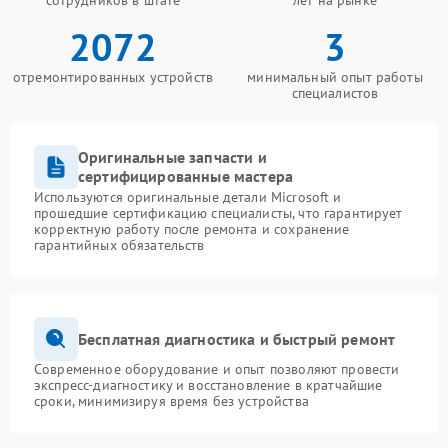
сотрудников в штате
лет на рынке
2072
3
отремонтированных устройств
минимальный опыт работы
специалистов
Оригинальные запчасти и
сертифицированные мастера
Используются оригинальные детали Microsoft и
прошедшие сертификацию специалисты, что гарантирует
корректную работу после ремонта и сохранение
гарантийных обязательств
Бесплатная диагностика и быстрый ремонт
Современное оборудование и опыт позволяют провести
экспресс-диагностику и восстановление в кратчайшие
сроки, минимизируя время без устройства