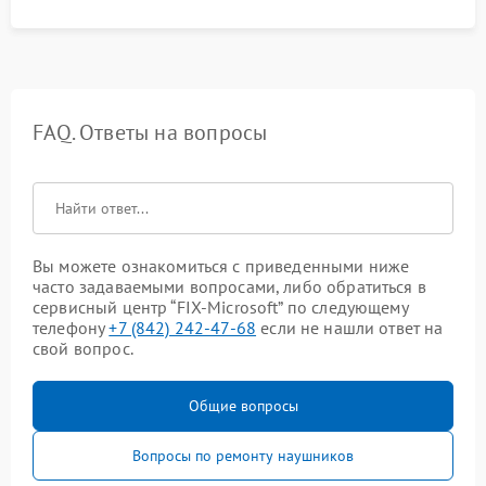
FAQ. Ответы на вопросы
Вы можете ознакомиться с приведенными ниже
часто задаваемыми вопросами, либо обратиться в
сервисный центр “FIX-Microsoft” по следующему
телефону
+7 (842) 242-47-68
если не нашли ответ на
свой вопрос.
Общие вопросы
Вопросы по ремонту наушников