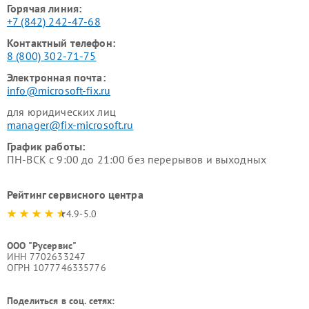
Горячая линия:
+7 (842) 242-47-68
Контактный телефон:
8 (800) 302-71-75
Электронная почта:
info@microsoft-fix.ru
для юридических лиц
manager@fix-microsoft.ru
График работы:
ПН-ВСК с 9:00 до 21:00 без перерывов и выходных
Рейтинг сервисного центра
4.9-5.0
ООО "Русервис"
ИНН 7702633247
ОГРН 1077746335776
Поделиться в соц. сетях: