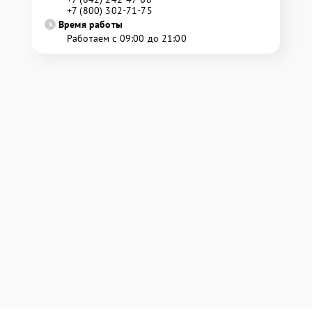
+7 (800) 302-71-75
Время работы
Работаем с 09:00 до 21:00