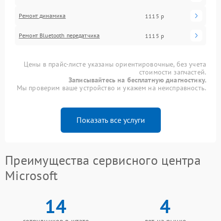
Ремонт динамика
1115 р
Ремонт Bluetooth передатчика
1115 р
Цены в прайс-листе указаны ориентировочные, без учета
стоимости запчастей.
Записывайтесь на бесплатную диагностику.
Мы проверим ваше устройство и укажем на неисправность.
Показать все услуги
Преимущества сервисного центра
Microsoft
14
4