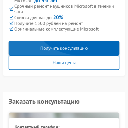
до 3-х лет
Microsoft
Срочный ремонт наушников Microsoft в течении
часа
20%
Скидка для вас до
Получите 1500 рублей на ремонт
Оригинальные комплектующие Microsoft
Получить консультацию
Наши цены
Заказать консультацию
Контактный телефон: