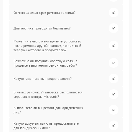
От чего зависит срок ремонта техники?
Диагностика проводится бесплатно?
Может ли вместо меня принять устройство
после ремонта другой человек, контактный
телефон которого я предоставлю?
Возможно ли получать обратную связь в
процессе выполнения ремонтных работ?
Какую гарантию вы предоставляете?
В каких районах Ульяновска располагаются
сервисные центры Microsoft?
Выполняете ли вы ремонт для юридических
лиц?
Какую документацию вы предоставляете
для юридических лиц?