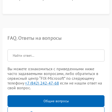
FAQ. Ответы на вопросы
Вы можете ознакомиться с приведенными ниже
часто задаваемыми вопросами, либо обратиться в
сервисный центр “FIX-Microsoft” по следующему
телефону
+7 (842) 242-47-68
если не нашли ответ на
свой вопрос.
Общие вопросы