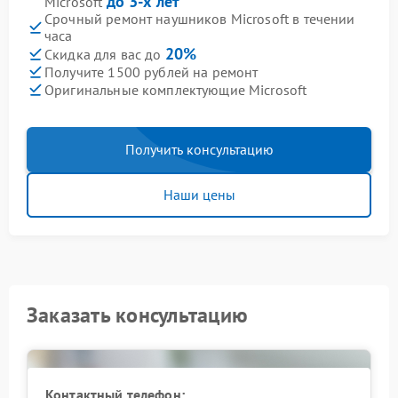
до 3-х лет
Microsoft
Срочный ремонт наушников Microsoft в течении
часа
20%
Скидка для вас до
Получите 1500 рублей на ремонт
Оригинальные комплектующие Microsoft
Получить консультацию
Наши цены
Заказать консультацию
Контактный телефон: