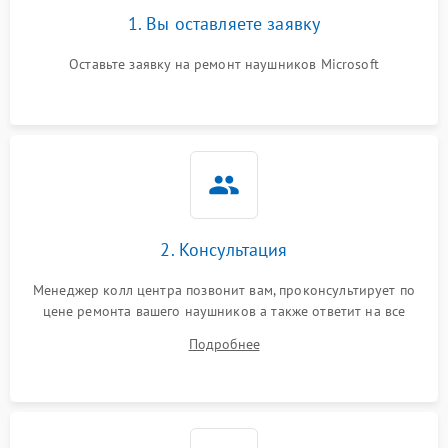
1. Вы оставляете заявку
Оставьте заявку на ремонт наушников Microsoft
2. Консультация
Менеджер колл центра позвонит вам, проконсультирует по
цене ремонта вашего наушников а также ответит на все
ваши вопросы.
Подробнее