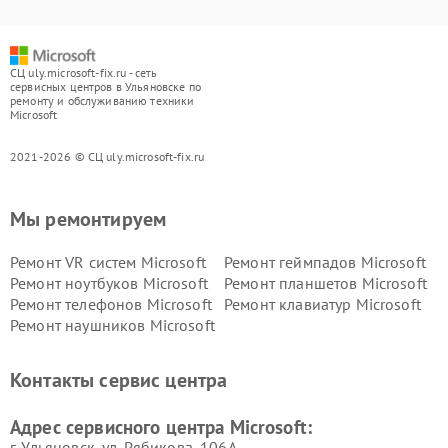
СЦ uly.microsoft-fix.ru - сеть
сервисных центров в Ульяновске по
ремонту и обслуживанию техники
Microsoft
2021-2026 © СЦ uly.microsoft-fix.ru
Мы ремонтируем
Ремонт VR систем Microsoft
Ремонт геймпадов Microsoft
Ремонт ноутбуков Microsoft
Ремонт планшетов Microsoft
Ремонт телефонов Microsoft
Ремонт клавиатур Microsoft
Ремонт наушников Microsoft
Контакты сервис центра
Адрес сервисного центра Microsoft:
г. Ульяновск, ул. Рябикова, 106А