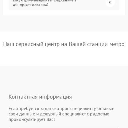
Какую документацию вы предоставляете
для юридических лиц?
Наш сервисный центр на Вашей станции метро
Контактная информация
Если требуется задать вопрос специалисту, оставьте
свои данные и дежурный специалист с радостью
проконсультирует Вас!