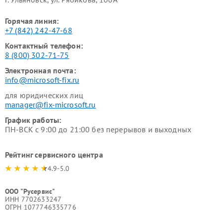
Горячая линия:
+7 (842) 242-47-68
Контактный телефон:
8 (800) 302-71-75
Электронная почта:
info@microsoft-fix.ru
для юридических лиц
manager@fix-microsoft.ru
График работы:
ПН-ВСК с 9:00 до 21:00 без перерывов и выходных
Рейтинг сервисного центра
4.9-5.0
ООО "Русервис"
ИНН 7702633247
ОГРН 1077746335776