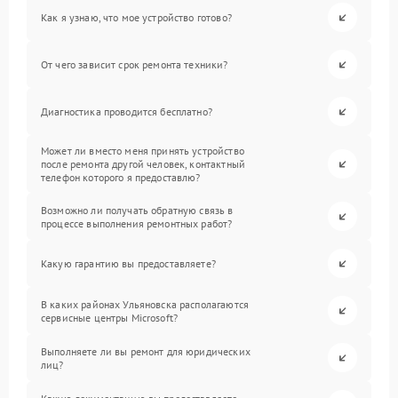
Как я узнаю, что мое устройство готово?
От чего зависит срок ремонта техники?
Диагностика проводится бесплатно?
Может ли вместо меня принять устройство
после ремонта другой человек, контактный
телефон которого я предоставлю?
Возможно ли получать обратную связь в
процессе выполнения ремонтных работ?
Какую гарантию вы предоставляете?
В каких районах Ульяновска располагаются
сервисные центры Microsoft?
Выполняете ли вы ремонт для юридических
лиц?