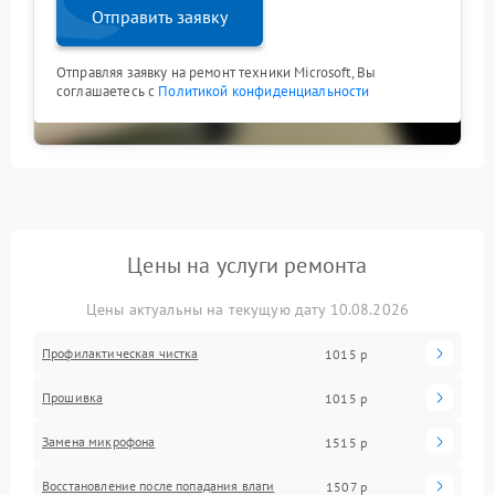
Отправить заявку
Отправляя заявку на ремонт техники Microsoft, Вы
соглашаетесь с
Политикой конфиденциальности
Цены на услуги ремонта
Цены актуальны на текущую дату 10.08.2026
Профилактическая чистка
1015 р
Прошивка
1015 р
Замена микрофона
1515 р
Восстановление после попадания влаги
1507 р