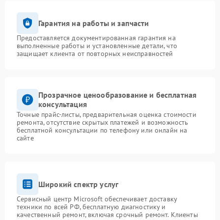
Гарантия на работы и запчасти
Предоставляется документированная гарантия на
выполненные работы и установленные детали, что
защищает клиента от повторных неисправностей
Прозрачное ценообразование и бесплатная
консультация
Точные прайс-листы, предварительная оценка стоимости
ремонта, отсутствие скрытых платежей и возможность
бесплатной консультации по телефону или онлайн на
сайте
Широкий спектр услуг
Сервисный центр Microsoft обеспечивает доставку
техники по всей РФ, бесплатную диагностику и
качественный ремонт, включая срочный ремонт. Клиенты