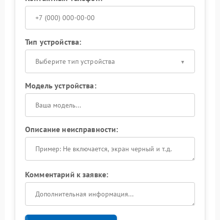
Тип устройства:
Выберите тип устройства
Модель устройства:
Описание неисправности:
Комментарий к заявке: