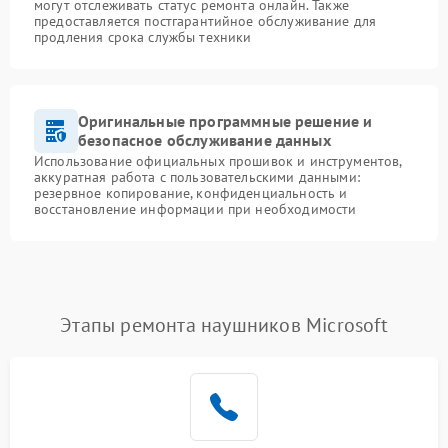
могут отслеживать статус ремонта онлайн. Также
предоставляется постгарантийное обслуживание для
продления срока службы техники
Оригинальные программные решение и
безопасное обслуживание данных
Использование официальных прошивок и инструментов,
аккуратная работа с пользовательскими данными:
резервное копирование, конфиденциальность и
восстановление информации при необходимости
Этапы ремонта наушников Microsoft