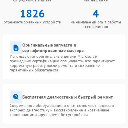
сотрудников в штате
лет на рынке
1826
4
отремонтированных устройств
минимальный опыт работы
специалистов
Оригинальные запчасти и
сертифицированные мастера
Используются оригинальные детали Microsoft и
прошедшие сертификацию специалисты, что гарантирует
корректную работу после ремонта и сохранение
гарантийных обязательств
Бесплатная диагностика и быстрый ремонт
Современное оборудование и опыт позволяют провести
экспресс-диагностику и восстановление в кратчайшие
сроки, минимизируя время без устройства