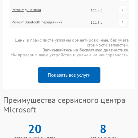
Ремонт динамика
1115 р
Ремонт Bluetooth передатчика
1115 р
Цены в прайс-листе указаны ориентировочные, без учета
стоимости запчастей.
Записывайтесь на бесплатную диагностику.
Мы проверим ваше устройство и укажем на неисправность.
Показать все услуги
Преимущества сервисного центра
Microsoft
20
8