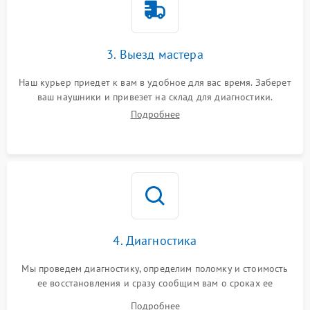
3. Выезд мастера
Наш курьер приедет к вам в удобное для вас время. Заберет
ваш наушники и привезет на склад для диагностики.
Подробнее
4. Диагностика
Мы проведем диагностику, определим поломку и стоимость
ее восстановления и сразу сообщим вам о сроках ее
починки
Подробнее