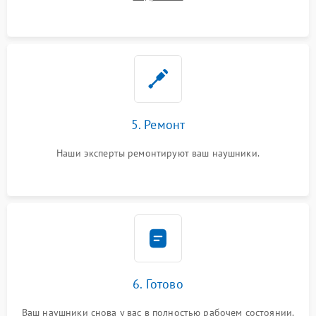
5. Ремонт
Наши эксперты ремонтируют ваш наушники.
6. Готово
Ваш наушники снова у вас в полностью рабочем состоянии.