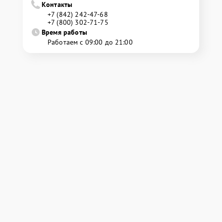
Контакты
+7 (842) 242-47-68
+7 (800) 302-71-75
Время работы
Работаем с 09:00 до 21:00