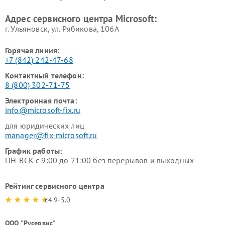
Адрес сервисного центра Microsoft:
г. Ульяновск, ул. Рябикова, 106А
Горячая линия:
+7 (842) 242-47-68
Контактный телефон:
8 (800) 302-71-75
Электронная почта:
info@microsoft-fix.ru
для юридических лиц
manager@fix-microsoft.ru
График работы:
ПН-ВСК с 9:00 до 21:00 без перерывов и выходных
Рейтинг сервисного центра
4.9-5.0
ООО "Русервис"