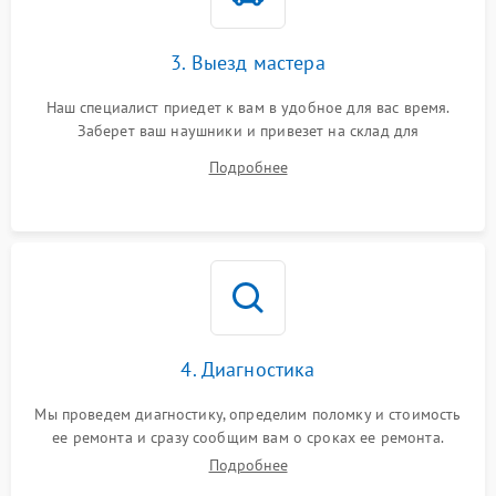
3. Выезд мастера
Наш специалист приедет к вам в удобное для вас время.
Заберет ваш наушники и привезет на склад для
диагностики.
Подробнее
4. Диагностика
Мы проведем диагностику, определим поломку и стоимость
ее ремонта и сразу сообщим вам о сроках ее ремонта.
Подробнее