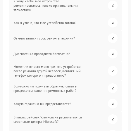
Я хочу, чтобы мое устройство
ремонтировалось только оригинальными
запчастями.
Как я узнаю, что мое устройство готово?
От чего зависит срок ремонта техники?
Диагностика проводится бесплатно?
Может ли вместо меня принять устройство
после ремонта другой человек, контактный
телефон которого я предоставлю?
Возможно ли получать обратную связь в
процессе выполнения ремонтных работ?
Какую гарантию вы предоставляете?
В каких районах Ульяновска располагаются
сервисные центры Microsoft?