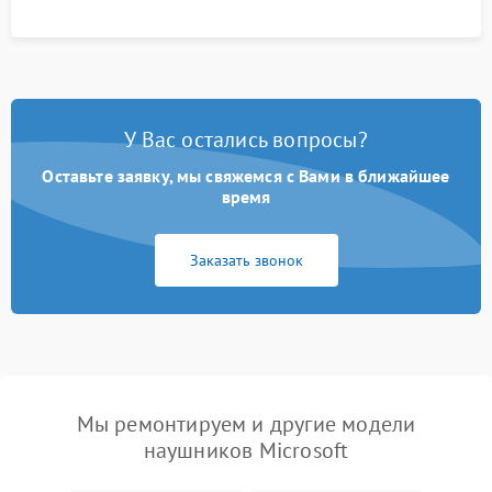
У Вас остались вопросы?
Оставьте заявку, мы свяжемся с Вами в ближайшее
время
Заказать звонок
Мы ремонтируем и другие модели
наушников Microsoft