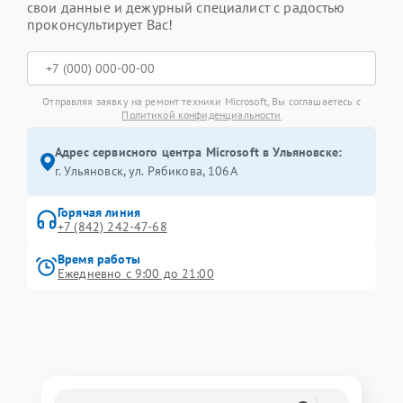
свои данные и дежурный специалист с радостью
проконсультирует Вас!
Отправляя заявку на ремонт техники Microsoft, Вы соглашаетесь с
Политикой конфиденциальности
Адрес сервисного центра Microsoft в Ульяновске:
г. Ульяновск, ул. Рябикова, 106А
Горячая линия
+7 (842) 242-47-68
Время работы
Ежедневно с 9:00 до 21:00