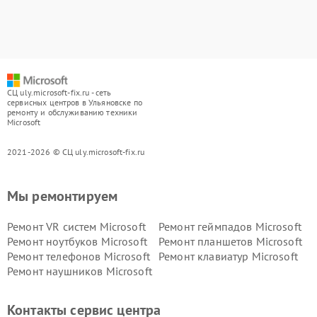
СЦ uly.microsoft-fix.ru - сеть
сервисных центров в Ульяновске по
ремонту и обслуживанию техники
Microsoft
2021-2026 © СЦ uly.microsoft-fix.ru
Мы ремонтируем
Ремонт VR систем Microsoft
Ремонт геймпадов Microsoft
Ремонт ноутбуков Microsoft
Ремонт планшетов Microsoft
Ремонт телефонов Microsoft
Ремонт клавиатур Microsoft
Ремонт наушников Microsoft
Контакты сервис центра