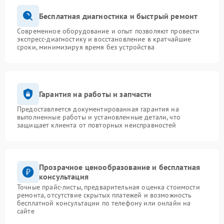
Бесплатная диагностика и быстрый ремонт
Современное оборудование и опыт позволяют провести
экспресс-диагностику и восстановление в кратчайшие
сроки, минимизируя время без устройства
Гарантия на работы и запчасти
Предоставляется документированная гарантия на
выполненные работы и установленные детали, что
защищает клиента от повторных неисправностей
Прозрачное ценообразование и бесплатная
консультация
Точные прайс-листы, предварительная оценка стоимости
ремонта, отсутствие скрытых платежей и возможность
бесплатной консультации по телефону или онлайн на
сайте