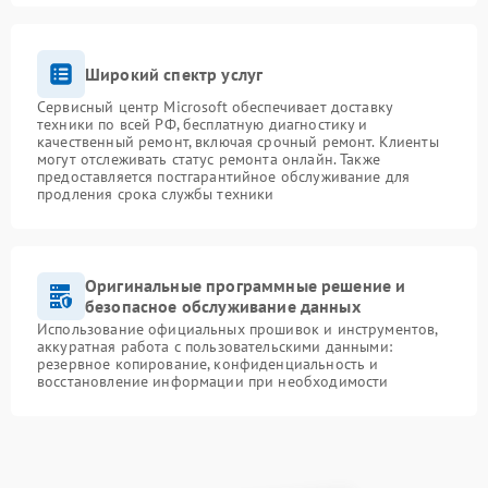
Широкий спектр услуг
Сервисный центр Microsoft обеспечивает доставку
техники по всей РФ, бесплатную диагностику и
качественный ремонт, включая срочный ремонт. Клиенты
могут отслеживать статус ремонта онлайн. Также
предоставляется постгарантийное обслуживание для
продления срока службы техники
Оригинальные программные решение и
безопасное обслуживание данных
Использование официальных прошивок и инструментов,
аккуратная работа с пользовательскими данными:
резервное копирование, конфиденциальность и
восстановление информации при необходимости