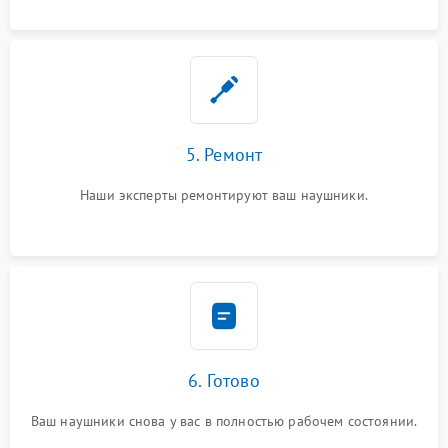
5. Ремонт
Наши эксперты ремонтируют ваш наушники.
6. Готово
Ваш наушники снова у вас в полностью рабочем состоянии.