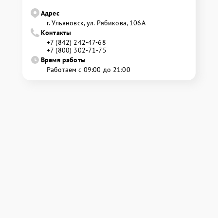
Адрес
г. Ульяновск, ул. Рябикова, 106А
Контакты
+7 (842) 242-47-68
+7 (800) 302-71-75
Время работы
Работаем с 09:00 до 21:00