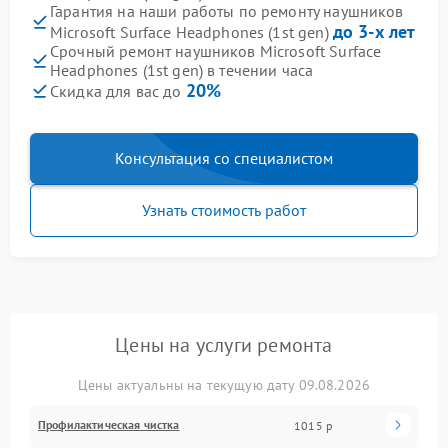
Гарантия на наши работы по ремонту наушников
до 3-х лет
Microsoft Surface Headphones (1st gen)
Срочный ремонт наушников Microsoft Surface
Headphones (1st gen) в течении часа
20%
Скидка для вас до
Консультация со специалистом
Узнать стоимость работ
Цены на услуги ремонта
Цены актуальны на текущую дату 09.08.2026
Профилактическая чистка
1015 р