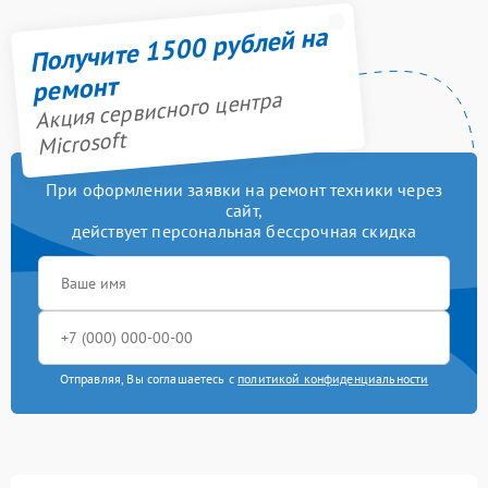
Получите 1500 рублей на
ремонт
Акция сервисного центра
Microsoft
При оформлении заявки на ремонт техники через
сайт,
действует персональная бессрочная скидка
Отправляя, Вы соглашаетесь с
политикой конфиденциальности