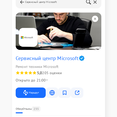
Сервисный центр Microsoft
Сервисный центр Microsoft
Ремонт техники Microsoft
5,0
205 оценки
Открыто до 21:00
Маршрут
235
Обзор
Отзывы