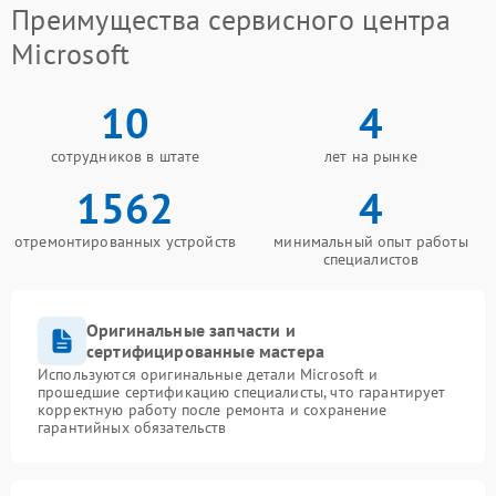
Преимущества сервисного центра
Microsoft
10
4
сотрудников в штате
лет на рынке
1562
4
отремонтированных устройств
минимальный опыт работы
специалистов
Оригинальные запчасти и
сертифицированные мастера
Используются оригинальные детали Microsoft и
прошедшие сертификацию специалисты, что гарантирует
корректную работу после ремонта и сохранение
гарантийных обязательств