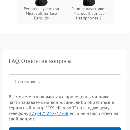
Ремонт наушников
Ремонт наушников
Microsoft Surface
Microsoft Surface
Earbuds
Headphones 2
FAQ. Ответы на вопросы
Вы можете ознакомиться с приведенными ниже
часто задаваемыми вопросами, либо обратиться в
сервисный центр “FIX-Microsoft” по следующему
телефону
+7 (842) 242-47-68
если не нашли ответ на
свой вопрос.