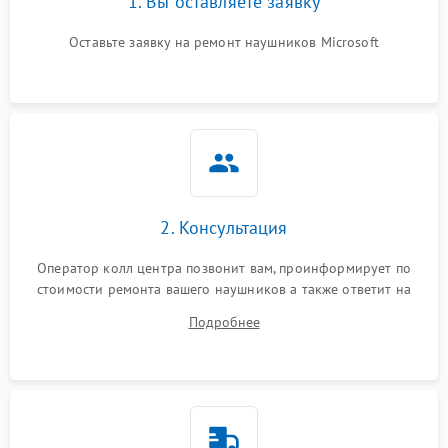
1. Вы оставляете заявку
Оставьте заявку на ремонт наушников Microsoft
2. Консультация
Оператор колл центра позвонит вам, проинформирует по
стоимости ремонта вашего наушников а также ответит на
все ваши вопросы.
Подробнее