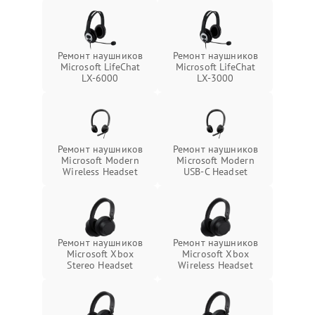
Ремонт наушников
Ремонт наушников
Microsoft LifeChat
Microsoft LifeChat
LX-6000
LX-3000
Ремонт наушников
Ремонт наушников
Microsoft Modern
Microsoft Modern
Wireless Headset
USB-C Headset
Ремонт наушников
Ремонт наушников
Microsoft Xbox
Microsoft Xbox
Stereo Headset
Wireless Headset