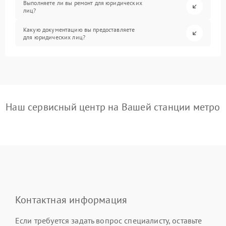
Выполняете ли вы ремонт для юридических
лиц?
Какую документацию вы предоставляете
для юридических лиц?
Наш сервисный центр на Вашей станции метро
Контактная информация
Если требуется задать вопрос специалисту, оставьте