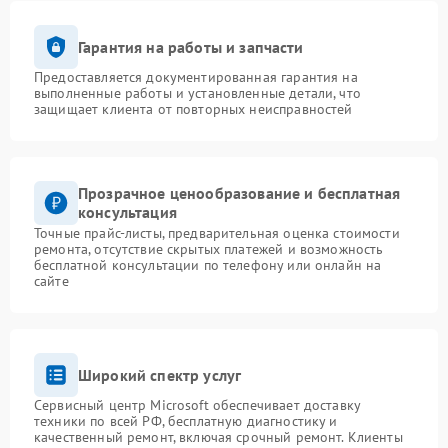
Гарантия на работы и запчасти
Предоставляется документированная гарантия на
выполненные работы и установленные детали, что
защищает клиента от повторных неисправностей
Прозрачное ценообразование и бесплатная
консультация
Точные прайс-листы, предварительная оценка стоимости
ремонта, отсутствие скрытых платежей и возможность
бесплатной консультации по телефону или онлайн на
сайте
Широкий спектр услуг
Сервисный центр Microsoft обеспечивает доставку
техники по всей РФ, бесплатную диагностику и
качественный ремонт, включая срочный ремонт. Клиенты