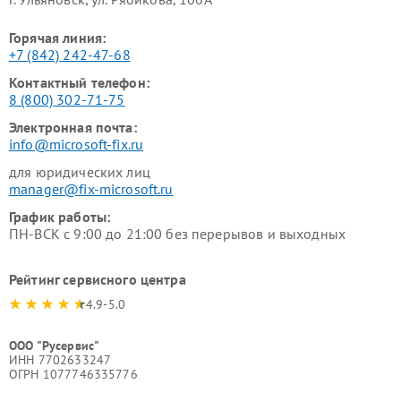
Горячая линия:
+7 (842) 242-47-68
Контактный телефон:
8 (800) 302-71-75
Электронная почта:
info@microsoft-fix.ru
для юридических лиц
manager@fix-microsoft.ru
График работы:
ПН-ВСК с 9:00 до 21:00 без перерывов и выходных
Рейтинг сервисного центра
4.9-5.0
ООО "Русервис"
ИНН 7702633247
ОГРН 1077746335776