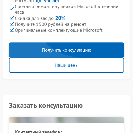
до 3-х лет
Microsoft
Срочный ремонт наушников Microsoft в течении
часа
20%
Скидка для вас до
Получите 1500 рублей на ремонт
Оригинальные комплектующие Microsoft
Получить консультацию
Наши цены
Заказать консультацию
Контактный телефон: