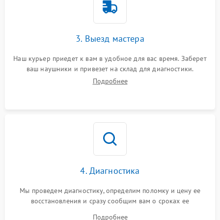
3. Выезд мастера
Наш курьер приедет к вам в удобное для вас время. Заберет
ваш наушники и привезет на склад для диагностики.
Подробнее
4. Диагностика
Мы проведем диагностику, определим поломку и цену ее
восстановления и сразу сообщим вам о сроках ее
устранения
Подробнее