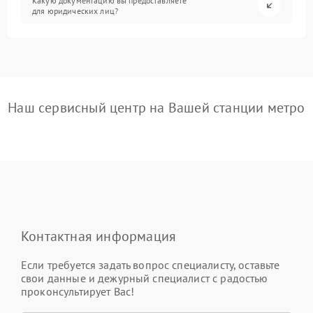
Какую документацию вы предоставляете
для юридических лиц?
Наш сервисный центр на Вашей станции метро
Контактная информация
Если требуется задать вопрос специалисту, оставьте
свои данные и дежурный специалист с радостью
проконсультирует Вас!