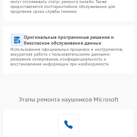
могут отслеживать статус ремонта онлайн. Также
предоставляется постгарантийное обслуживание для
продления срока службы техники
Оригинальные программные решение и
безопасное обслуживание данных
Использование официальных прошивок и инструментов,
аккуратная работа с пользовательскими данными:
резервное копирование, конфиденциальность и
восстановление информации при необходимости
Этапы ремонта наушников Microsoft