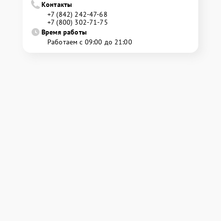
Контакты
+7 (842) 242-47-68
+7 (800) 302-71-75
Время работы
Работаем с 09:00 до 21:00