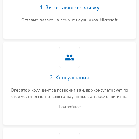
1. Вы оставляете заявку
Оставьте заявку на ремонт наушников Microsoft
2. Консультация
Оператор колл центра позвонит вам, проконсультирует по
стоимости ремонта вашего наушников а также ответит на
все ваши вопросы.
Подробнее