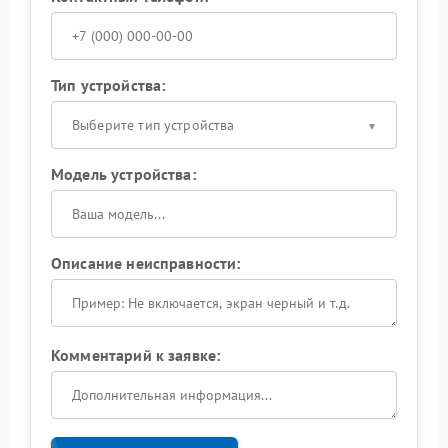
Тип устройства:
Выберите тип устройства
Модель устройства:
Описание неисправности:
Комментарий к заявке: