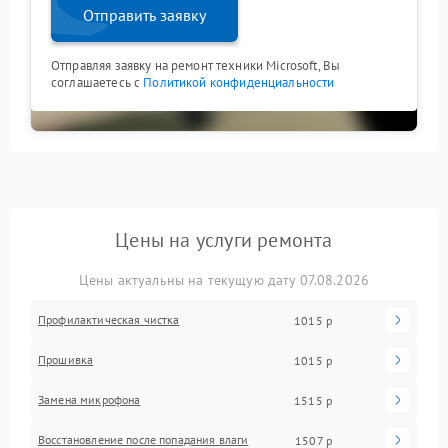
Отправить заявку
Отправляя заявку на ремонт техники Microsoft, Вы
соглашаетесь с
Политикой конфиденциальности
Цены на услуги ремонта
Цены актуальны на текущую дату 07.08.2026
Профилактическая чистка
1015 р
Прошивка
1015 р
Замена микрофона
1515 р
Восстановление после попадания влаги
1507 р