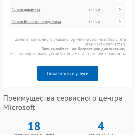
Ремонт динамика
1115 р
Ремонт Bluetooth передатчика
1115 р
Цены в прайс-листе указаны ориентировочные, без учета
стоимости запчастей.
Записывайтесь на бесплатную диагностику.
Мы проверим ваше устройство и укажем на неисправность.
Показать все услуги
Преимущества сервисного центра
Microsoft
18
4