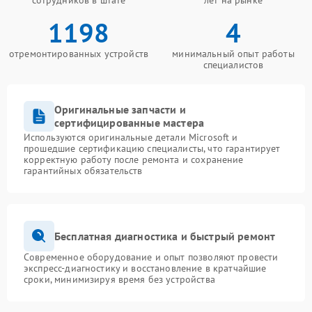
сотрудников в штате
лет на рынке
1198
4
отремонтированных устройств
минимальный опыт работы
специалистов
Оригинальные запчасти и
сертифицированные мастера
Используются оригинальные детали Microsoft и
прошедшие сертификацию специалисты, что гарантирует
корректную работу после ремонта и сохранение
гарантийных обязательств
Бесплатная диагностика и быстрый ремонт
Современное оборудование и опыт позволяют провести
экспресс-диагностику и восстановление в кратчайшие
сроки, минимизируя время без устройства