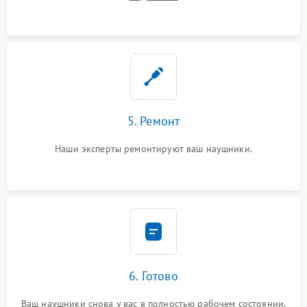
5. Ремонт
Наши эксперты ремонтируют ваш наушники.
6. Готово
Ваш наушники снова у вас в полностью рабочем состоянии.