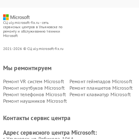
СЦ uly.microsoft-fix.ru - сеть
сервисных центров в Ульяновске по
ремонту и обслуживанию техники
Microsoft
2021-2026 © СЦ uly.microsoft-fix.ru
Мы ремонтируем
Ремонт VR систем Microsoft
Ремонт геймпадов Microsoft
Ремонт ноутбуков Microsoft
Ремонт планшетов Microsoft
Ремонт телефонов Microsoft
Ремонт клавиатур Microsoft
Ремонт наушников Microsoft
Контакты сервис центра
Адрес сервисного центра Microsoft:
г. Ульяновск, ул. Рябикова, 106А