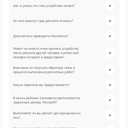
Как я узнаю, что мое устройство готово?
От чего зависит срок ремонта техники?
Диагностика проводится бесплатно?
Может ли вместо меня принять устройство
после ремонта другой человек, контактный
телефон которого я предоставлю?
Возможно ли получать обратную связь в
процессе выполнения ремонтных работ?
Какую гарантию вы предоставляете?
В каких районах Ульяновска располагаются
сервисные центры Microsoft?
Выполняете ли вы ремонт для юридических
лиц?