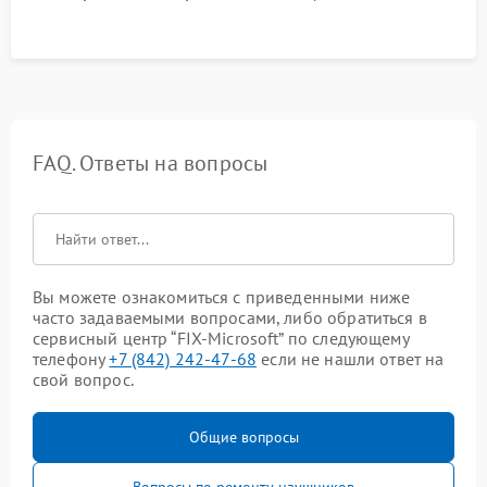
FAQ. Ответы на вопросы
Вы можете ознакомиться с приведенными ниже
часто задаваемыми вопросами, либо обратиться в
сервисный центр “FIX-Microsoft” по следующему
телефону
+7 (842) 242-47-68
если не нашли ответ на
свой вопрос.
Общие вопросы