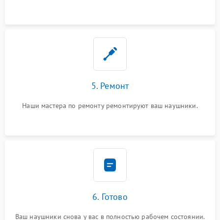
5. Ремонт
Наши мастера по ремонту ремонтируют ваш наушники.
6. Готово
Ваш наушники снова у вас в полностью рабочем состоянии.