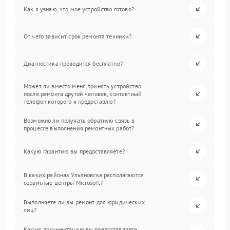
Как я узнаю, что мое устройство готово?
От чего зависит срок ремонта техники?
Диагностика проводится бесплатно?
Может ли вместо меня принять устройство
после ремонта другой человек, контактный
телефон которого я предоставлю?
Возможно ли получать обратную связь в
процессе выполнения ремонтных работ?
Какую гарантию вы предоставляете?
В каких районах Ульяновска располагаются
сервисные центры Microsoft?
Выполняете ли вы ремонт для юридических
лиц?
Какую документацию вы предоставляете