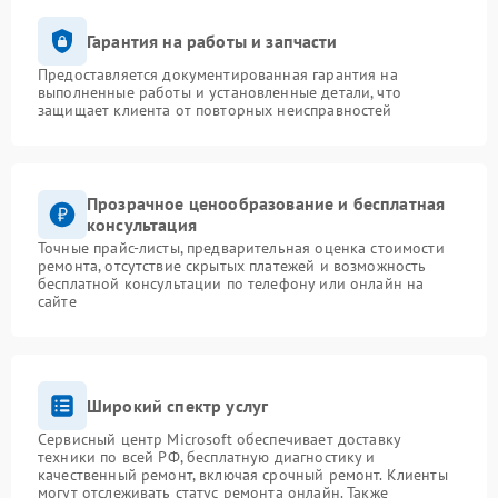
Гарантия на работы и запчасти
Предоставляется документированная гарантия на
выполненные работы и установленные детали, что
защищает клиента от повторных неисправностей
Прозрачное ценообразование и бесплатная
консультация
Точные прайс-листы, предварительная оценка стоимости
ремонта, отсутствие скрытых платежей и возможность
бесплатной консультации по телефону или онлайн на
сайте
Широкий спектр услуг
Сервисный центр Microsoft обеспечивает доставку
техники по всей РФ, бесплатную диагностику и
качественный ремонт, включая срочный ремонт. Клиенты
могут отслеживать статус ремонта онлайн. Также