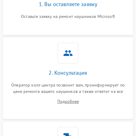
1. Вы оставляете заявку
Оставьте заявку на ремонт наушников Microsoft
2. Консультация
Оператор колл центра позвонит вам, проинформирует по
цене ремонта вашего наушников а также ответит на все
ваши вопросы.
Подробнее