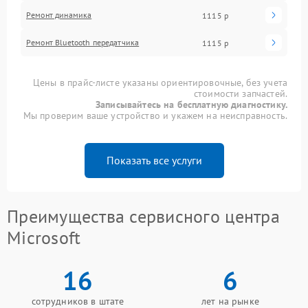
Ремонт динамика
1115 р
Ремонт Bluetooth передатчика
1115 р
Цены в прайс-листе указаны ориентировочные, без учета
стоимости запчастей.
Записывайтесь на бесплатную диагностику.
Мы проверим ваше устройство и укажем на неисправность.
Показать все услуги
Преимущества сервисного центра
Microsoft
16
6
сотрудников в штате
лет на рынке