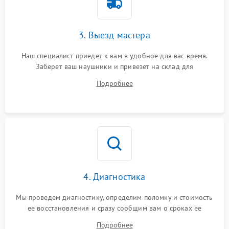
3. Выезд мастера
Наш специалист приедет к вам в удобное для вас время.
Заберет ваш наушники и привезет на склад для
диагностики.
Подробнее
4. Диагностика
Мы проведем диагностику, определим поломку и стоимость
ее восстановления и сразу сообщим вам о сроках ее
ремонта.
Подробнее