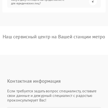
для юридических лиц?
Наш сервисный центр на Вашей станции метро
Контактная информация
Если требуется задать вопрос специалисту, оставьте
свои данные и дежурный специалист с радостью
проконсультирует Вас!