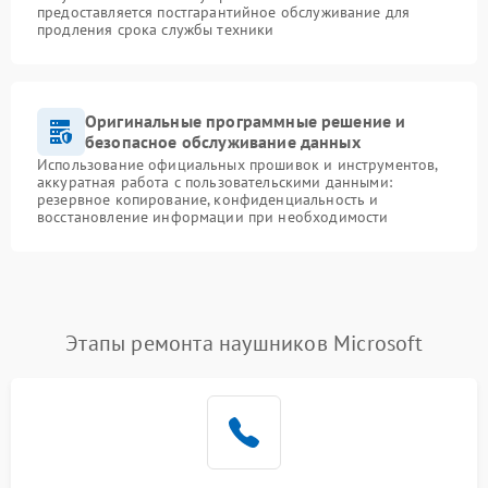
предоставляется постгарантийное обслуживание для
продления срока службы техники
Оригинальные программные решение и
безопасное обслуживание данных
Использование официальных прошивок и инструментов,
аккуратная работа с пользовательскими данными:
резервное копирование, конфиденциальность и
восстановление информации при необходимости
Этапы ремонта наушников Microsoft