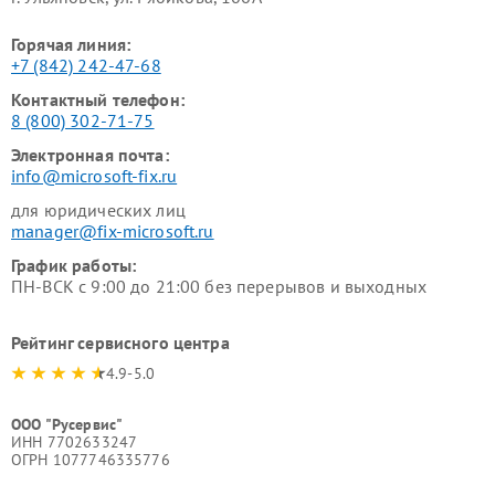
Горячая линия:
+7 (842) 242-47-68
Контактный телефон:
8 (800) 302-71-75
Электронная почта:
info@microsoft-fix.ru
для юридических лиц
manager@fix-microsoft.ru
График работы:
ПН-ВСК с 9:00 до 21:00 без перерывов и выходных
Рейтинг сервисного центра
4.9-5.0
ООО "Русервис"
ИНН 7702633247
ОГРН 1077746335776