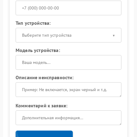
Тип устройства:
Выберите тип устройства
Модель устройства:
Описание неисправности:
Комментарий к заявке: