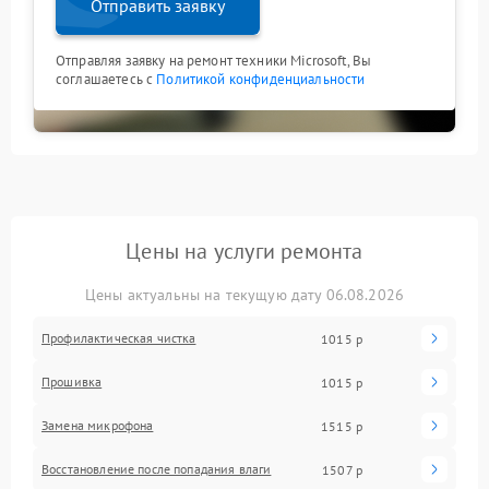
Отправить заявку
Отправляя заявку на ремонт техники Microsoft, Вы
соглашаетесь с
Политикой конфиденциальности
Цены на услуги ремонта
Цены актуальны на текущую дату 06.08.2026
Профилактическая чистка
1015 р
Прошивка
1015 р
Замена микрофона
1515 р
Восстановление после попадания влаги
1507 р