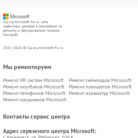
СЦ uly.microsoft-fix.ru - сеть
сервисных центров в Ульяновске по
ремонту и обслуживанию техники
Microsoft
2021-2026 © СЦ uly.microsoft-fix.ru
Мы ремонтируем
Ремонт VR систем Microsoft
Ремонт геймпадов Microsoft
Ремонт ноутбуков Microsoft
Ремонт планшетов Microsoft
Ремонт телефонов Microsoft
Ремонт клавиатур Microsoft
Ремонт наушников Microsoft
Контакты сервис центра
Адрес сервисного центра Microsoft:
г. Ульяновск, ул. Рябикова, 106А