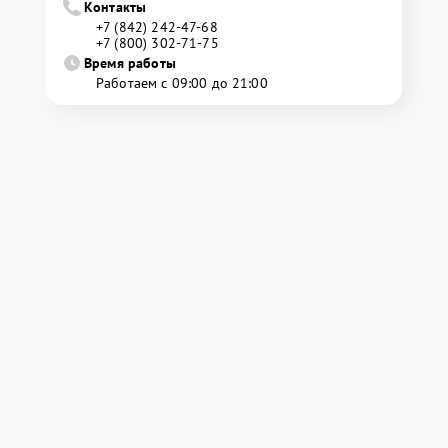
Контакты
+7 (842) 242-47-68
+7 (800) 302-71-75
Время работы
Работаем с 09:00 до 21:00