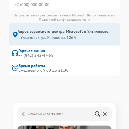
Отправляя заявку на ремонт техники Microsoft, Вы соглашаетесь с
Политикой конфиденциальности
Адрес сервисного центра Microsoft в Ульяновске:
г. Ульяновск, ул. Рябикова, 106А
Горячая линия
+7 (842) 242-47-68
Время работы
Ежедневно с 9:00 до 21:00
Сервисный центр Microsoft