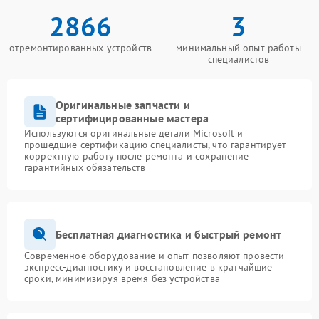
2866
3
отремонтированных устройств
минимальный опыт работы
специалистов
Оригинальные запчасти и
сертифицированные мастера
Используются оригинальные детали Microsoft и
прошедшие сертификацию специалисты, что гарантирует
корректную работу после ремонта и сохранение
гарантийных обязательств
Бесплатная диагностика и быстрый ремонт
Современное оборудование и опыт позволяют провести
экспресс-диагностику и восстановление в кратчайшие
сроки, минимизируя время без устройства