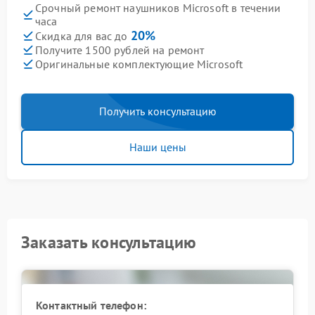
Срочный ремонт наушников Microsoft в течении
часа
20%
Скидка для вас до
Получите 1500 рублей на ремонт
Оригинальные комплектующие Microsoft
Получить консультацию
Наши цены
Заказать консультацию
Контактный телефон: