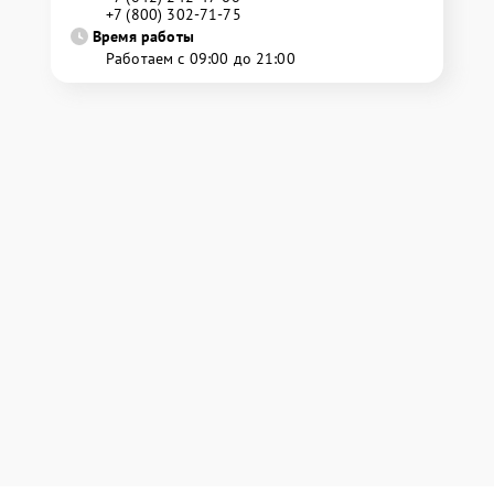
+7 (800) 302-71-75
Время работы
Работаем с 09:00 до 21:00