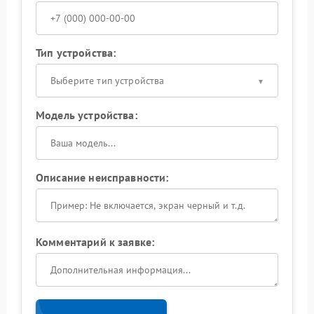
Тип устройства:
Выберите тип устройства
Модель устройства:
Описание неисправности:
Комментарий к заявке: