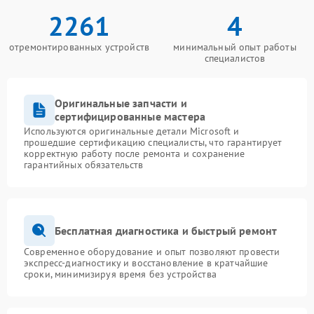
2261
4
отремонтированных устройств
минимальный опыт работы
специалистов
Оригинальные запчасти и
сертифицированные мастера
Используются оригинальные детали Microsoft и
прошедшие сертификацию специалисты, что гарантирует
корректную работу после ремонта и сохранение
гарантийных обязательств
Бесплатная диагностика и быстрый ремонт
Современное оборудование и опыт позволяют провести
экспресс-диагностику и восстановление в кратчайшие
сроки, минимизируя время без устройства