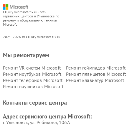
СЦ uly.microsoft-fix.ru - сеть
сервисных центров в Ульяновске по
ремонту и обслуживанию техники
Microsoft
2021-2026 © СЦ uly.microsoft-fix.ru
Мы ремонтируем
Ремонт VR систем Microsoft
Ремонт геймпадов Microsoft
Ремонт ноутбуков Microsoft
Ремонт планшетов Microsoft
Ремонт телефонов Microsoft
Ремонт клавиатур Microsoft
Ремонт наушников Microsoft
Контакты сервис центра
Адрес сервисного центра Microsoft:
г. Ульяновск, ул. Рябикова, 106А