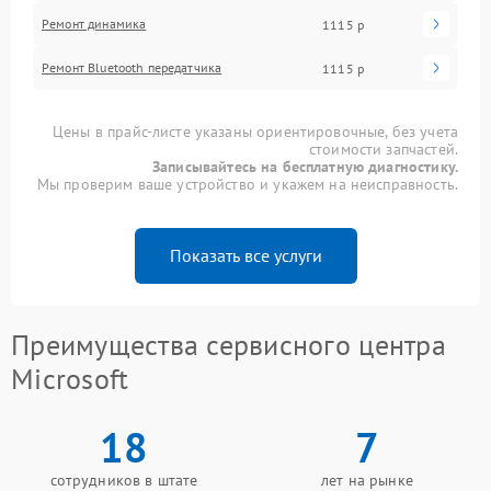
Ремонт динамика
1115 р
Ремонт Bluetooth передатчика
1115 р
Цены в прайс-листе указаны ориентировочные, без учета
стоимости запчастей.
Записывайтесь на бесплатную диагностику.
Мы проверим ваше устройство и укажем на неисправность.
Показать все услуги
Преимущества сервисного центра
Microsoft
18
7
сотрудников в штате
лет на рынке