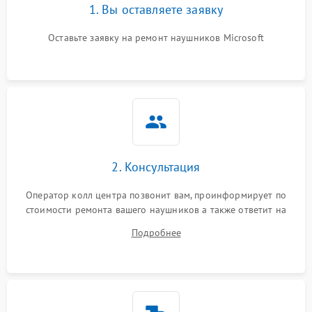
1. Вы оставляете заявку
Оставьте заявку на ремонт наушников Microsoft
2. Консультация
Оператор колл центра позвонит вам, проинформирует по
стоимости ремонта вашего наушников а также ответит на
все ваши вопросы.
Подробнее