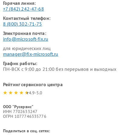
Горячая линия:
+7 (842) 242-47-68
Контактный телефон:
8 (800) 302-71-75
Электронная почта:
info@microsoft-fix.ru
для юридических лиц
manager@fix-microsoft.ru
График работы:
ПН-ВСК с 9:00 до 21:00 без перерывов и выходных
Рейтинг сервисного центра
4.9-5.0
ООО "Русервис"
ИНН 7702633247
ОГРН 1077746335776
Поделиться в соц. сетях: