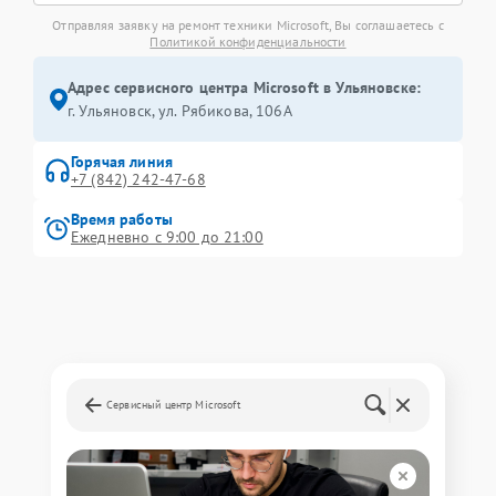
Отправляя заявку на ремонт техники Microsoft, Вы соглашаетесь с
Политикой конфиденциальности
Адрес сервисного центра Microsoft в Ульяновске:
г. Ульяновск, ул. Рябикова, 106А
Горячая линия
+7 (842) 242-47-68
Время работы
Ежедневно с 9:00 до 21:00
Сервисный центр Microsoft