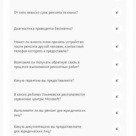
От чего зависит срок ремонта техники?
Диагностика проводится бесплатно?
Может ли вместо меня принять устройство
после ремонта другой человек, контактный
телефон которого я предоставлю?
Возможно ли получать обратную связь в
процессе выполнения ремонтных работ?
Какую гарантию вы предоставляете?
В каких районах Ульяновска располагаются
сервисные центры Microsoft?
Выполняете ли вы ремонт для юридических
лиц?
Какую документацию вы предоставляете
для юридических лиц?