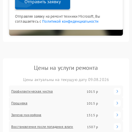
Отправить заявку
Отправляя заявку на ремонт техники Microsoft, Вы
соглашаетесь с
Политикой конфиденциальности
Цены на услуги ремонта
Цены актуальны на текущую дату 09.08.2026
Профилактическая чистка
1015 р
Прошивка
1015 р
Замена микрофона
1515 р
Восстановление после попадания влаги
1507 р