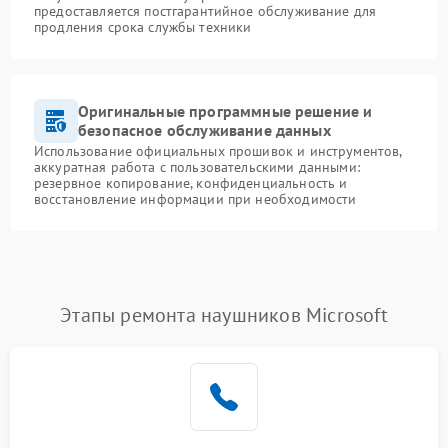
предоставляется постгарантийное обслуживание для
продления срока службы техники
Оригинальные программные решение и
безопасное обслуживание данных
Использование официальных прошивок и инструментов,
аккуратная работа с пользовательскими данными:
резервное копирование, конфиденциальность и
восстановление информации при необходимости
Этапы ремонта наушников Microsoft