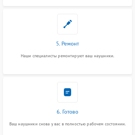
5. Ремонт
Наши специалисты ремонтируют ваш наушники.
6. Готово
Ваш наушники снова у вас в полностью рабочем состоянии.