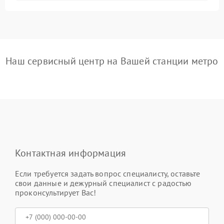
Наш сервисный центр на Вашей станции метро
Контактная информация
Если требуется задать вопрос специалисту, оставьте
свои данные и дежурный специалист с радостью
проконсультирует Вас!