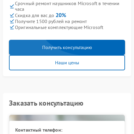
Срочный ремонт наушников Microsoft в течении
часа
20%
Скидка для вас до
Получите 1500 рублей на ремонт
Оригинальные комплектующие Microsoft
Получить консультацию
Наши цены
Заказать консультацию
Контактный телефон: