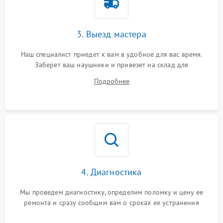
3. Выезд мастера
Наш специалист приедет к вам в удобное для вас время.
Заберет ваш наушники и привезет на склад для
диагностики.
Подробнее
4. Диагностика
Мы проведем диагностику, определим поломку и цену ее
ремонта и сразу сообщим вам о сроках ее устранения