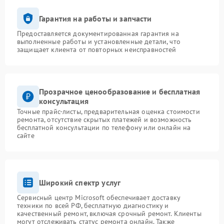
Гарантия на работы и запчасти
Предоставляется документированная гарантия на
выполненные работы и установленные детали, что
защищает клиента от повторных неисправностей
Прозрачное ценообразование и бесплатная
консультация
Точные прайс-листы, предварительная оценка стоимости
ремонта, отсутствие скрытых платежей и возможность
бесплатной консультации по телефону или онлайн на
сайте
Широкий спектр услуг
Сервисный центр Microsoft обеспечивает доставку
техники по всей РФ, бесплатную диагностику и
качественный ремонт, включая срочный ремонт. Клиенты
могут отслеживать статус ремонта онлайн. Также