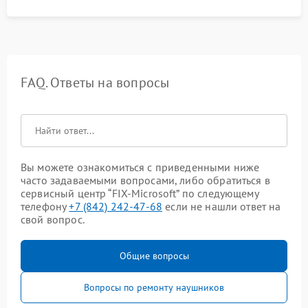
FAQ. Ответы на вопросы
Вы можете ознакомиться с приведенными ниже
часто задаваемыми вопросами, либо обратиться в
сервисный центр “FIX-Microsoft” по следующему
телефону
+7 (842) 242-47-68
если не нашли ответ на
свой вопрос.
Общие вопросы
Вопросы по ремонту наушников