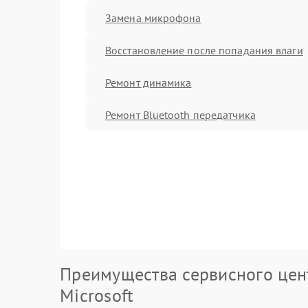
Замена микрофона
Восстановление после попадания влаги
Ремонт динамика
Ремонт Bluetooth передатчика
Преимущества сервисного цен
Microsoft