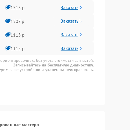
Заказать
1515 р
Заказать
1507 р
Заказать
1115 р
Заказать
1115 р
 ориентировочные, без учета стоимости запчастей.
Записывайтесь на бесплатную диагностику.
рим ваше устройство и укажем на неисправность.
ированные мастера