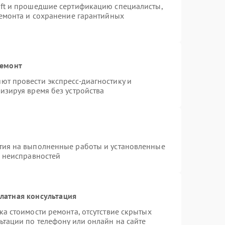
oft и прошедшие сертификацию специалисты,
ремонта и сохранение гарантийных
ремонт
ют провести экспресс-диагностику и
изируя время без устройства
тия на выполненные работы и установленные
х неисправностей
латная консультация
а стоимости ремонта, отсутствие скрытых
ьтации по телефону или онлайн на сайте