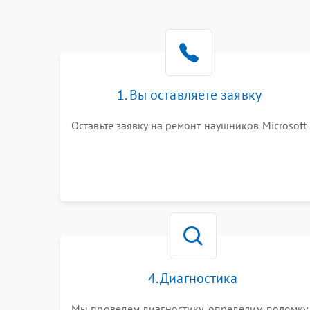
1. Вы оставляете заявку
Оставьте заявку на ремонт наушников Microsoft
4. Диагностика
Мы проведем диагностику, определим поломку