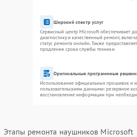
Широкий спектр услуг
Сервисный центр Microsoft обеспечивает до
диагностику и качественный ремонт, включ
статус ремонта онлайн. Также предоставля
продления срока службы техники
Оригинальные программные решение
Использование официальных прошивок и ин
пользовательскими данными: резервное ко
восстановление информации при необход
Этапы ремонта наушников Microsoft