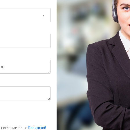
ы соглашаетесь с
Политикой