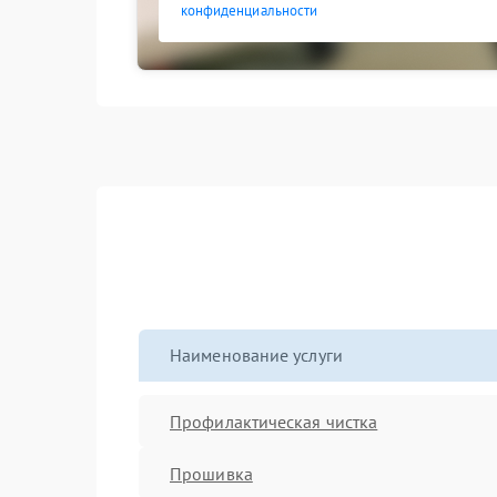
конфиденциальности
Наименование услуги
Профилактическая чистка
Прошивка