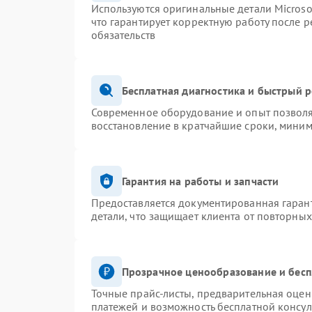
Используются оригинальные детали Micros
что гарантирует корректную работу после 
обязательств
Бесплатная диагностика и быстрый 
Современное оборудование и опыт позволя
восстановление в кратчайшие сроки, миним
Гарантия на работы и запчасти
Предоставляется документированная гаран
детали, что защищает клиента от повторны
Прозрачное ценообразование и бесп
Точные прайс-листы, предварительная оценк
платежей и возможность бесплатной консул