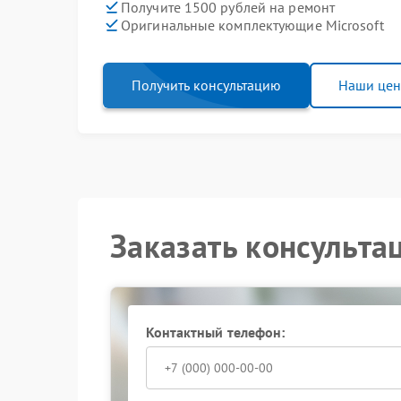
Получите 1500 рублей на ремонт
Оригинальные комплектующие Microsoft
Получить консультацию
Наши це
Заказать консульта
Контактный телефон: