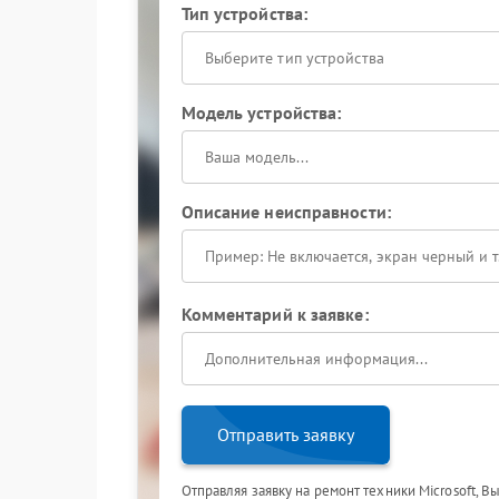
Тип устройства:
Выберите тип устройства
Модель устройства:
Описание неисправности:
Комментарий к заявке:
Отправить заявку
Отправляя заявку на ремонт техники Microsoft, В