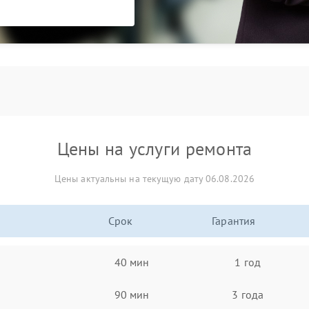
Цены на услуги ремонта
Цены актуальны на текущую дату 06.08.2026
Срок
Гарантия
40 мин
1 год
90 мин
3 года