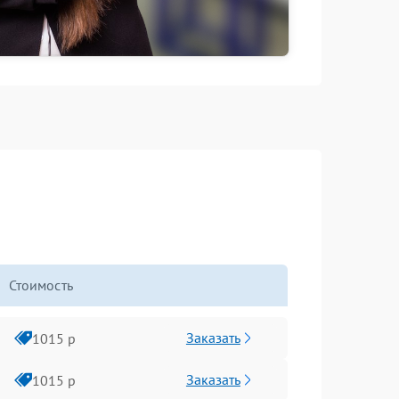
Стоимость
Заказать
1015 р
Заказать
1015 р