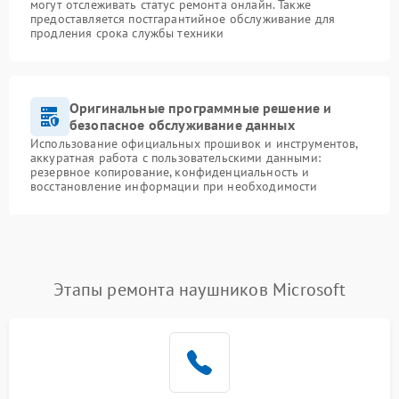
могут отслеживать статус ремонта онлайн. Также
предоставляется постгарантийное обслуживание для
продления срока службы техники
Оригинальные программные решение и
безопасное обслуживание данных
Использование официальных прошивок и инструментов,
аккуратная работа с пользовательскими данными:
резервное копирование, конфиденциальность и
восстановление информации при необходимости
Этапы ремонта наушников Microsoft