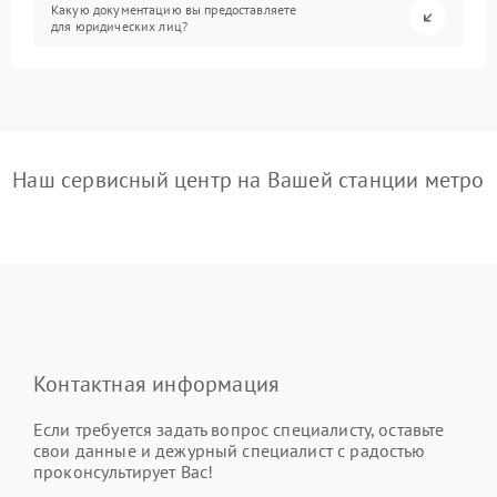
Какую документацию вы предоставляете
для юридических лиц?
Наш сервисный центр на Вашей станции метро
Контактная информация
Если требуется задать вопрос специалисту, оставьте
свои данные и дежурный специалист с радостью
проконсультирует Вас!