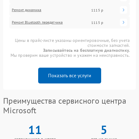
Ремонт динамика
1115 р
Ремонт Bluetooth передатчика
1115 р
Цены в прайс-листе указаны ориентировочные, без учета
стоимости запчастей.
Записывайтесь на бесплатную диагностику.
Мы проверим ваше устройство и укажем на неисправность.
Показать все услуги
Преимущества сервисного центра
Microsoft
11
5