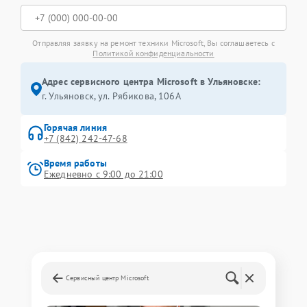
Отправляя заявку на ремонт техники Microsoft, Вы соглашаетесь с
Политикой конфиденциальности
Адрес сервисного центра Microsoft в Ульяновске:
г. Ульяновск, ул. Рябикова, 106А
Горячая линия
+7 (842) 242-47-68
Время работы
Ежедневно с 9:00 до 21:00
Сервисный центр Microsoft