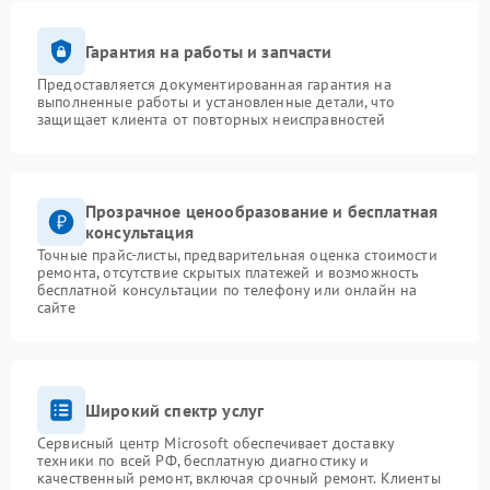
Гарантия на работы и запчасти
Предоставляется документированная гарантия на
выполненные работы и установленные детали, что
защищает клиента от повторных неисправностей
Прозрачное ценообразование и бесплатная
консультация
Точные прайс-листы, предварительная оценка стоимости
ремонта, отсутствие скрытых платежей и возможность
бесплатной консультации по телефону или онлайн на
сайте
Широкий спектр услуг
Сервисный центр Microsoft обеспечивает доставку
техники по всей РФ, бесплатную диагностику и
качественный ремонт, включая срочный ремонт. Клиенты