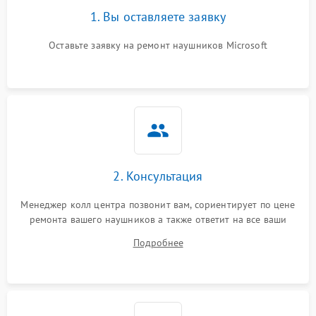
1. Вы оставляете заявку
Оставьте заявку на ремонт наушников Microsoft
2. Консультация
Менеджер колл центра позвонит вам, сориентирует по цене
ремонта вашего наушников а также ответит на все ваши
вопросы.
Подробнее