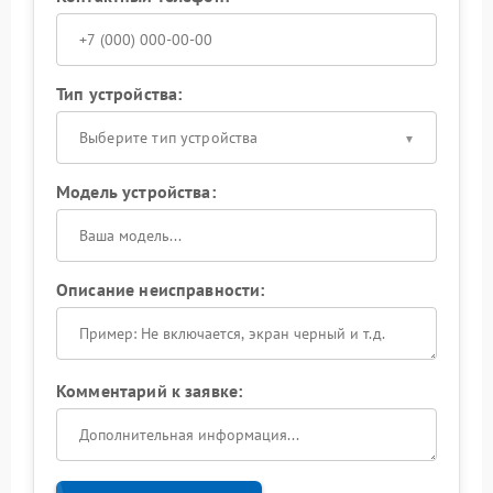
Тип устройства:
Выберите тип устройства
Модель устройства:
Описание неисправности:
Комментарий к заявке: