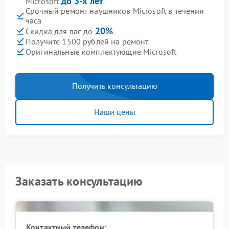
до 3-х лет
Microsoft
Срочный ремонт наушников Microsoft в течении
часа
20%
Скидка для вас до
Получите 1500 рублей на ремонт
Оригинальные комплектующие Microsoft
Получить консультацию
Наши цены
Заказать консультацию
Контактный телефон: