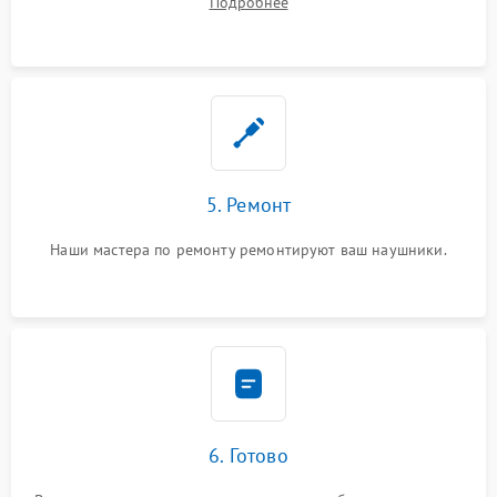
Подробнее
5. Ремонт
Наши мастера по ремонту ремонтируют ваш наушники.
6. Готово