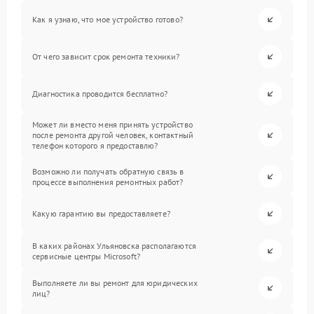
Как я узнаю, что мое устройство готово?
От чего зависит срок ремонта техники?
Диагностика проводится бесплатно?
Может ли вместо меня принять устройство
после ремонта другой человек, контактный
телефон которого я предоставлю?
Возможно ли получать обратную связь в
процессе выполнения ремонтных работ?
Какую гарантию вы предоставляете?
В каких районах Ульяновска располагаются
сервисные центры Microsoft?
Выполняете ли вы ремонт для юридических
лиц?