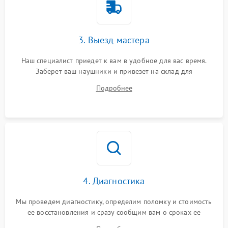
3. Выезд мастера
Наш специалист приедет к вам в удобное для вас время.
Заберет ваш наушники и привезет на склад для
диагностики.
Подробнее
4. Диагностика
Мы проведем диагностику, определим поломку и стоимость
ее восстановления и сразу сообщим вам о сроках ее
ремонта.