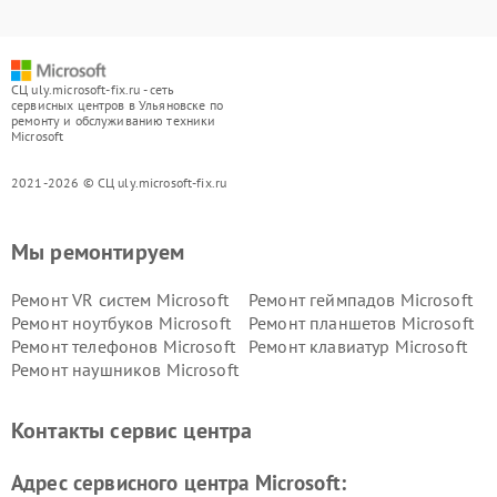
СЦ uly.microsoft-fix.ru - сеть
сервисных центров в Ульяновске по
ремонту и обслуживанию техники
Microsoft
2021-2026 © СЦ uly.microsoft-fix.ru
Мы ремонтируем
Ремонт VR систем Microsoft
Ремонт геймпадов Microsoft
Ремонт ноутбуков Microsoft
Ремонт планшетов Microsoft
Ремонт телефонов Microsoft
Ремонт клавиатур Microsoft
Ремонт наушников Microsoft
Контакты сервис центра
Адрес сервисного центра Microsoft: