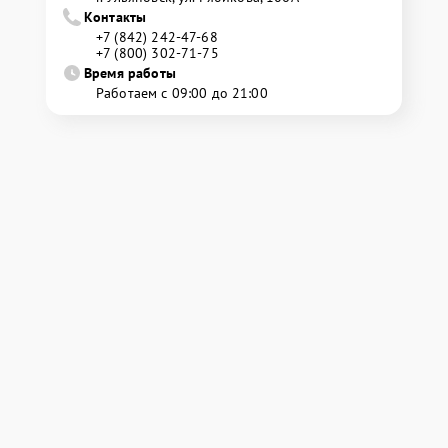
Контакты
+7 (842) 242-47-68
+7 (800) 302-71-75
Время работы
Работаем с 09:00 до 21:00