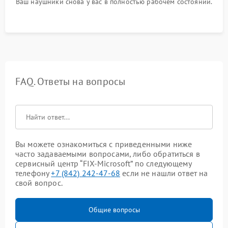
Ваш наушники снова у вас в полностью рабочем состоянии.
FAQ. Ответы на вопросы
Вы можете ознакомиться с приведенными ниже
часто задаваемыми вопросами, либо обратиться в
сервисный центр “FIX-Microsoft” по следующему
телефону
+7 (842) 242-47-68
если не нашли ответ на
свой вопрос.
Общие вопросы