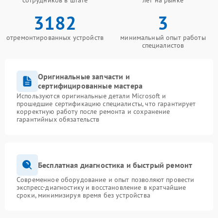
сотрудников в штате
лет на рынке
3182
3
отремонтированных устройств
минимальный опыт работы
специалистов
Оригинальные запчасти и
сертифицированные мастера
Используются оригинальные детали Microsoft и
прошедшие сертификацию специалисты, что гарантирует
корректную работу после ремонта и сохранение
гарантийных обязательств
Бесплатная диагностика и быстрый ремонт
Современное оборудование и опыт позволяют провести
экспресс-диагностику и восстановление в кратчайшие
сроки, минимизируя время без устройства