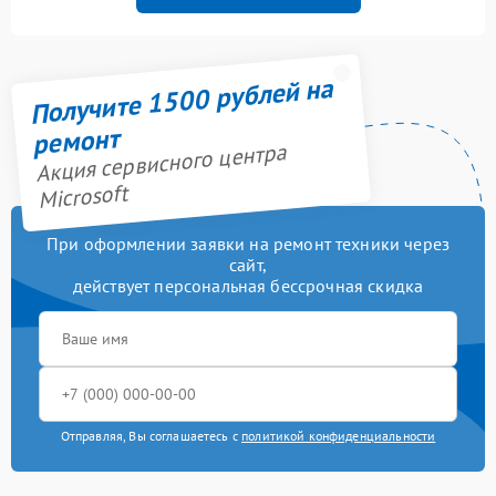
Получите 1500 рублей на
ремонт
Акция сервисного центра
Microsoft
При оформлении заявки на ремонт техники через
сайт,
действует персональная бессрочная скидка
Отправляя, Вы соглашаетесь с
политикой конфиденциальности