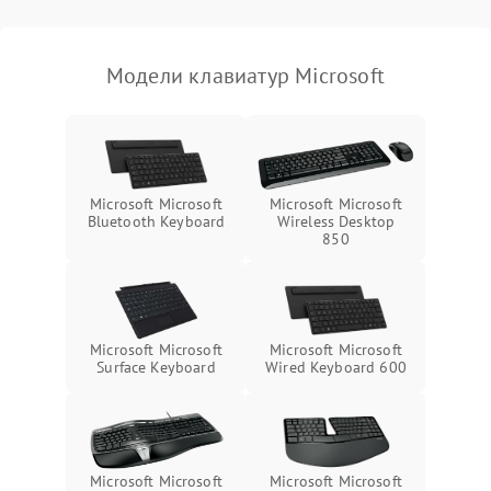
Модели клавиатур Microsoft
Microsoft Microsoft
Microsoft Microsoft
Wireless Desktop
Bluetooth Keyboard
850
Microsoft Microsoft
Microsoft Microsoft
Surface Keyboard
Wired Keyboard 600
Microsoft Microsoft
Microsoft Microsoft