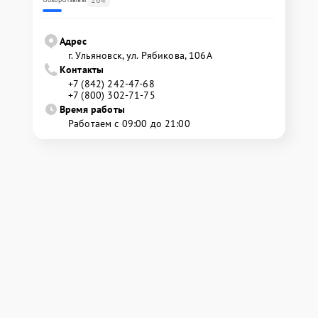
Адрес
г. Ульяновск, ул. Рябикова, 106А
Контакты
+7 (842) 242-47-68
+7 (800) 302-71-75
Время работы
Работаем с 09:00 до 21:00