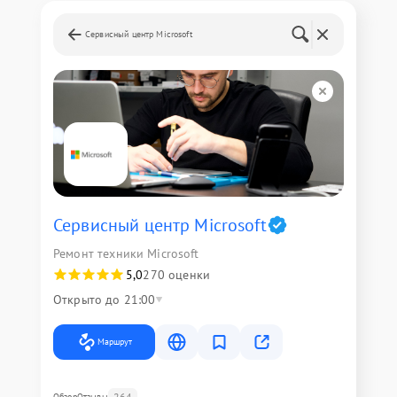
Сервисный центр Microsoft
Сервисный центр Microsoft
Ремонт техники Microsoft
5,0
270 оценки
Открыто до 21:00
Маршрут
264
Обзор
Отзывы