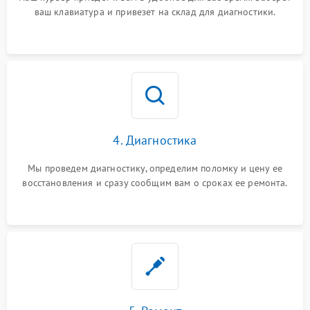
ваш клавиатура и привезет на склад для диагностики.
4. Диагностика
Мы проведем диагностику, определим поломку и цену ее
восстановления и сразу сообщим вам о сроках ее ремонта.