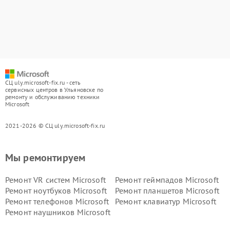
СЦ uly.microsoft-fix.ru - сеть
сервисных центров в Ульяновске по
ремонту и обслуживанию техники
Microsoft
2021-2026 © СЦ uly.microsoft-fix.ru
Мы ремонтируем
Ремонт VR систем Microsoft
Ремонт геймпадов Microsoft
Ремонт ноутбуков Microsoft
Ремонт планшетов Microsoft
Ремонт телефонов Microsoft
Ремонт клавиатур Microsoft
Ремонт наушников Microsoft