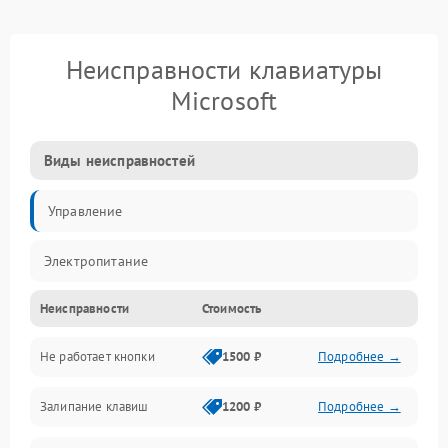
Неисправности клавиатуры
Microsoft
Виды неисправностей
Управление
Электропитание
Неисправности
Стоимость
Не работает кнопки
1500 ₽
Подробнее →
Залипание клавиш
1200 ₽
Подробнее →