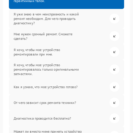
гарантийный талон.
Я уже знаю в чем неисправность и какой
ремонт необходим. Для чего проводить
диагностику?
Мне нужен срочный ремонт. Сможете
сделать?
Я хочу, чтобы мое устройство
ремонтировали при мне.
Я хочу, чтобы мое устройство
ремонтировалось только оригинальными
запчастями.
Как я узнаю, что мое устройство готово?
От чего зависит срок ремонта техники?
Диагностика проводится бесплатно?
Может ли вместо меня принять устройство