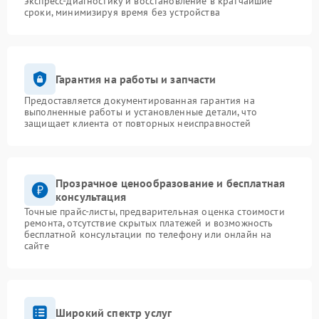
экспресс-диагностику и восстановление в кратчайшие
сроки, минимизируя время без устройства
Гарантия на работы и запчасти
Предоставляется документированная гарантия на
выполненные работы и установленные детали, что
защищает клиента от повторных неисправностей
Прозрачное ценообразование и бесплатная
консультация
Точные прайс-листы, предварительная оценка стоимости
ремонта, отсутствие скрытых платежей и возможность
бесплатной консультации по телефону или онлайн на
сайте
Широкий спектр услуг