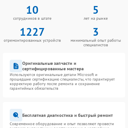
10
5
сотрудников в штате
лет на рынке
1227
3
отремонтированных устройств
минимальный опыт работы
специалистов
Оригинальные запчасти и
сертифицированные мастера
Используются оригинальные детали Microsoft и
прошедшие сертификацию специалисты, что гарантирует
корректную работу после ремонта и сохранение
гарантийных обязательств
Бесплатная диагностика и быстрый ремонт
Современное оборудование и опыт позволяют провести