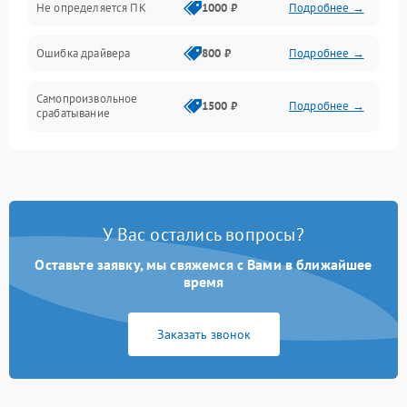
Не определяется ПК
1000 ₽
Подробнее →
Ошибка драйвера
800 ₽
Подробнее →
Самопроизвольное
1500 ₽
Подробнее →
срабатывание
У Вас остались вопросы?
Оставьте заявку, мы свяжемся с Вами в ближайшее
время
Заказать звонок