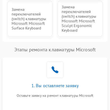
Замена
Замена
переключателей
переключателей
(switch) клавиатуры
(switch) клавиатуры
Microsoft Microsoft
Microsoft Microsoft
Sculpt Ergonomic
Surface Keyboard
Keyboard
Этапы ремонта клавиатуры Microsoft
1. Вы оставляете заявку
Оставьте заявку на ремонт клавиатуры Microsoft