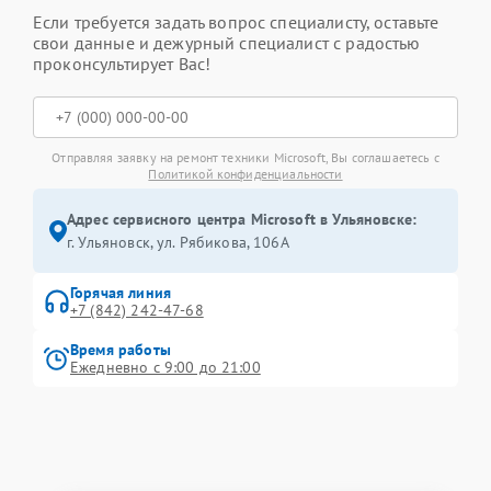
Если требуется задать вопрос специалисту, оставьте
свои данные и дежурный специалист с радостью
проконсультирует Вас!
Отправляя заявку на ремонт техники Microsoft, Вы соглашаетесь с
Политикой конфиденциальности
Адрес сервисного центра Microsoft в Ульяновске:
г. Ульяновск, ул. Рябикова, 106А
Горячая линия
+7 (842) 242-47-68
Время работы
Ежедневно с 9:00 до 21:00