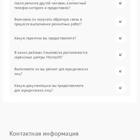
после ремонта другой человек, контактный
телефон которого я предоставлю?
Возможно ли получать обратную связь в
процессе выполнения ремонтных работ?
Какую гарантию вы предоставляете?
В каких районах Ульяновска располагаются
сервисные центры Microsoft?
Выполняете ли вы ремонт для юридических
лиц?
Какую документацию вы предоставляете
для юридических лиц?
Контактная информация