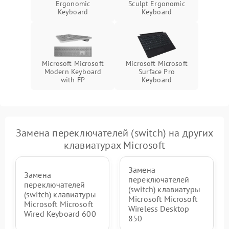
Ergonomic
Sculpt Ergonomic
Keyboard
Keyboard
Microsoft Microsoft
Microsoft Microsoft
Modern Keyboard
Surface Pro
with FP
Keyboard
Замена переключателей (switch) на других
клавиатурах Microsoft
Замена
Замена
переключателей
переключателей
(switch) клавиатуры
(switch) клавиатуры
Microsoft Microsoft
Microsoft Microsoft
Wireless Desktop
Wired Keyboard 600
850