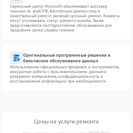
Сервисный центр Microsoft обеспечивает доставку
техники по всей РФ, бесплатную диагностику и
качественный ремонт, включая срочный ремонт. Клиенты
могут отслеживать статус ремонта онлайн. Также
предоставляется постгарантийное обслуживание для
продления срока службы техники
Оригинальные программные решение и
безопасное обслуживание данных
Использование официальных прошивок и инструментов,
аккуратная работа с пользовательскими данными:
резервное копирование, конфиденциальность и
восстановление информации при необходимости
Цены на услуги ремонта