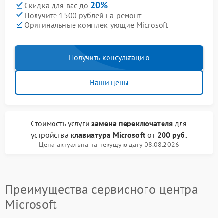
20%
Скидка для вас до
Получите 1500 рублей на ремонт
Оригинальные комплектующие Microsoft
Получить консультацию
Наши цены
Стоимость услуги
замена переключателя
для
устройства
клавиатура Microsoft
от
200 руб.
Цена актуальна на текущую дату 08.08.2026
Преимущества сервисного центра
Microsoft