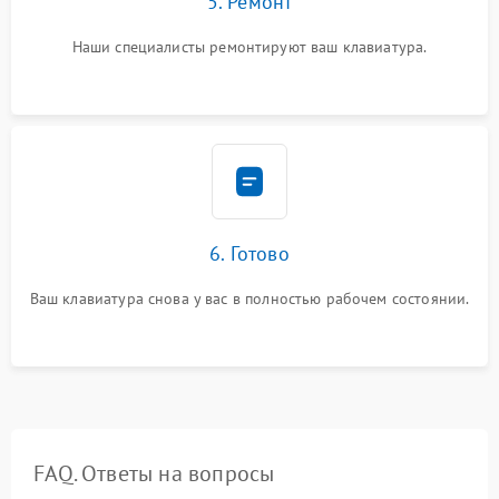
5. Ремонт
Наши специалисты ремонтируют ваш клавиатура.
6. Готово
Ваш клавиатура снова у вас в полностью рабочем состоянии.
FAQ. Ответы на вопросы