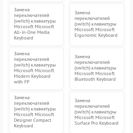
Замена
Замена
переключателей
переключателей
(switch) клавиатуры
(switch) клавиатуры
Microsoft Microsoft
Microsoft Microsoft
All-in-One Media
Ergonomic Keyboard
Keyboard
Замена
Замена
переключателей
переключателей
(switch) клавиатуры
(switch) клавиатуры
Microsoft Microsoft
Microsoft Microsoft
Modern Keyboard
Bluetooth Keyboard
with FP
Замена
Замена
переключателей
переключателей
(switch) клавиатуры
(switch) клавиатуры
Microsoft Microsoft
Microsoft Microsoft
Designer Compact
Surface Pro Keyboard
Keyboard