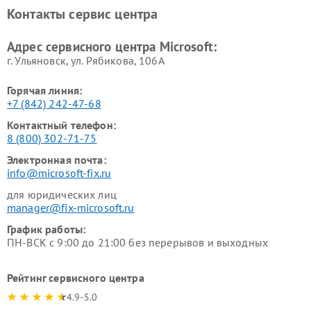
Контакты сервис центра
Адрес сервисного центра Microsoft:
г. Ульяновск, ул. Рябикова, 106А
Горячая линия:
+7 (842) 242-47-68
Контактный телефон:
8 (800) 302-71-75
Электронная почта:
info@microsoft-fix.ru
для юридических лиц
manager@fix-microsoft.ru
График работы:
ПН-ВСК с 9:00 до 21:00 без перерывов и выходных
Рейтинг сервисного центра
4.9-5.0