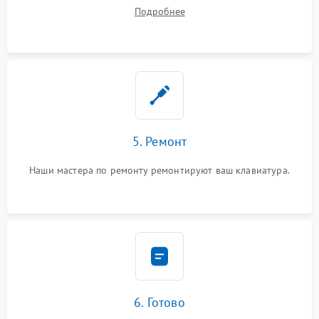
починки
Подробнее
5. Ремонт
Наши мастера по ремонту ремонтируют ваш клавиатура.
6. Готово