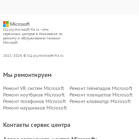
СЦ uly.microsoft-fix.ru - сеть
сервисных центров в Ульяновске по
ремонту и обслуживанию техники
Microsoft
2021-2026 © СЦ uly.microsoft-fix.ru
Мы ремонтируем
Ремонт VR систем Microsoft
Ремонт геймпадов Microsoft
Ремонт ноутбуков Microsoft
Ремонт планшетов Microsoft
Ремонт телефонов Microsoft
Ремонт клавиатур Microsoft
Ремонт наушников Microsoft
Контакты сервис центра