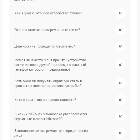
Как я узнаю, что мое устройство готово?
От чего зависит срок ремонта техники?
Диагностика проводится бесплатно?
Может ли вместо меня принять устройство
после ремонта другой человек, контактный
телефон которого я предоставлю?
Возможно ли получать обратную связь в
процессе выполнения ремонтных работ?
Какую гарантию вы предоставляете?
В каких районах Ульяновска располагаются
сервисные центры Microsoft?
Выполняете ли вы ремонт для юридических
лиц?