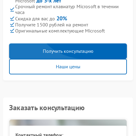
до 3-х лет
Microsoft
Срочный ремонт клавиатур Microsoft в течении
часа
20%
Скидка для вас до
Получите 1500 рублей на ремонт
Оригинальные комплектующие Microsoft
Получить консультацию
Наши цены
Заказать консультацию
Контактный телефон: