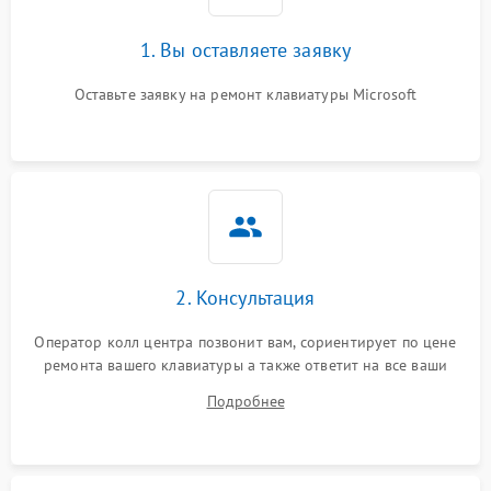
1. Вы оставляете заявку
Оставьте заявку на ремонт клавиатуры Microsoft
2. Консультация
Оператор колл центра позвонит вам, сориентирует по цене
ремонта вашего клавиатуры а также ответит на все ваши
вопросы.
Подробнее