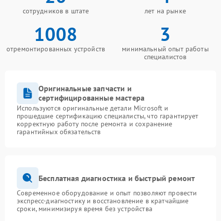
сотрудников в штате
лет на рынке
1008
3
отремонтированных устройств
минимальный опыт работы
специалистов
Оригинальные запчасти и
сертифицированные мастера
Используются оригинальные детали Microsoft и
прошедшие сертификацию специалисты, что гарантирует
корректную работу после ремонта и сохранение
гарантийных обязательств
Бесплатная диагностика и быстрый ремонт
Современное оборудование и опыт позволяют провести
экспресс-диагностику и восстановление в кратчайшие
сроки, минимизируя время без устройства