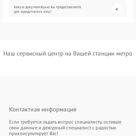
Какую документацию вы предоставляете
для юридических лиц?
Наш сервисный центр на Вашей станции метро
Контактная информация
Если требуется задать вопрос специалисту, оставьте
свои данные и дежурный специалист с радостью
проконсультирует Вас!