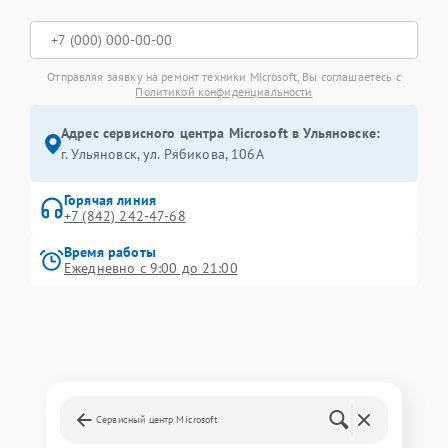
Отправляя заявку на ремонт техники Microsoft, Вы соглашаетесь с
Политикой конфиденциальности
Адрес сервисного центра Microsoft в Ульяновске:
г. Ульяновск, ул. Рябикова, 106А
Горячая линия
+7 (842) 242-47-68
Время работы
Ежедневно с 9:00 до 21:00
Сервисный центр Microsoft