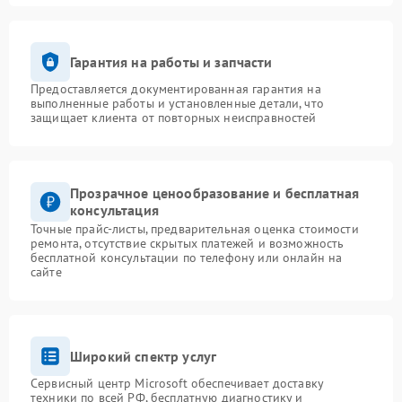
Гарантия на работы и запчасти
Предоставляется документированная гарантия на
выполненные работы и установленные детали, что
защищает клиента от повторных неисправностей
Прозрачное ценообразование и бесплатная
консультация
Точные прайс-листы, предварительная оценка стоимости
ремонта, отсутствие скрытых платежей и возможность
бесплатной консультации по телефону или онлайн на
сайте
Широкий спектр услуг
Сервисный центр Microsoft обеспечивает доставку
техники по всей РФ, бесплатную диагностику и