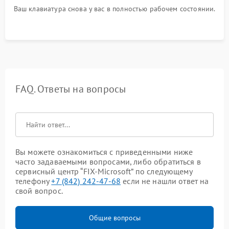
Ваш клавиатура снова у вас в полностью рабочем состоянии.
FAQ. Ответы на вопросы
Вы можете ознакомиться с приведенными ниже
часто задаваемыми вопросами, либо обратиться в
сервисный центр “FIX-Microsoft” по следующему
телефону
+7 (842) 242-47-68
если не нашли ответ на
свой вопрос.
Общие вопросы