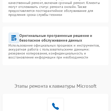
качественный ремонт, включая срочный ремонт. Клиенты
могут отслеживать статус ремонта онлайн. Также
предоставляется постгарантийное обслуживание для
продления срока службы техники
Оригинальные программные решение и
безопасное обслуживание данных
Использование официальных прошивок и инструментов,
аккуратная работа с пользовательскими данными:
резервное копирование, конфиденциальность и
восстановление информации при необходимости
Этапы ремонта клавиатуры Microsoft