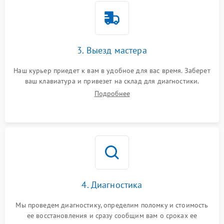
3. Выезд мастера
Наш курьер приедет к вам в удобное для вас время. Заберет
ваш клавиатура и привезет на склад для диагностики.
Подробнее
4. Диагностика
Мы проведем диагностику, определим поломку и стоимость
ее восстановления и сразу сообщим вам о сроках ее