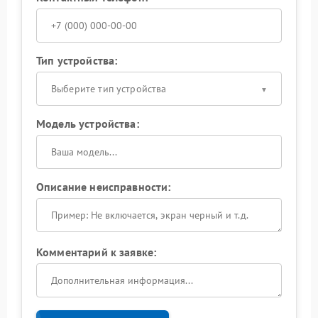
Тип устройства:
Выберите тип устройства
Модель устройства:
Описание неисправности:
Комментарий к заявке: