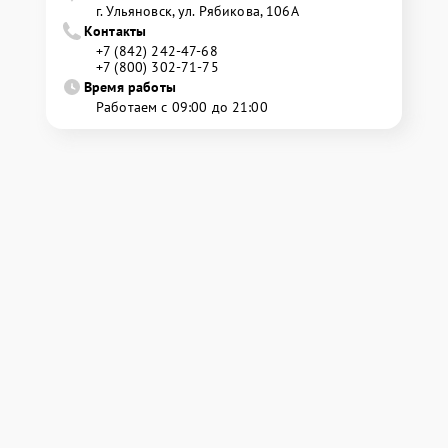
г. Ульяновск, ул. Рябикова, 106А
Контакты
+7 (842) 242-47-68
+7 (800) 302-71-75
Время работы
Работаем с 09:00 до 21:00