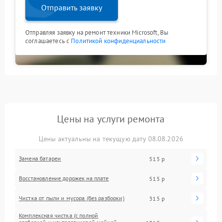
Отправить заявку
Отправляя заявку на ремонт техники Microsoft, Вы
соглашаетесь с
Политикой конфиденциальности
Цены на услуги ремонта
Цены актуальны на текущую дату 08.08.2026
Замена батареи
515 р
Восстановление дорожек на плате
515 р
Чистка от пыли и мусора (без разборки)
315 р
Комплексная чистка (с полной