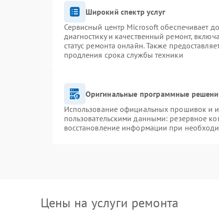
Широкий спектр услуг
Сервисный центр Microsoft обеспечивает до
диагностику и качественный ремонт, включ
статус ремонта онлайн. Также предоставля
продления срока службы техники
Оригинальные программные решение
Использование официальных прошивок и ин
пользовательскими данными: резервное ко
восстановление информации при необход
Цены на услуги ремонта