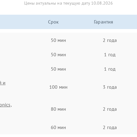
Цены актуальны на текущую дату 10.08.2026
Срок
Гарантия
50 мин
2 года
50 мин
1 год
50 мин
1 год
й и
100 мин
3 года
onics,
80 мин
2 года
60 мин
2 года