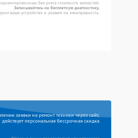
 ориентировочные, без учета стоимости запчастей.
Записывайтесь на бесплатную диагностику.
рим ваше устройство и укажем на неисправность.
ении заявки на ремонт техники через сайт,
действует персональная бессрочная скидка