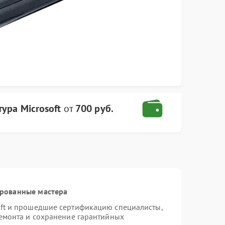
ура Microsoft
от
700 руб.
ированные мастера
oft и прошедшие сертификацию специалисты,
ремонта и сохранение гарантийных