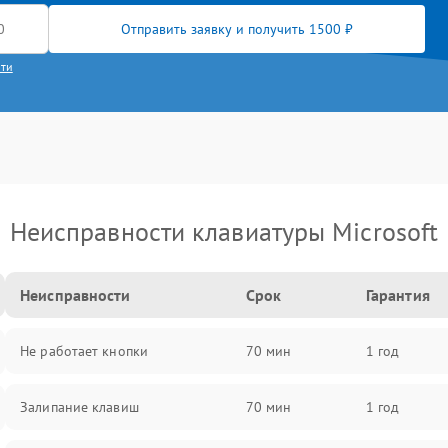
Отправить заявку и получить 1500 ₽
сти
Неисправности клавиатуры Microsoft
Неисправности
Срок
Гарантия
Не работает кнопки
70 мин
1 год
Залипание клавиш
70 мин
1 год