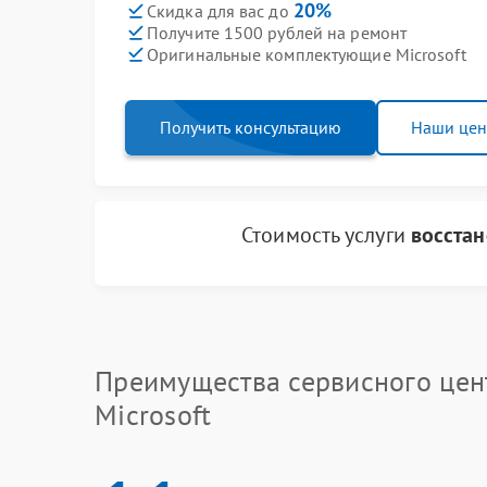
20%
Скидка для вас до
Получите 1500 рублей на ремонт
Оригинальные комплектующие Microsoft
Получить консультацию
Наши це
Стоимость услуги
восстан
Преимущества сервисного цен
Microsoft