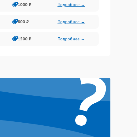
1000 ₽
Подробнее →
800 ₽
Подробнее →
1500 ₽
Подробнее →
?