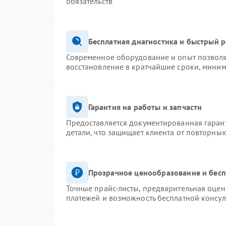
обязательств
Бесплатная диагностика и быстрый 
Современное оборудование и опыт позволя
восстановление в кратчайшие сроки, миним
Гарантия на работы и запчасти
Предоставляется документированная гаран
детали, что защищает клиента от повторны
Прозрачное ценообразование и бесп
Точные прайс-листы, предварительная оценк
платежей и возможность бесплатной консул