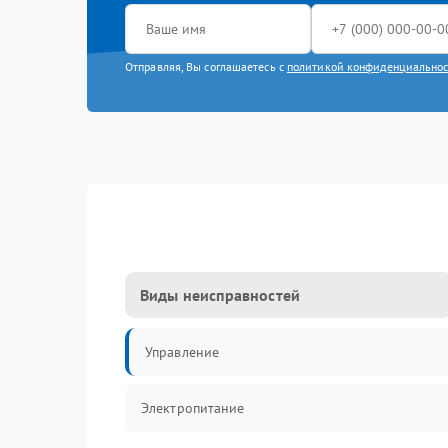
Отправляя, Вы соглашаетесь с
политикой конфиденциально
Виды неисправностей
Управление
Электропитание