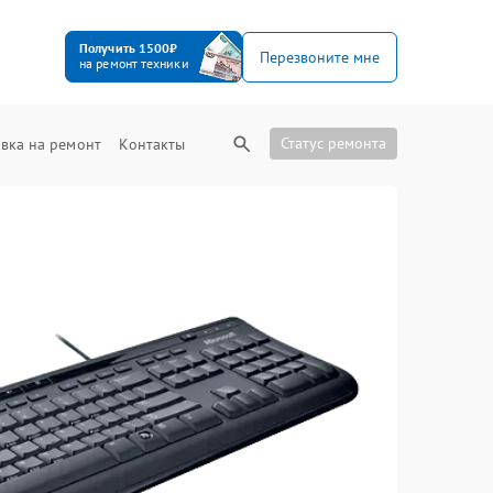
Получить 1500₽
Перезвоните мне
на ремонт техники
Статус ремонта
вка на ремонт
Контакты