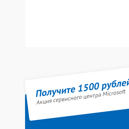
Получите 1500 рубле
Акция сервисного центра Microsoft