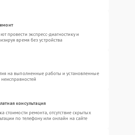
ремонт
ют провести экспресс-диагностику и
изируя время без устройства
тия на выполненные работы и установленные
х неисправностей
латная консультация
а стоимости ремонта, отсутствие скрытых
ьтации по телефону или онлайн на сайте