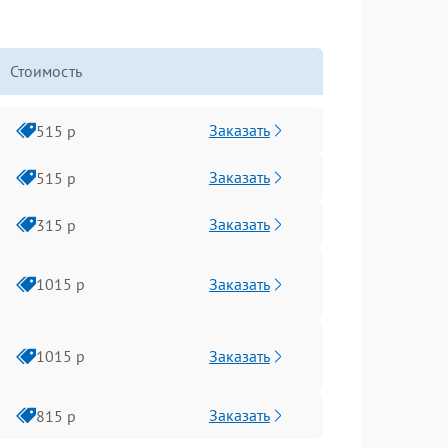
Стоимость
Заказать
515 р
Заказать
515 р
Заказать
315 р
Заказать
1015 р
Заказать
1015 р
Заказать
815 р