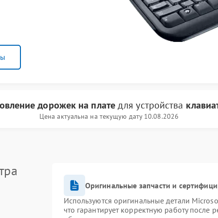
ны
овление дорожек на плате
для устройства
клавиат
Цена актуальна на текущую дату 10.08.2026
тра
Оригинальные запчасти и сертифиц
Используются оригинальные детали Micros
что гарантирует корректную работу после 