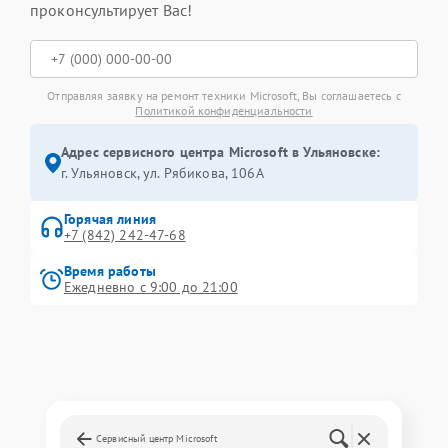
проконсультирует Вас!
Отправляя заявку на ремонт техники Microsoft, Вы соглашаетесь с
Политикой конфиденциальности
Адрес сервисного центра Microsoft в Ульяновске:
г. Ульяновск, ул. Рябикова, 106А
Горячая линия
+7 (842) 242-47-68
Время работы
Ежедневно с 9:00 до 21:00
Сервисный центр Microsoft