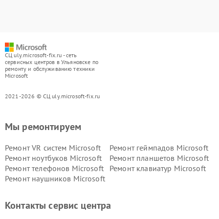
СЦ uly.microsoft-fix.ru - сеть
сервисных центров в Ульяновске по
ремонту и обслуживанию техники
Microsoft
2021-2026 © СЦ uly.microsoft-fix.ru
Мы ремонтируем
Ремонт VR систем Microsoft
Ремонт геймпадов Microsoft
Ремонт ноутбуков Microsoft
Ремонт планшетов Microsoft
Ремонт телефонов Microsoft
Ремонт клавиатур Microsoft
Ремонт наушников Microsoft
Контакты сервис центра