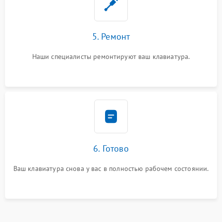
5. Ремонт
Наши специалисты ремонтируют ваш клавиатура.
6. Готово
Ваш клавиатура снова у вас в полностью рабочем состоянии.