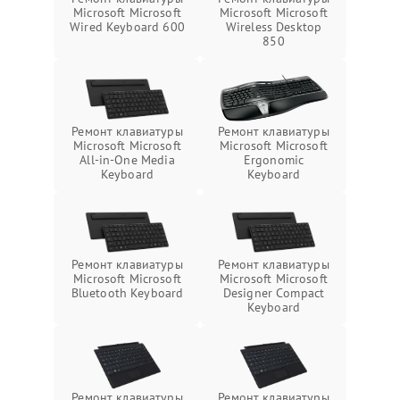
Microsoft Microsoft
Microsoft Microsoft
Wireless Desktop
Wired Keyboard 600
850
Ремонт клавиатуры
Ремонт клавиатуры
Microsoft Microsoft
Microsoft Microsoft
All-in-One Media
Ergonomic
Keyboard
Keyboard
Ремонт клавиатуры
Ремонт клавиатуры
Microsoft Microsoft
Microsoft Microsoft
Bluetooth Keyboard
Designer Compact
Keyboard
Ремонт клавиатуры
Ремонт клавиатуры