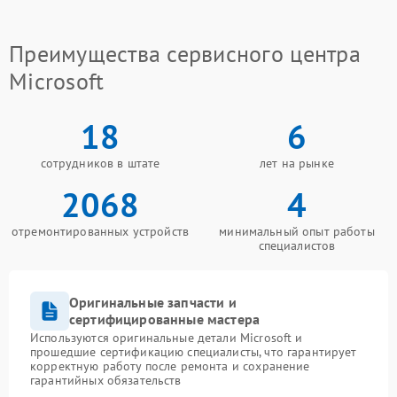
Преимущества сервисного центра
Microsoft
18
6
сотрудников в штате
лет на рынке
2068
4
отремонтированных устройств
минимальный опыт работы
специалистов
Оригинальные запчасти и
сертифицированные мастера
Используются оригинальные детали Microsoft и
прошедшие сертификацию специалисты, что гарантирует
корректную работу после ремонта и сохранение
гарантийных обязательств