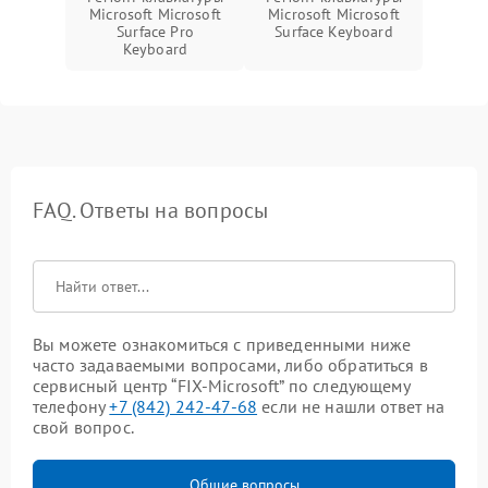
Microsoft Microsoft
Microsoft Microsoft
Surface Pro
Surface Keyboard
Keyboard
FAQ. Ответы на вопросы
Вы можете ознакомиться с приведенными ниже
часто задаваемыми вопросами, либо обратиться в
сервисный центр “FIX-Microsoft” по следующему
телефону
+7 (842) 242-47-68
если не нашли ответ на
свой вопрос.
Общие вопросы