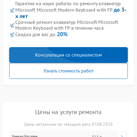
Гарантия на наши работы по ремонту клавиатур
до 3-
Microsoft Microsoft Modern Keyboard with FP
х лет
Срочный ремонт клавиатур Microsoft Microsoft
Modern Keyboard with FP в течении часа
20%
Скидка для вас до
Консультация со специалистом
Узнать стоимость работ
Цены на услуги ремонта
Цены актуальны на текущую дату 07.08.2026
Замена батареи
515 р