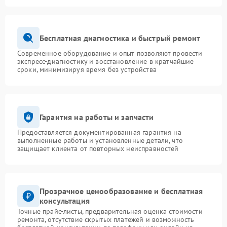
Бесплатная диагностика и быстрый ремонт
Современное оборудование и опыт позволяют провести
экспресс-диагностику и восстановление в кратчайшие
сроки, минимизируя время без устройства
Гарантия на работы и запчасти
Предоставляется документированная гарантия на
выполненные работы и установленные детали, что
защищает клиента от повторных неисправностей
Прозрачное ценообразование и бесплатная
консультация
Точные прайс-листы, предварительная оценка стоимости
ремонта, отсутствие скрытых платежей и возможность