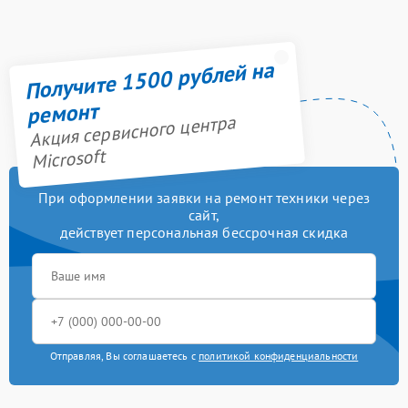
Получите 1500 рублей на
ремонт
Акция сервисного центра
Microsoft
При оформлении заявки на ремонт техники через
сайт,
действует персональная бессрочная скидка
Отправляя, Вы соглашаетесь с
политикой конфиденциальности