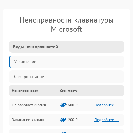
Неисправности клавиатуры
Microsoft
Виды неисправностей
Управление
Электропитание
Неисправности
Стоимость
Не работает кнопки
1500 ₽
Подробнее →
Залипание клавиш
1200 ₽
Подробнее →