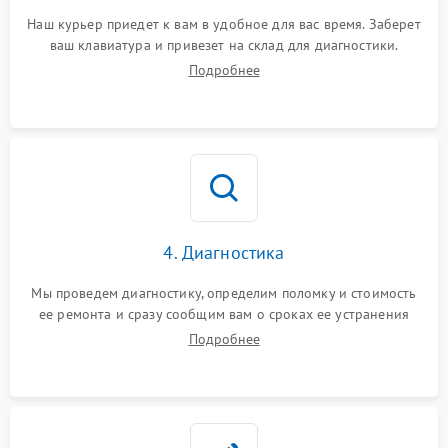
Наш курьер приедет к вам в удобное для вас время. Заберет
ваш клавиатура и привезет на склад для диагностики.
Подробнее
4. Диагностика
Мы проведем диагностику, определим поломку и стоимость
ее ремонта и сразу сообщим вам о сроках ее устранения
Подробнее