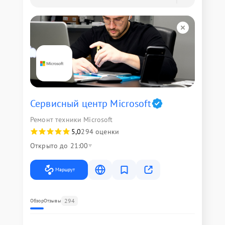
Сервисный центр Microsoft
Ремонт техники Microsoft
5,0
294 оценки
Открыто до 21:00
Маршрут
294
Обзор
Отзывы