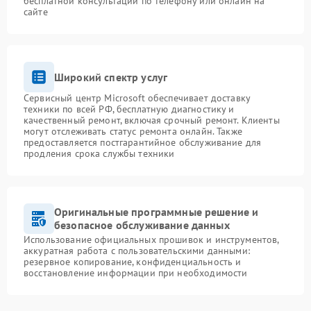
бесплатной консультации по телефону или онлайн на
сайте
Широкий спектр услуг
Сервисный центр Microsoft обеспечивает доставку
техники по всей РФ, бесплатную диагностику и
качественный ремонт, включая срочный ремонт. Клиенты
могут отслеживать статус ремонта онлайн. Также
предоставляется постгарантийное обслуживание для
продления срока службы техники
Оригинальные программные решение и
безопасное обслуживание данных
Использование официальных прошивок и инструментов,
аккуратная работа с пользовательскими данными:
резервное копирование, конфиденциальность и
восстановление информации при необходимости