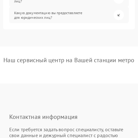
лиц?
Какую документацию вы предоставляете
для юридических лиц?
Наш сервисный центр на Вашей станции метро
Контактная информация
Если требуется задать вопрос специалисту, оставьте
свои данные и дежурный специалист с радостью