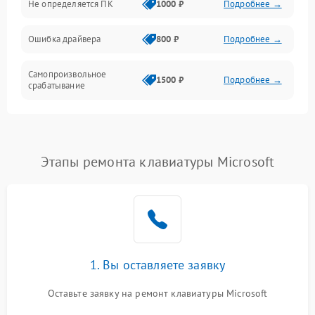
Не определяется ПК
1000 ₽
Подробнее →
Ошибка драйвера
800 ₽
Подробнее →
Самопроизвольное
1500 ₽
Подробнее →
срабатывание
Этапы ремонта клавиатуры Microsoft
1. Вы оставляете заявку
Оставьте заявку на ремонт клавиатуры Microsoft