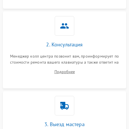
2. Консультация
Менеджер колл центра позвонит вам, проинформирует по
стоимости ремонта вашего клавиатуры а также ответит на
все ваши вопросы.
Подробнее
3. Выезд мастера