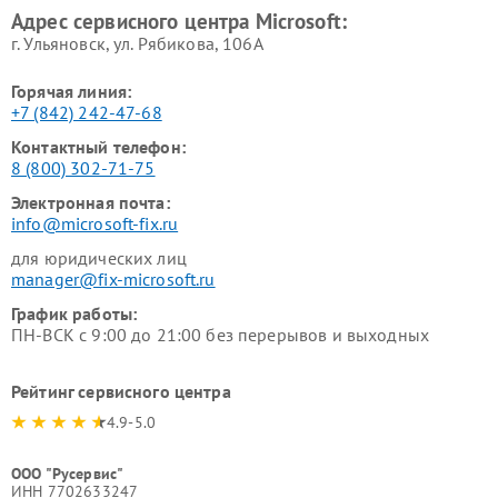
Адрес сервисного центра Microsoft:
г. Ульяновск, ул. Рябикова, 106А
Горячая линия:
+7 (842) 242-47-68
Контактный телефон:
8 (800) 302-71-75
Электронная почта:
info@microsoft-fix.ru
для юридических лиц
manager@fix-microsoft.ru
График работы:
ПН-ВСК с 9:00 до 21:00 без перерывов и выходных
Рейтинг сервисного центра
4.9-5.0
ООО "Русервис"
ИНН 7702633247