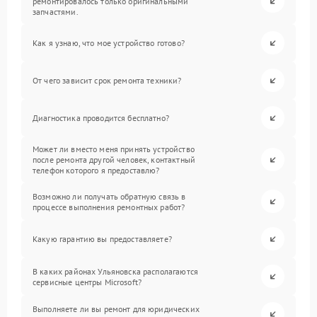
ремонтировалось только оригинальными
запчастями.
Как я узнаю, что мое устройство готово?
От чего зависит срок ремонта техники?
Диагностика проводится бесплатно?
Может ли вместо меня принять устройство
после ремонта другой человек, контактный
телефон которого я предоставлю?
Возможно ли получать обратную связь в
процессе выполнения ремонтных работ?
Какую гарантию вы предоставляете?
В каких районах Ульяновска располагаются
сервисные центры Microsoft?
Выполняете ли вы ремонт для юридических