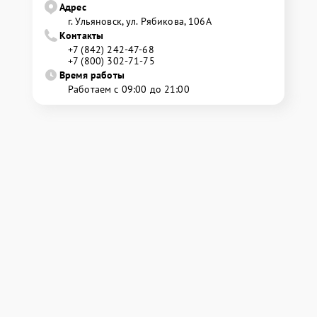
Адрес
г. Ульяновск, ул. Рябикова, 106А
Контакты
+7 (842) 242-47-68
+7 (800) 302-71-75
Время работы
Работаем с 09:00 до 21:00