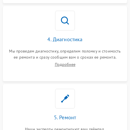
4. Диагностика
Мы проведем диагностику, определим поломку и стоимость
ее ремонта и сразу сообщим вам о сроках ее ремонта.
Подробнее
5. Ремонт
Наши эксперты ремонтируют ваш геймпад.