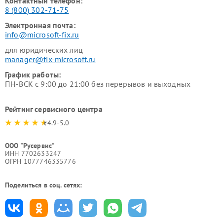
Контактный телефон:
8 (800) 302-71-75
Электронная почта:
info@microsoft-fix.ru
для юридических лиц
manager@fix-microsoft.ru
График работы:
ПН-ВСК с 9:00 до 21:00 без перерывов и выходных
Рейтинг сервисного центра
4.9-5.0
ООО "Русервис"
ИНН 7702633247
ОГРН 1077746335776
Поделиться в соц. сетях: