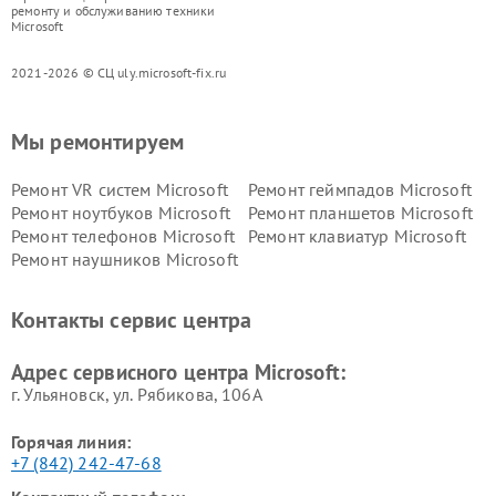
ремонту и обслуживанию техники
Microsoft
2021-2026 © СЦ uly.microsoft-fix.ru
Мы ремонтируем
Ремонт VR систем Microsoft
Ремонт геймпадов Microsoft
Ремонт ноутбуков Microsoft
Ремонт планшетов Microsoft
Ремонт телефонов Microsoft
Ремонт клавиатур Microsoft
Ремонт наушников Microsoft
Контакты сервис центра
Адрес сервисного центра Microsoft:
г. Ульяновск, ул. Рябикова, 106А
Горячая линия:
+7 (842) 242-47-68