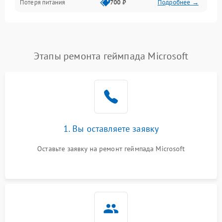
Потеря питания
700 ₽
Подробнее →
Этапы ремонта геймпада Microsoft
1. Вы оставляете заявку
Оставьте заявку на ремонт геймпада Microsoft