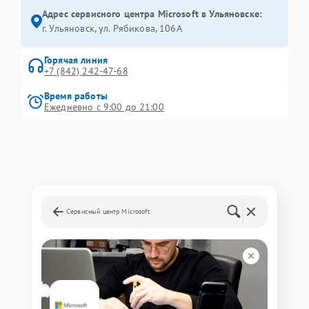
Адрес сервисного центра Microsoft в Ульяновске:
г. Ульяновск, ул. Рябикова, 106А
Горячая линия
+7 (842) 242-47-68
Время работы
Ежедневно с 9:00 до 21:00
Сервисный центр Microsoft