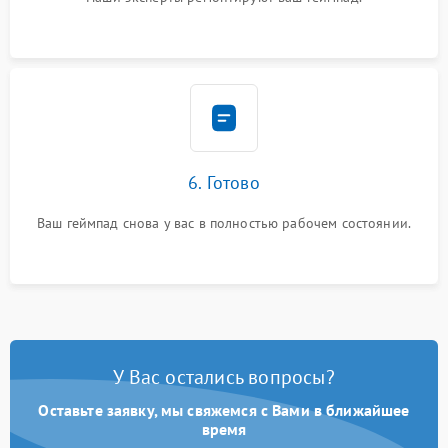
6. Готово
Ваш геймпад снова у вас в полностью рабочем состоянии.
У Вас остались вопросы?
Оставьте заявку, мы свяжемся с Вами в ближайшее
время