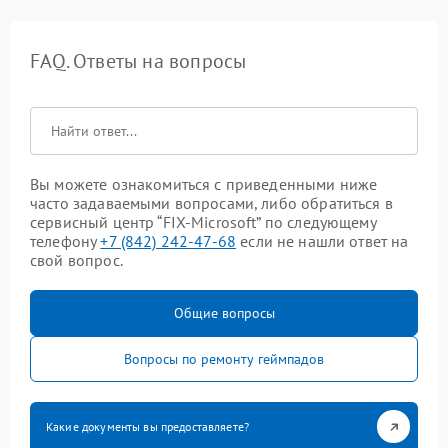
FAQ. Ответы на вопросы
Вы можете ознакомиться с приведенными ниже
часто задаваемыми вопросами, либо обратиться в
сервисный центр “FIX-Microsoft” по следующему
телефону
+7 (842) 242-47-68
если не нашли ответ на
свой вопрос.
Общие вопросы
Вопросы по ремонту геймпадов
Какие документы вы предоставляете?