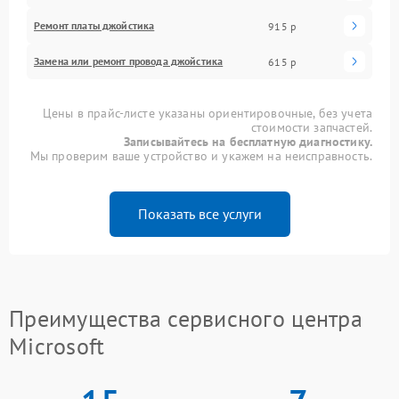
Ремонт платы джойстика
915 р
Замена или ремонт провода джойстика
615 р
Цены в прайс-листе указаны ориентировочные, без учета
стоимости запчастей.
Записывайтесь на бесплатную диагностику.
Мы проверим ваше устройство и укажем на неисправность.
Показать все услуги
Преимущества сервисного центра
Microsoft