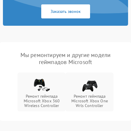
Заказать звонок
Мы ремонтируем и другие модели
геймпадов Microsoft
Ремонт геймпада
Ремонт геймпада
Microsoft Xbox 360
Microsoft Xbox One
Wireless Controller
Wrls Controller