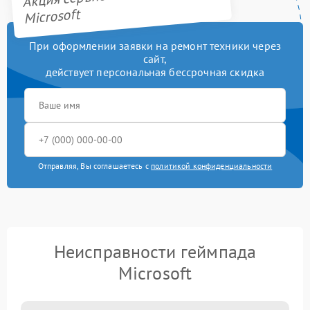
Microsoft
При оформлении заявки на ремонт техники через
сайт,
действует персональная бессрочная скидка
Отправляя, Вы соглашаетесь с
политикой конфиденциальности
Неисправности геймпада
Microsoft