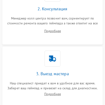
2. Консультация
Менеджер колл центра позвонит вам, сориентирует по
стоимости ремонта вашего геймпада а также ответит на все
ваши вопросы.
Подробнее
3. Выезд мастера
Наш специалист приедет к вам в удобное для вас время.
Заберет ваш геймпад и привезет на склад для диагностики.
Подробнее