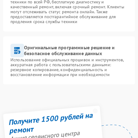
техники по всей РФ, бесплатную диагностику и
качественный ремонт, включая срочный ремонт. Клиенты
могут отслеживать статус ремонта онлайн. Также
предоставляется постгарантийное обслуживание для
продления срока службы техники
Оригинальные программные решение и
безопасное обслуживание данных
Использование официальных прошивок и инструментов,
аккуратная работа с пользовательскими данными:
резервное копирование, конфиденциальность и
восстановление информации при необходимости
Получите 1500 рублей на
ремонт
Акция сервисного центра