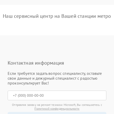
Наш сервисный центр на Вашей станции метро
Контактная информация
Если требуется задать вопрос специалисту, оставьте
свои данные и дежурный специалист с радостью
проконсультирует Вас!
Отправляя заявку на ремонт техники Microsoft, Вы соглашаетесь с
Политикой конфиденциальности