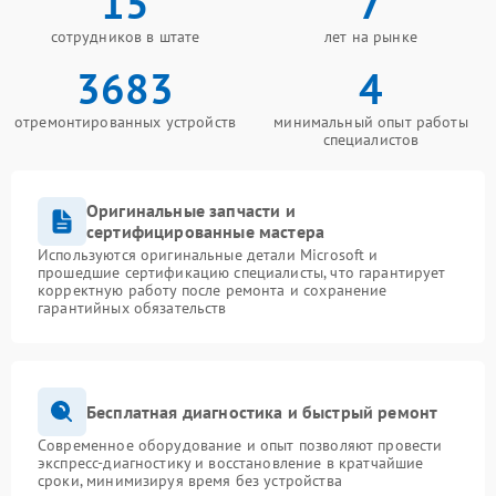
15
7
сотрудников в штате
лет на рынке
3683
4
отремонтированных устройств
минимальный опыт работы
специалистов
Оригинальные запчасти и
сертифицированные мастера
Используются оригинальные детали Microsoft и
прошедшие сертификацию специалисты, что гарантирует
корректную работу после ремонта и сохранение
гарантийных обязательств
Бесплатная диагностика и быстрый ремонт
Современное оборудование и опыт позволяют провести
экспресс-диагностику и восстановление в кратчайшие
сроки, минимизируя время без устройства