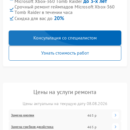
до 3-х лет
Microsoft Xbox-360 Тomb Raider
Срочный ремонт геймпадов Microsoft Xbox-360
Тomb Raider в течении часа
20%
Скидка для вас до
Консультация со специалистом
Узнать стоимость работ
Цены на услуги ремонта
Цены актуальны на текущую дату 08.08.2026
Замена кнопки
465 р
Замена грибков джойстика
465 р