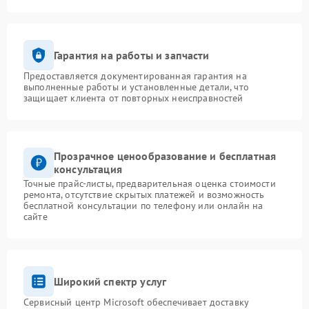
Гарантия на работы и запчасти
Предоставляется документированная гарантия на
выполненные работы и установленные детали, что
защищает клиента от повторных неисправностей
Прозрачное ценообразование и бесплатная
консультация
Точные прайс-листы, предварительная оценка стоимости
ремонта, отсутствие скрытых платежей и возможность
бесплатной консультации по телефону или онлайн на
сайте
Широкий спектр услуг
Сервисный центр Microsoft обеспечивает доставку