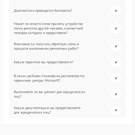
Диагностика проводится бесплатно?
Может ли вместо меня принять устройство
после ремонта другой человек, контактный
телефон которого я предоставлю?
Возможно ли получать обратную связь в
процессе выполнения ремонтных работ?
Какую гарантию вы предоставляете?
В каких районах Ульяновска располагаются
сервисные центры Microsoft?
Выполняете ли вы ремонт для юридических
лиц?
Какую документацию вы предоставляете
для юридических лиц?