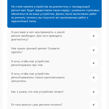
На этапе приема устройства на диагностику и последующий
ремонт вам будет предоставлен заказ-наряд с указанием страховых
обязательств на ваше устройство. Далее, после выполнения работ
по ремонту техники, вы получите акт выполненных работ и
гарантийный талон.
Я уже знаю в чем неисправность и какой
ремонт необходим. Для чего проводить
диагностику?
Мне нужен срочный ремонт. Сможете
сделать?
Я хочу, чтобы мое устройство
ремонтировали при мне.
Я хочу, чтобы мое устройство
ремонтировалось только оригинальными
запчастями.
Как я узнаю, что мое устройство готово?
От чего зависит срок ремонта техники?