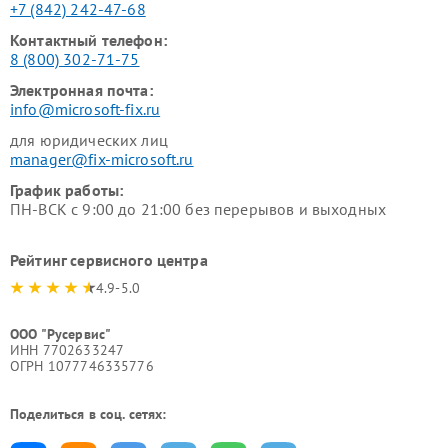
+7 (842) 242-47-68
Контактный телефон:
8 (800) 302-71-75
Электронная почта:
info@microsoft-fix.ru
для юридических лиц
manager@fix-microsoft.ru
График работы:
ПН-ВСК с 9:00 до 21:00 без перерывов и выходных
Рейтинг сервисного центра
4.9-5.0
ООО "Русервис"
ИНН 7702633247
ОГРН 1077746335776
Поделиться в соц. сетях: