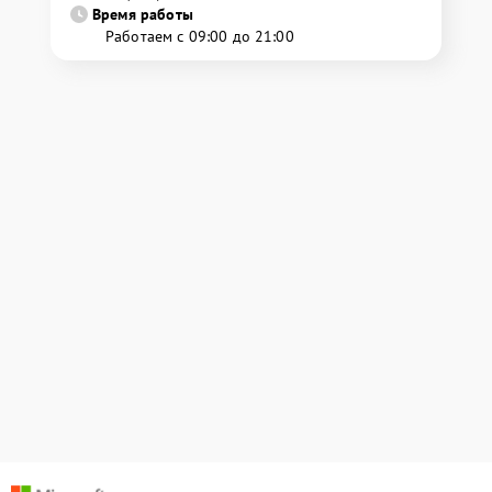
Время работы
Работаем с 09:00 до 21:00