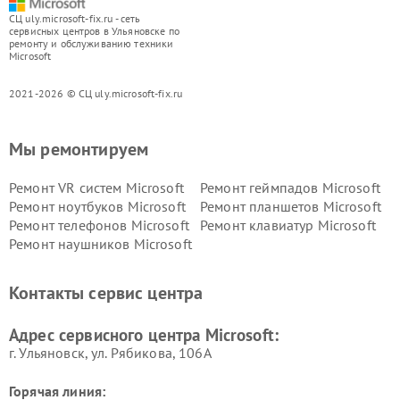
СЦ uly.microsoft-fix.ru - сеть
сервисных центров в Ульяновске по
ремонту и обслуживанию техники
Microsoft
2021-2026 © СЦ uly.microsoft-fix.ru
Мы ремонтируем
Ремонт VR систем Microsoft
Ремонт геймпадов Microsoft
Ремонт ноутбуков Microsoft
Ремонт планшетов Microsoft
Ремонт телефонов Microsoft
Ремонт клавиатур Microsoft
Ремонт наушников Microsoft
Контакты сервис центра
Адрес сервисного центра Microsoft:
г. Ульяновск, ул. Рябикова, 106А
Горячая линия: