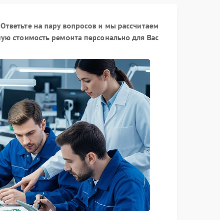
Ответьте на пару вопросов и мы рассчитаем
ую стоимость ремонта персонально для Вас